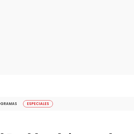
OGRAMAS
ESPECIALES