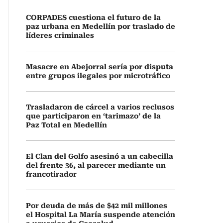
CORPADES cuestiona el futuro de la
paz urbana en Medellín por traslado de
líderes criminales
Masacre en Abejorral sería por disputa
entre grupos ilegales por microtráfico
Trasladaron de cárcel a varios reclusos
que participaron en ‘tarimazo’ de la
Paz Total en Medellín
El Clan del Golfo asesinó a un cabecilla
del frente 36, al parecer mediante un
francotirador
Por deuda de más de $42 mil millones
el Hospital La María suspende atención