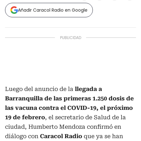
Añadir Caracol Radio en Google
Luego del anuncio de la
llegada a
Barranquilla de las primeras 1.250 dosis de
las vacuna contra el COVID-19, el próximo
19 de febrero
, el secretario de Salud de la
ciudad, Humberto Mendoza confirmó en
diálogo con
Caracol Radio
que ya se han