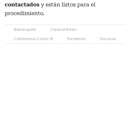
contactados
y están listos para el
procedimiento.
Barranquilla
Caracol Radio
Coronavirus Covid-19
Pandemia
Vacunas