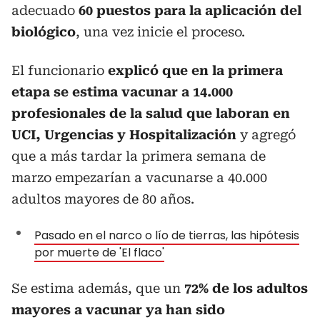
adecuado
60 puestos para la aplicación del
biológico
, una vez inicie el proceso.
El funcionario
explicó que en la primera
etapa se estima vacunar a 14.000
profesionales de la salud que laboran en
UCI, Urgencias y Hospitalización
y agregó
que a más tardar la primera semana de
marzo empezarían a vacunarse a 40.000
adultos mayores de 80 años.
Pasado en el narco o lío de tierras, las hipótesis
por muerte de 'El flaco'
Se estima además, que un
72% de los adultos
mayores a vacunar ya han sido