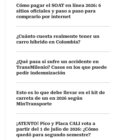
Cómo pagar el SOAT en línea 2026: 6
sitios oficiales y paso a paso para
comprarlo por internet
¿Cuánto cuesta realmente tener un
carro híbrido en Colombia?
¿Qué pasa si sufre un accidente en
TransMilenio? Casos en los que puede
pedir indemnización
Esto es lo que debe llevar en el kit de
carreta de un en 2026 según
MinTransporte
¡ATENTO! Pico y Placa CALI rota a
partir del 1 de julio de 2026: ¿Cómo
quedó para segundo semestre?