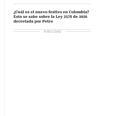
¿Cuál es el nuevo festivo en Colombia?
Esto se sabe sobre la Ley 2578 de 2026
decretada por Petro