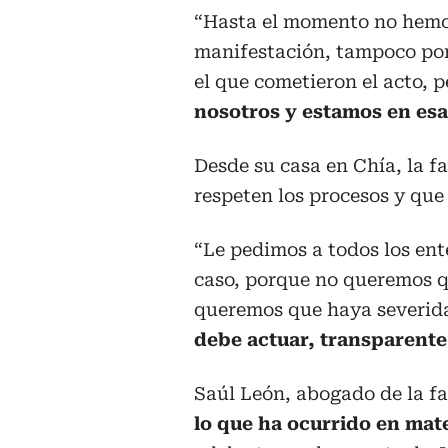
“Hasta el momento no hemos
manifestación, tampoco por
el que cometieron el acto, 
nosotros y estamos en esa 
Desde su casa en Chía, la f
respeten los procesos y qu
“Le pedimos a todos los ent
caso, porque no queremos q
queremos que haya severida
debe actuar, transparente
Saúl León, abogado de la fa
lo que ha ocurrido en mate