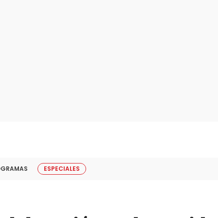
OGRAMAS
ESPECIALES