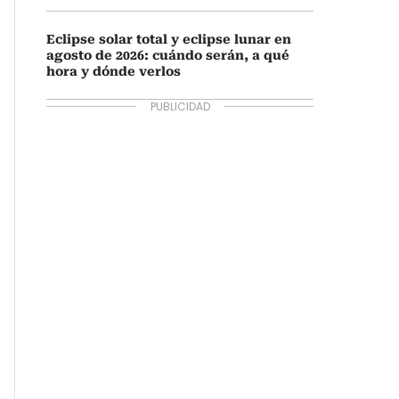
Eclipse solar total y eclipse lunar en
agosto de 2026: cuándo serán, a qué
hora y dónde verlos