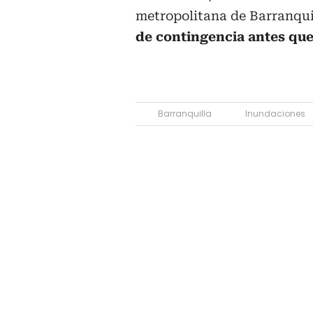
metropolitana de Barranqu
de contingencia antes que
Barranquilla
Inundaciones