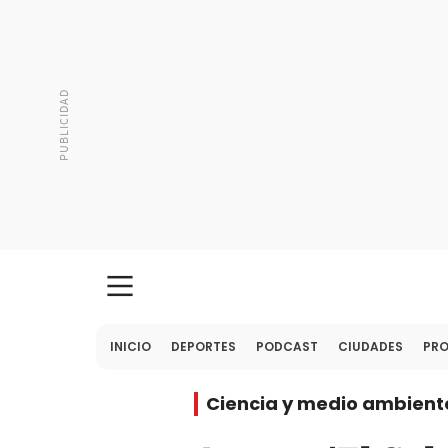
INICIO
DEPORTES
PODCAST
CIUDADES
PR
Ciencia y medio ambient