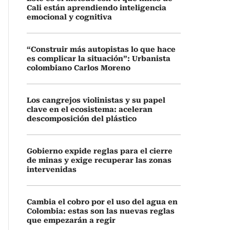
Cali están aprendiendo inteligencia
emocional y cognitiva
“Construir más autopistas lo que hace
es complicar la situación”: Urbanista
colombiano Carlos Moreno
Los cangrejos violinistas y su papel
clave en el ecosistema: aceleran
descomposición del plástico
Gobierno expide reglas para el cierre
de minas y exige recuperar las zonas
intervenidas
Cambia el cobro por el uso del agua en
Colombia: estas son las nuevas reglas
que empezarán a regir