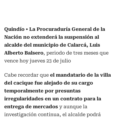
Quindío
La Procuraduría General de la
Nación no extenderá la suspensión al
alcalde del municipio de Calarcá, Luis
Alberto Balsero
, periodo de tres meses que
vence hoy jueves 23 de julio
Cabe recordar que
el mandatario de la villa
del cacique fue alejado de su cargo
temporalmente por presuntas
irregularidades en un contrato para la
entrega de mercados
y aunque la
investigación continua, el alcalde podrá