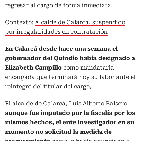
regresar al cargo de forma inmediata.
Contexto:
Alcalde de Calarcá, suspendido
por irregularidades en contratación
En Calarcá desde hace una semana el
gobernador del Quindío había designado a
Elizabeth Campillo
como mandataria
encargada que terminará hoy su labor ante el
reintegró del titular del cargo,
El alcalde de Calarcá, Luis Alberto Balsero
aunque fue imputado por la fiscalía por los
mismos hechos, el ente investigador en su
momento no solicitud la medida de