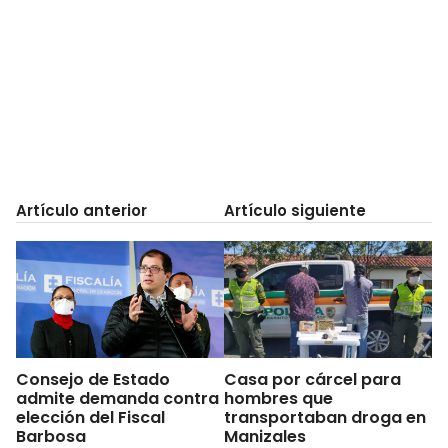
Artículo anterior
Artículo siguiente
Consejo de Estado
Casa por cárcel para
admite demanda contra
hombres que
elección del Fiscal
transportaban droga en
Barbosa
Manizales