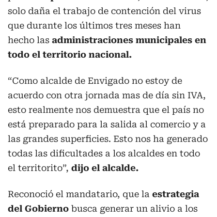
solo daña el trabajo de contención del virus
que durante los últimos tres meses han
hecho las
administraciones municipales en
todo el territorio nacional.
“Como alcalde de Envigado no estoy de
acuerdo con otra jornada mas de día sin IVA,
esto realmente nos demuestra que el país no
está preparado para la salida al comercio y a
las grandes superficies. Esto nos ha generado
todas las dificultades a los alcaldes en todo
el territorito”,
dijo el alcalde.
Reconoció el mandatario, que la
estrategia
del Gobierno
busca generar un alivio a los