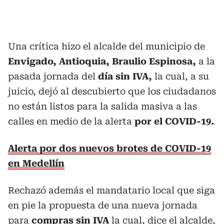
Una crítica hizo el alcalde del municipio de
Envigado, Antioquia, Braulio Espinosa,
a la
pasada jornada del
día sin IVA,
la cual, a su
juicio, dejó al descubierto que los ciudadanos
no están listos para la salida masiva a las
calles en medio de la alerta
por el COVID-19.
Alerta por dos nuevos brotes de COVID-19
en Medellín
Rechazó además el mandatario local que siga
en pie la propuesta de una nueva jornada
para
compras sin IVA
la cual, dice el alcalde,