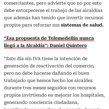
comerciantes, pero advierte que no por esto
debe entorpecerse el trabajo de las alcaldías
que además han tenido que invertir recursos
propios para reforzar sus
sistemas de salud.
“Esa propuesta de Telemedellín nunca
llegó a la Alcaldía”: Daniel Quintero
“Este día sin IVA tiene la intención de
generación de reactivación del comercio,
pero no debe hacerse dañando el buen
trabajado que hemos hecho los alcaldes
durante tres meses seguidos con recursos
propios invirtiendo en mejorar los hospitales,
generando conciencia ciudadana,