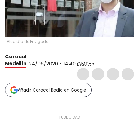
Alcaldía de Envigado
Caracol
Medellín
24/06/2020 - 14:40
GMT-5
Añadir Caracol Radio en Google