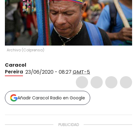
Archivo
(
Colprensa
)
Caracol
Pereira
23/06/2020 - 08:27
GMT-5
Añadir Caracol Radio en Google