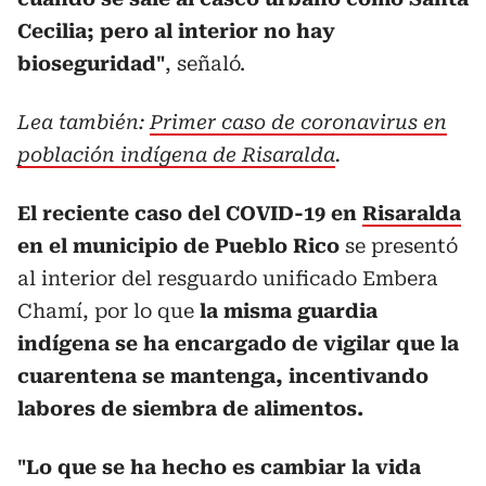
Cecilia; pero al interior no hay
bioseguridad"
, señaló.
Lea también:
Primer caso de coronavirus en
población indígena de Risaralda
.
El reciente caso del COVID-19 en
Risaralda
en el municipio de Pueblo Rico
se presentó
al interior del resguardo unificado Embera
Chamí, por lo que
la misma guardia
indígena se ha encargado de vigilar que la
cuarentena se mantenga, incentivando
labores de siembra de alimentos.
"Lo que se ha hecho es cambiar la vida