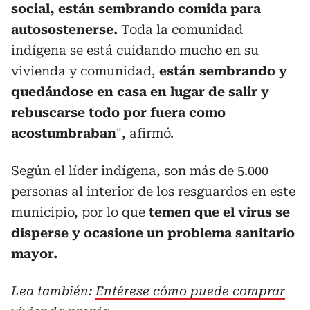
social, están sembrando comida para
autosostenerse.
Toda la comunidad
indígena se está cuidando mucho en su
vivienda y comunidad,
están sembrando y
quedándose en casa en lugar de salir y
rebuscarse todo por fuera como
acostumbraban
", afirmó.
Según el líder indígena, son más de 5.000
personas al interior de los resguardos en este
municipio, por lo que
temen que el virus se
disperse y ocasione un problema sanitario
mayor.
Lea también:
Entérese cómo puede comprar