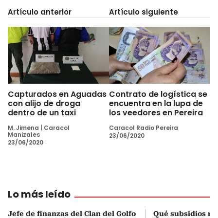
Artículo anterior
Artículo siguiente
Capturados en Aguadas
Contrato de logística se
con alijo de droga
encuentra en la lupa de
dentro de un taxi
los veedores en Pereira
M. Jimena
|
Caracol
Caracol Radio Pereira
Manizales
23/06/2020
23/06/2020
Lo más leído
Jefe de finanzas del Clan del Golfo
Qué subsidios rec