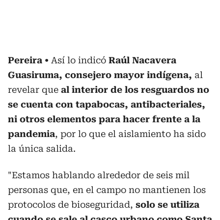
Pereira
Así lo indicó
Raúl Nacavera
Guasiruma, consejero mayor indígena,
al
revelar que
al interior de los resguardos no
se cuenta con tapabocas, antibacteriales,
ni otros elementos para hacer frente a la
pandemia
, por lo que el aislamiento ha sido
la única salida.
"Estamos hablando alrededor de seis mil
personas que, en el campo no mantienen los
protocolos de bioseguridad,
solo se utiliza
cuando se sale al casco urbano como Santa