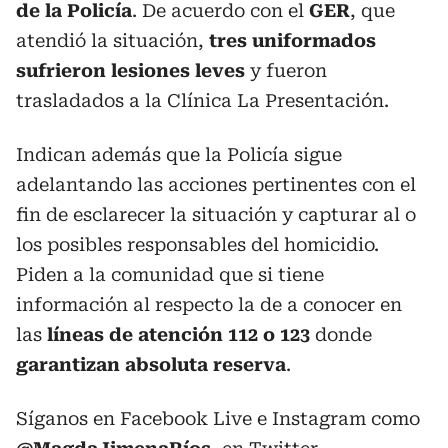
de la Policía
. De acuerdo con el
GER
, que
atendió la situación,
tres uniformados
sufrieron lesiones leves
y fueron
trasladados a la Clínica La Presentación.
Indican además que la Policía sigue
adelantando las acciones pertinentes con el
fin de esclarecer la situación y capturar al o
los posibles responsables del homicidio.
Piden a la comunidad que si tiene
información al respecto la de a conocer en
las
líneas de atención 112 o 123
donde
garantizan absoluta reserva
.
Síganos en Facebook Live e Instagram como