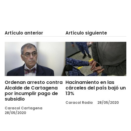
Artículo anterior
Artículo siguiente
Ordenan arresto contra
Hacinamiento en las
Alcalde de Cartagena
cárceles del país bajó un
por incumplir pago de
13%
subsidio
Caracol Radio
28/05/2020
Caracol Cartagena
28/05/2020