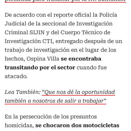
De acuerdo con el reporte oficial la Policía
Judicial de la seccional de Investigación
Criminal SIJIN y del Cuerpo Técnico de
Investigación CTI, entregado después de un
trabajo de investigación en el lugar de los
hechos, Ospina Villa
se encontraba
transitando por el sector
cuando fue
atacado.
Lea También:
“Que nos dé la oportunidad
también a nosotros de salir a trabajar”
En la persecución de los presuntos
homicidas,
se chocaron dos motocicletas