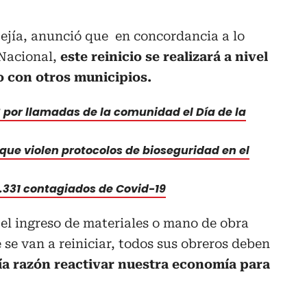
ejía, anunció que en concordancia a lo
 Nacional,
este reinicio se realizará a nivel
o con otros municipios.
3 por llamadas de la comunidad el Día de la
ue violen protocolos de bioseguridad en el
 1.331 contagiados de Covid-19
 el ingreso de materiales o mano de obra
 se van a reiniciar, todos sus obreros deben
ía razón reactivar nuestra economía para