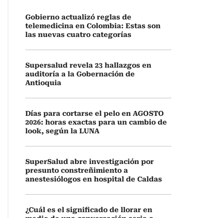
Gobierno actualizó reglas de
telemedicina en Colombia: Estas son
las nuevas cuatro categorías
Supersalud revela 23 hallazgos en
auditoría a la Gobernación de
Antioquia
Días para cortarse el pelo en AGOSTO
2026: horas exactas para un cambio de
look, según la LUNA
SuperSalud abre investigación por
presunto constreñimiento a
anestesiólogos en hospital de Caldas
¿Cuál es el significado de llorar en