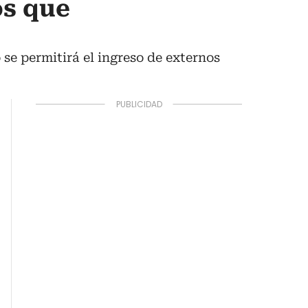
os que
se permitirá el ingreso de externos