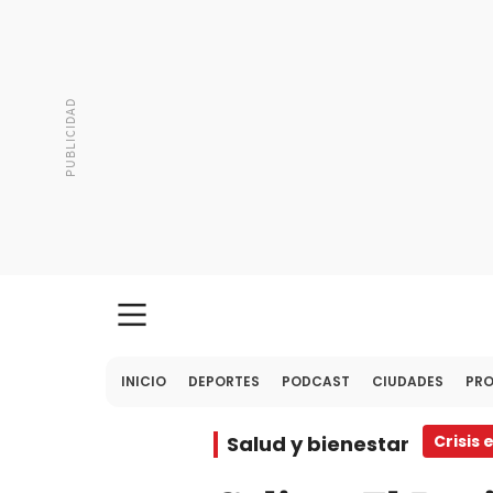
INICIO
DEPORTES
PODCAST
CIUDADES
PR
Salud y bienestar
Crisis