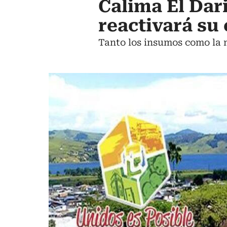
Calima El Dar
reactivará su
Tanto los insumos como la m