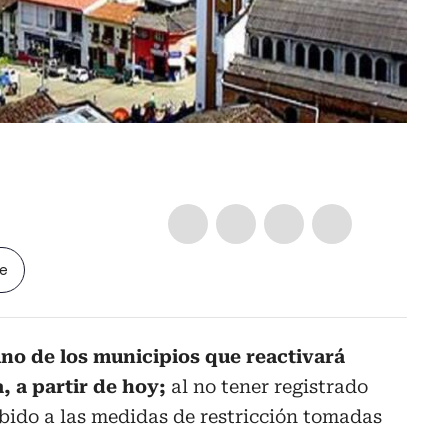
le
uno de los municipios que reactivará
 a partir de hoy;
al no tener registrado
bido a las medidas de restricción tomadas