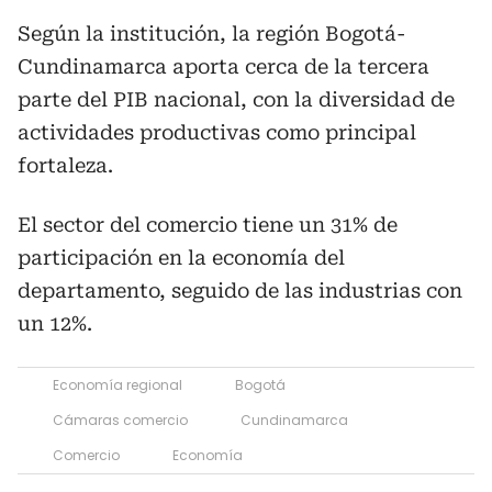
Según la institución, la región Bogotá-
Cundinamarca aporta cerca de la tercera
parte del PIB nacional, con la diversidad de
actividades productivas como principal
fortaleza.
El sector del comercio tiene un 31% de
participación en la economía del
departamento, seguido de las industrias con
un 12%.
Economía regional
Bogotá
Cámaras comercio
Cundinamarca
Comercio
Economía