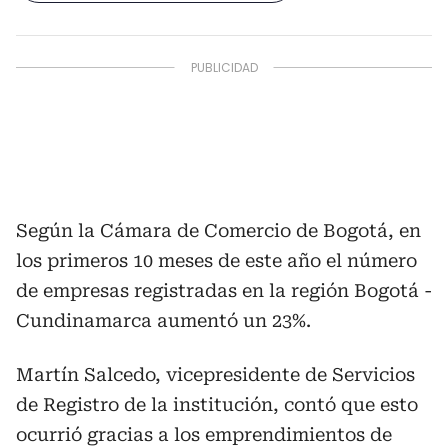
Según la Cámara de Comercio de Bogotá, en
los primeros 10 meses de este año el número
de empresas registradas en la región Bogotá -
Cundinamarca aumentó un 23%.
Martín Salcedo, vicepresidente de Servicios
de Registro de la institución, contó que esto
ocurrió gracias a los emprendimientos de