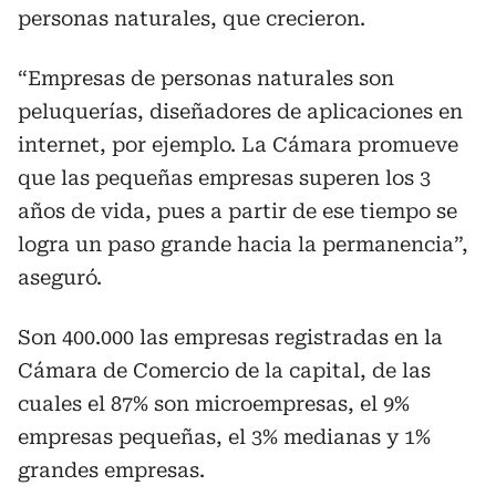
personas naturales, que crecieron.
“Empresas de personas naturales son
peluquerías, diseñadores de aplicaciones en
internet, por ejemplo. La Cámara promueve
que las pequeñas empresas superen los 3
años de vida, pues a partir de ese tiempo se
logra un paso grande hacia la permanencia”,
aseguró.
Son 400.000 las empresas registradas en la
Cámara de Comercio de la capital, de las
cuales el 87% son microempresas, el 9%
empresas pequeñas, el 3% medianas y 1%
grandes empresas.