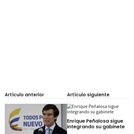
Artículo anterior
Artículo siguiente
Enrique Peñalosa sigue
integrando su gabinete