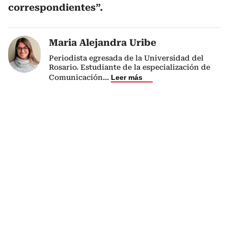
correspondientes”.
Maria Alejandra Uribe
Periodista egresada de la Universidad del
Rosario. Estudiante de la especialización de
Comunicación
...
Leer más