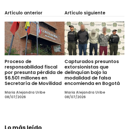
Artículo anterior
Artículo siguiente
Proceso de
Capturados presuntos
responsabilidad fiscal
extorsionistas que
por presunta pérdida de
delinquían bajo la
$6.501 millones en
modalidad de falsa
Secretaría de Movilidad
encomienda en Bogotá
Maria Alejandra Uribe
Maria Alejandra Uribe
08/07/2026
08/07/2026
Lo más leído