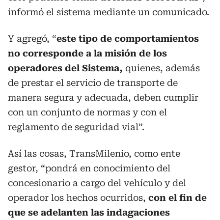
informó el sistema mediante un comunicado.
Y agregó, “
este tipo de comportamientos
no corresponde a la misión de los
operadores del Sistema,
quienes, además
de prestar el servicio de transporte de
manera segura y adecuada, deben cumplir
con un conjunto de normas y con el
reglamento de seguridad vial”.
Así las cosas, TransMilenio, como ente
gestor, “pondrá en conocimiento del
concesionario a cargo del vehículo y del
operador los hechos ocurridos,
con el fin de
que se adelanten las indagaciones