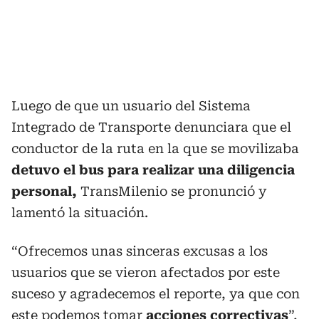
Luego de que un usuario del Sistema
Integrado de Transporte denunciara que el
conductor de la ruta en la que se movilizaba
detuvo el bus para realizar una diligencia
personal,
TransMilenio se pronunció y
lamentó la situación.
“Ofrecemos unas sinceras excusas a los
usuarios que se vieron afectados por este
suceso y agradecemos el reporte, ya que con
este podemos tomar
acciones correctivas
”,