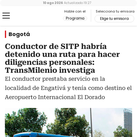
10 ago 2026
Actualizado
19:27
Hable con el
Selecciona tu emisora
Programa
Elige tu emisora
Bogotá
Conductor de SITP habría
detenido una ruta para hacer
diligencias personales:
TransMilenio investiga
El conductor prestaba servicio en la
localidad de Engativá y tenía como destino el
Aeropuerto Internacional El Dorado