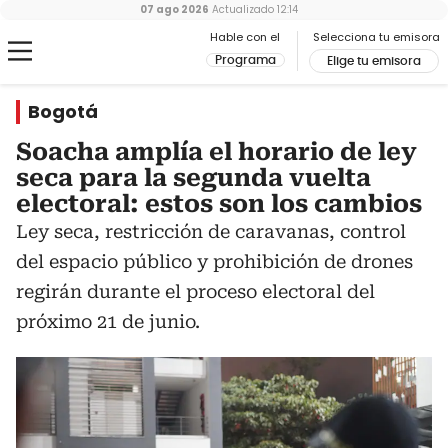
07 ago 2026
Actualizado
12:14
Hable con el
Selecciona tu emisora
Programa
Elige tu emisora
Bogotá
Soacha amplía el horario de ley
seca para la segunda vuelta
electoral: estos son los cambios
Ley seca, restricción de caravanas, control
del espacio público y prohibición de drones
regirán durante el proceso electoral del
próximo 21 de junio.