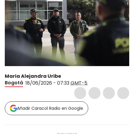
Maria Alejandra Uribe
Bogotá
18/06/2026 - 07:33
GMT-5
Añadir Caracol Radio en Google