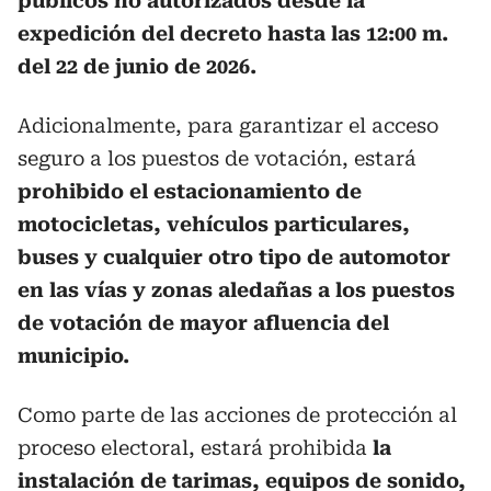
públicos no autorizados desde la
expedición del decreto hasta las 12:00 m.
del 22 de junio de 2026.
Adicionalmente, para garantizar el acceso
seguro a los puestos de votación, estará
prohibido el estacionamiento de
motocicletas, vehículos particulares,
buses y cualquier otro tipo de automotor
en las vías y zonas aledañas a los puestos
de votación de mayor afluencia del
municipio.
Como parte de las acciones de protección al
proceso electoral, estará prohibida
la
instalación de tarimas, equipos de sonido,