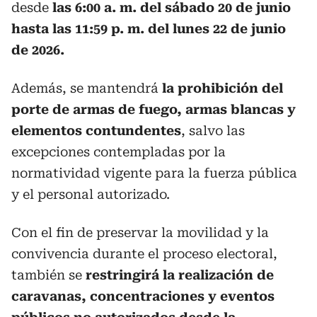
desde
las 6:00 a. m. del sábado 20 de junio
hasta las 11:59 p. m. del lunes 22 de junio
de 2026.
Además, se mantendrá
la prohibición del
porte de armas de fuego, armas blancas y
elementos contundentes
, salvo las
excepciones contempladas por la
normatividad vigente para la fuerza pública
y el personal autorizado.
Con el fin de preservar la movilidad y la
convivencia durante el proceso electoral,
también se
restringirá la realización de
caravanas, concentraciones y eventos