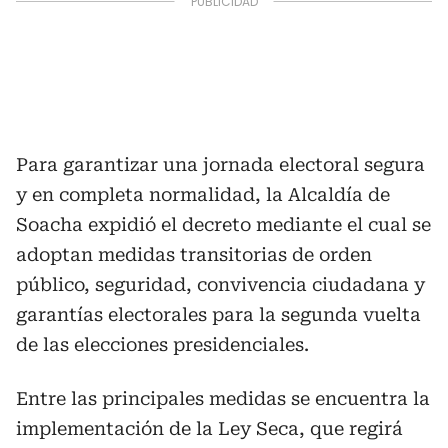
Para garantizar una jornada electoral segura
y en completa normalidad, la Alcaldía de
Soacha expidió el decreto mediante el cual se
adoptan medidas transitorias de orden
público, seguridad, convivencia ciudadana y
garantías electorales para la segunda vuelta
de las elecciones presidenciales.
Entre las principales medidas se encuentra la
implementación de la Ley Seca, que regirá