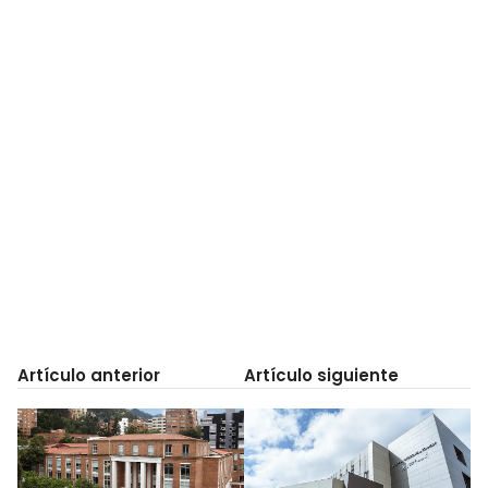
Artículo anterior
Artículo siguiente