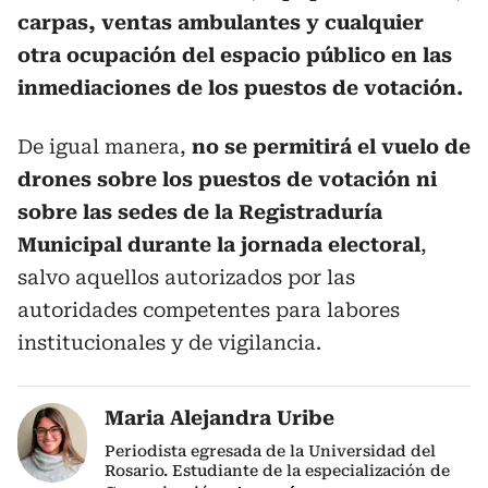
carpas, ventas ambulantes y cualquier
otra ocupación del espacio público en las
inmediaciones de los puestos de votación.
De igual manera,
no se permitirá el vuelo de
drones sobre los puestos de votación ni
sobre las sedes de la Registraduría
Municipal durante la jornada electoral
,
salvo aquellos autorizados por las
autoridades competentes para labores
institucionales y de vigilancia.
Maria Alejandra Uribe
Periodista egresada de la Universidad del
Rosario. Estudiante de la especialización de