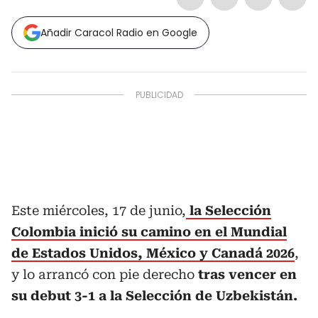
Añadir Caracol Radio en Google
Este miércoles, 17 de junio,
la Selección
Colombia inició su camino en el Mundial
de Estados Unidos, México y Canadá 2026
,
y lo arrancó con pie derecho
tras vencer en
su debut 3-1 a la Selección de Uzbekistán.