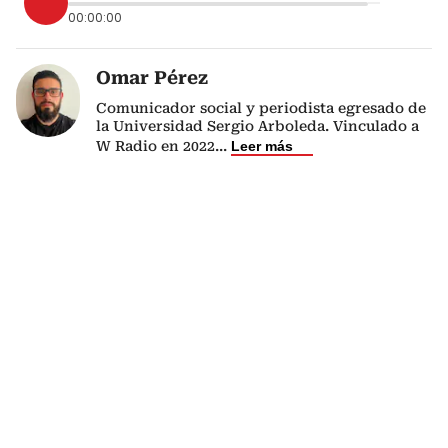
00:00:00
Omar Pérez
Comunicador social y periodista egresado de
la Universidad Sergio Arboleda. Vinculado a
W Radio en 2022
...
Leer más