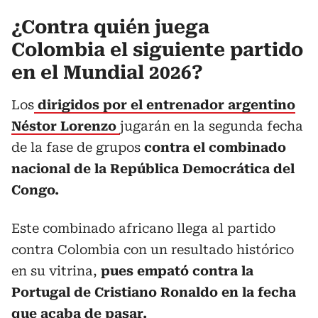
¿Contra quién juega
Colombia el siguiente partido
en el Mundial 2026?
Los
dirigidos por el entrenador argentino
Néstor Lorenzo
jugarán en la segunda fecha
de la fase de grupos
contra el combinado
nacional de la República Democrática del
Congo.
Este combinado africano llega al partido
contra Colombia con un resultado histórico
en su vitrina,
pues empató contra la
Portugal de Cristiano Ronaldo en la fecha
que acaba de pasar.