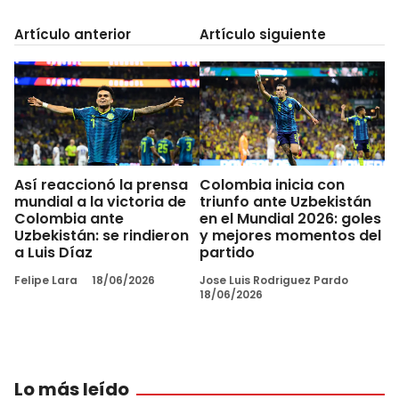
Artículo anterior
Artículo siguiente
Así reaccionó la prensa
Colombia inicia con
mundial a la victoria de
triunfo ante Uzbekistán
Colombia ante
en el Mundial 2026: goles
Uzbekistán: se rindieron
y mejores momentos del
a Luis Díaz
partido
Felipe Lara
18/06/2026
Jose Luis Rodriguez Pardo
18/06/2026
Lo más leído