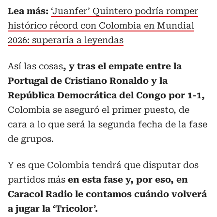
Lea más:
‘Juanfer’ Quintero podría romper
histórico récord con Colombia en Mundial
2026: superaría a leyendas
Así las cosas
, y tras el empate entre la
Portugal de Cristiano Ronaldo y la
República Democrática del Congo por 1-1,
Colombia se aseguró el primer puesto, de
cara a lo que será la segunda fecha de la fase
de grupos.
Y es que Colombia tendrá que disputar dos
partidos más
en esta fase y, por eso, en
Caracol Radio le contamos cuándo volverá
a jugar la ‘Tricolor’.