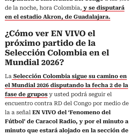
de la noche, hora Colombia,
y se disputará
en el estadio Akron, de Guadalajara.
¿Cómo ver EN VIVO el
próximo partido de la
Selección Colombia en el
Mundial 2026?
La
Selección Colombia sigue su camino en
el Mundial 2026 disputando la fecha 2 de la
fase de grupos
y usted podrá seguir el
encuentro contra RD del Congo por medio de
la a señal
EN VIVO del ‘Fenomeno del
Fútbol’ de Caracol Radio, y por el minuto a
minuto que estará alojado en la sección de