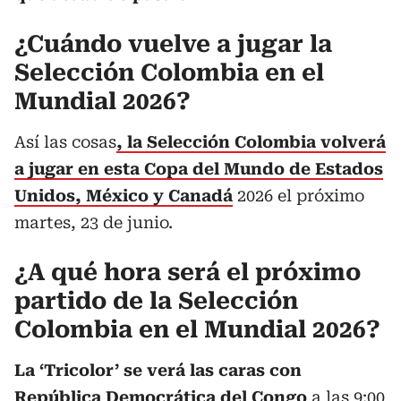
¿Cuándo vuelve a jugar la
Selección Colombia en el
Mundial 2026?
Así las cosas
, la Selección Colombia volverá
a jugar en esta Copa del Mundo de Estados
Unidos, México y Canadá
2026 el próximo
martes, 23 de junio.
¿A qué hora será el próximo
partido de la Selección
Colombia en el Mundial 2026?
La ‘Tricolor’ se verá las caras con
República Democrática del Congo
a las 9:00