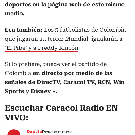
deportes en la página web de este mismo
medio.
Lea también:
Los 5 futbolistas de Colombia
que jugarán su tercer Mundial: igualarán a
‘El Pibe’ y a Freddy Rincón
Si lo prefiere, puede ver el partido de
Colombia
en directo por medio de las
señales de DirecTV, Caracol TV, RCN, Win
Sports y Disney +.
Escuchar Caracol Radio EN
VIVO:
Directo
Escucha el audio