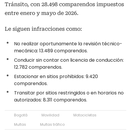
Tránsito, con 28.498 comparendos impuestos
entre enero y mayo de 2026.
Le siguen infracciones como:
No realizar oportunamente la revisión técnico-
mecánica: 13.489 comparendos.
Conducir sin contar con licencia de conducción:
12.782 comparendos.
Estacionar en sitios prohibidos: 9.420
comparendos.
Transitar por sitios restringidos o en horarios no
autorizados: 8.311 comparendos.
Bogotá
Movilidad
Motocicletas
Multas
Multas tráfico