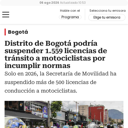
06 ago 2026
Actualizado
10:53
Hable con el
Selecciona tu emisora
Programa
Elige tu emisora
Bogotá
Distrito de Bogotá podría
suspender 1.559 licencias de
tránsito a motociclistas por
incumplir normas
Solo en 2026, la Secretaría de Movilidad ha
suspendido más de 500 licencias de
conducción a motociclistas.