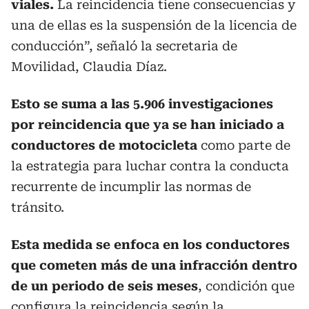
viales.
La reincidencia tiene consecuencias y
una de ellas es la suspensión de la licencia de
conducción”, señaló la secretaria de
Movilidad, Claudia Díaz.
Esto se suma a las 5.906 investigaciones
por reincidencia que ya se han iniciado a
conductores de motocicleta
como parte de
la estrategia para luchar contra la conducta
recurrente de incumplir las normas de
tránsito.
Esta medida se enfoca en los conductores
que cometen más de una infracción dentro
de un periodo de seis meses
, condición que
configura la reincidencia según la