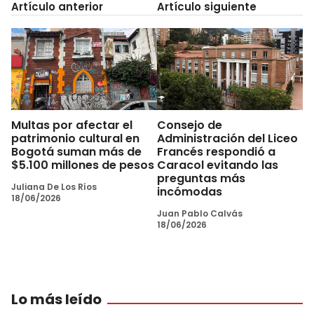
Artículo anterior
Artículo siguiente
Multas por afectar el
Consejo de
patrimonio cultural en
Administración del Liceo
Bogotá suman más de
Francés respondió a
$5.100 millones de pesos
Caracol evitando las
preguntas más
Juliana De Los Ríos
incómodas
18/06/2026
Juan Pablo Calvás
18/06/2026
Lo más leído