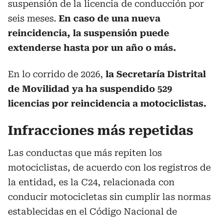
suspensión de la licencia de conducción por
seis meses.
En caso de una nueva
reincidencia, la suspensión puede
extenderse hasta por un año o más.
En lo corrido de 2026,
la Secretaría Distrital
de Movilidad ya ha suspendido 529
licencias por reincidencia a motociclistas.
Infracciones más repetidas
Las conductas que más repiten los
motociclistas, de acuerdo con los registros de
la entidad, es la C24, relacionada con
conducir motocicletas sin cumplir las normas
establecidas en el Código Nacional de