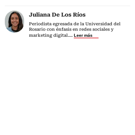
Juliana De Los Ríos
Periodista egresada de la Universidad del
Rosario con énfasis en redes sociales y
marketing digital.
...
Leer más