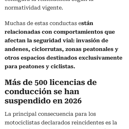
normatividad vigente.
Muchas de estas conductas e
stán
relacionadas con comportamientos que
afectan la seguridad vial: invasión de
andenes, ciclorrutas, zonas peatonales y
otros espacios destinados exclusivamente
para peatones y ciclistas.
Más de 500 licencias de
conducción se han
suspendido en 2026
La principal consecuencia para los
motociclistas declarados reincidentes es la