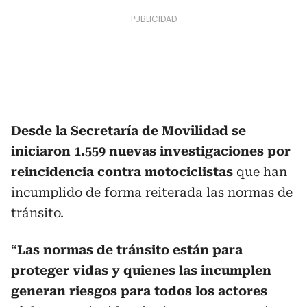
Desde la Secretaría de Movilidad se
iniciaron 1.559 nuevas investigaciones por
reincidencia contra motociclistas
que han
incumplido de forma reiterada las normas de
tránsito.
“
Las normas de tránsito están para
proteger vidas y quienes las incumplen
generan riesgos para todos los actores