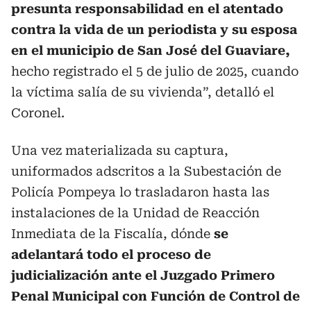
presunta responsabilidad en el atentado
contra la vida de un periodista y su esposa
en el municipio de San José del Guaviare,
hecho registrado el 5 de julio de 2025, cuando
la víctima salía de su vivienda”, detalló el
Coronel.
Una vez materializada su captura,
uniformados adscritos a la Subestación de
Policía Pompeya lo trasladaron hasta las
instalaciones de la Unidad de Reacción
Inmediata de la Fiscalía, dónde
se
adelantará todo el proceso de
judicialización ante el Juzgado Primero
Penal Municipal con Función de Control de