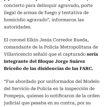
concierto para delinquir agravado, porte
ilegal de armas de fuego y tentativa de
homicidio agravado”, informaron las
autoridades.
El coronel Elkin Jesús Corredor Rueda,
comandante de la Policía Metropolitana de
Villavicencio señaló que el capturado
sería
integrante del Bloque Jorge Suárez
Briceño de las disidencias de las FARC.
“Fue abordado por uniformados del Modelo
del Servicio de Policía en la inspección de
Pompeya, quienes lo notificaron de la orden
judicial que pesaba en su contra, por su