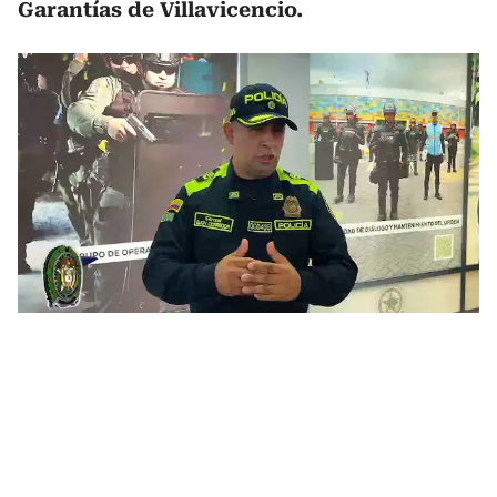
Garantías de Villavicencio.