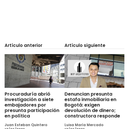
Artículo anterior
Artículo siguiente
Procuraduría abrió
Denuncian presunta
investigación a siete
estafa inmobiliaria en
embajadores por
Bogotá: exigen
presunta participación
devolución de dinero;
en política
constructora responde
Juan Esteban Quintero
Luisa María Mercado