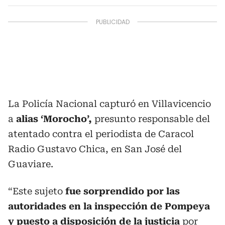
La Policía Nacional capturó en Villavicencio
a
alias ‘Morocho’,
presunto responsable del
atentado contra el periodista de Caracol
Radio Gustavo Chica, en San José del
Guaviare.
“Este sujeto
fue sorprendido por las
autoridades en la inspección de Pompeya
y puesto a disposición de la justicia
por