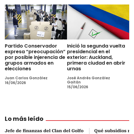
Partido Conservador
Inició la segunda vuelta
expresa “preocupación”
presidencial en el
por posible injerencia de
exterior: Auckland,
grupos armados en
primera ciudad en abrir
elecciones
urnas
Juan Carlos González
José Andrés González
Gaitán
16/06/2026
15/06/2026
Lo más leído
Jefe de finanzas del Clan del Golfo
Qué subsidios rec