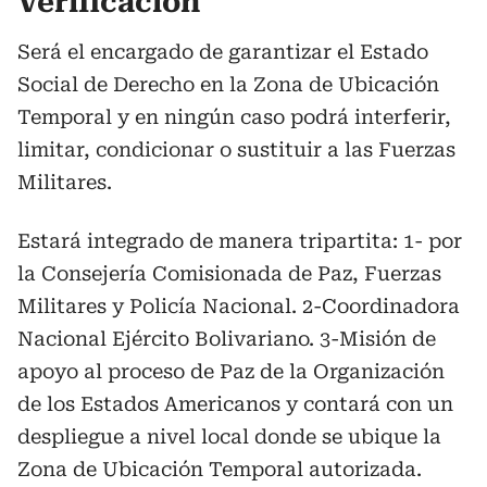
Verificación
Será el encargado de garantizar el Estado
Social de Derecho en la Zona de Ubicación
Temporal y en ningún caso podrá interferir,
limitar, condicionar o sustituir a las Fuerzas
Militares.
Estará integrado de manera tripartita: 1- por
la Consejería Comisionada de Paz, Fuerzas
Militares y Policía Nacional. 2-Coordinadora
Nacional Ejército Bolivariano. 3-Misión de
apoyo al proceso de Paz de la Organización
de los Estados Americanos y contará con un
despliegue a nivel local donde se ubique la
Zona de Ubicación Temporal autorizada.