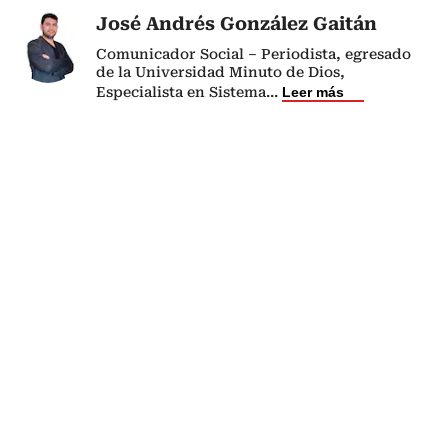
José Andrés González Gaitán
Comunicador Social – Periodista, egresado
de la Universidad Minuto de Dios,
Especialista en Sistema
...
Leer más