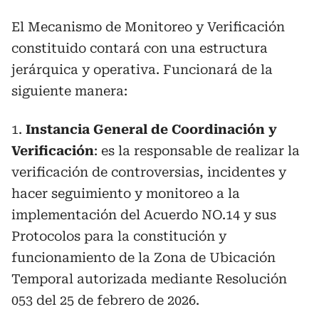
El Mecanismo de Monitoreo y Verificación
constituido contará con una estructura
jerárquica y operativa. Funcionará de la
siguiente manera:
1.
Instancia General de Coordinación y
Verificación
: es la responsable de realizar la
verificación de controversias, incidentes y
hacer seguimiento y monitoreo a la
implementación del Acuerdo NO.14 y sus
Protocolos para la constitución y
funcionamiento de la Zona de Ubicación
Temporal autorizada mediante Resolución
053 del 25 de febrero de 2026.