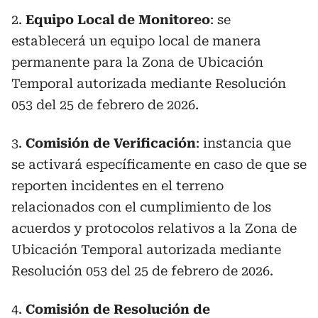
2.
Equipo Local de Monitoreo
: se
establecerá un equipo local de manera
permanente para la Zona de Ubicación
Temporal autorizada mediante Resolución
053 del 25 de febrero de 2026.
3.
Comisión de Verificación
: instancia que
se activará específicamente en caso de que se
reporten incidentes en el terreno
relacionados con el cumplimiento de los
acuerdos y protocolos relativos a la Zona de
Ubicación Temporal autorizada mediante
Resolución 053 del 25 de febrero de 2026.
4.
Comisión de Resolución de