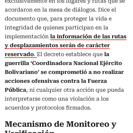
exclusivamente en los lugares y rutas que se
acordaron en la mesa de diálogos. Dice el
documento que, para proteger la vida e
integridad de quienes participan en la
implementación
la información de las rutas
y desplazamientos serán de carácter
reservado
.
El decreto establece que
la
guerrilla ‘Coordinadora Nacional Ejército
Bolivariano’ se comprometió a no realizar
acciones ofensivas contra la Fuerza
Pública
, ni cualquier otra acción que pueda
interpretarse como una violación a los
acuerdos y protocolos firmados.
Mecanismo de Monitoreo y