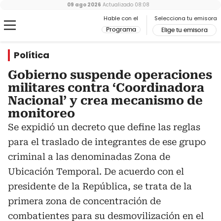
09 ago 2026
Actualizado
08:08
Hable con el
Selecciona tu emisora
Programa
Elige tu emisora
Política
Gobierno suspende operaciones
militares contra ‘Coordinadora
Nacional’ y crea mecanismo de
monitoreo
Se expidió un decreto que define las reglas
para el traslado de integrantes de ese grupo
criminal a las denominadas Zona de
Ubicación Temporal. De acuerdo con el
presidente de la República, se trata de la
primera zona de concentración de
combatientes para su desmovilización en el