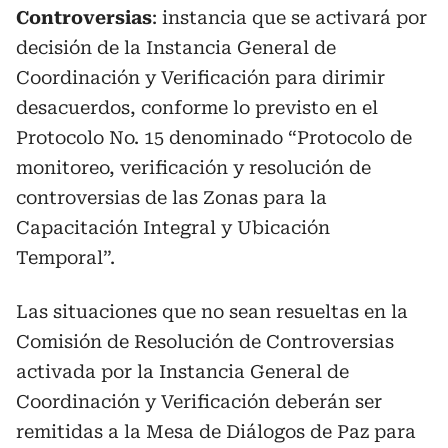
Controversias
: instancia que se activará por
decisión de la Instancia General de
Coordinación y Verificación para dirimir
desacuerdos, conforme lo previsto en el
Protocolo No. 15 denominado “Protocolo de
monitoreo, verificación y resolución de
controversias de las Zonas para la
Capacitación Integral y Ubicación
Temporal”.
Las situaciones que no sean resueltas en la
Comisión de Resolución de Controversias
activada por la Instancia General de
Coordinación y Verificación deberán ser
remitidas a la Mesa de Diálogos de Paz para