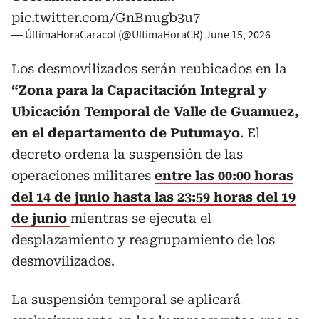
pic.twitter.com/GnBnugb3u7
— ÚltimaHoraCaracol (@UltimaHoraCR)
June 15, 2026
Los desmovilizados serán reubicados en la
“Zona para la Capacitación Integral y
Ubicación Temporal de Valle de Guamuez,
en el departamento de Putumayo
. El
decreto ordena la suspensión de las
operaciones militares
entre las 00:00 horas
del 14 de junio hasta las 23:59 horas del 19
de junio
mientras se ejecuta el
desplazamiento y reagrupamiento de los
desmovilizados.
La suspensión temporal se aplicará