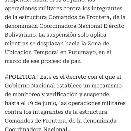
operaciones militares contra los integrantes
de la estructura Comandos de Frontera, de la
denominada Coordinadora Nacional Ejército
Bolivariano. La suspensión solo aplica
mientras se desplazan hacia la Zona de
Ubicación Temporal en Putumayo, en el
marco de ese proceso de paz.
#POLÍTICA
| Este es el decreto con el que el
Gobierno Nacional establece un mecanismo
de monitoreo y verificación y suspende,
hasta el 19 de junio, las operaciones militares
contra los integrantes de la estructura
Comandos de Frontera, de la denominada
Coordinadora Nacional…