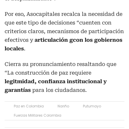
Por eso, Asocapitales recalca la necesidad de
que este tipo de decisiones “cuenten con
criterios claros, mecanismos de participación
efectivos y
articulación gcon los gobiernos
locales
.
Cierra su pronunciamiento resaltando que
“La construcción de paz requiere
legitmidad, confianza institucional y
garantías
para los ciudadanos.
Paz en Colombia
Nariño
Putumayo
Fuerzas Militares Colombia