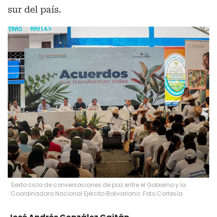
sur del país.
Sexto ciclo de conversaciones de paz entre el Gobierno y la
Coordinadora Nacional Ejército Bolivariano. Foto Cortesía