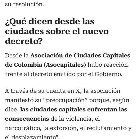
su resolución.
¿Qué dicen desde las
ciudades sobre el nuevo
decreto?
Desde la
Asociación de Ciudades Capitales
de Colombia (Asocapitales)
hubo reacción
frente al decreto emitido por el Gobierno.
A través de su cuenta en X, la asociación
manifestó su “preocupación” porque, según
dice,
las ciudades capitales enfrentan las
consecuencias
de la violencia, el
narcotráfico, la extorsión, el reclutamiento y
el desplazamiento".