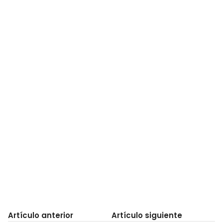
Artículo anterior
Artículo siguiente