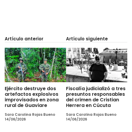
Artículo anterior
Artículo siguiente
Ejército destruye dos
Fiscalía judicializó a tres
artefactos explosivos
presuntos responsables
improvisados en zona
del crimen de Cristian
rural de Guaviare
Herrera en Cúcuta
Sara Carolina Rojas Bueno
Sara Carolina Rojas Bueno
14/06/2026
14/06/2026