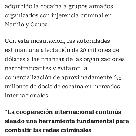
adquirido la cocaína a grupos armados
organizados con injerencia criminal en
Nariño y Cauca.
Con esta incautación, las autoridades
estiman una afectación de 20 millones de
dólares a las finanzas de las organizaciones
narcotraficantes y evitaron la
comercialización de aproximadamente 6,5
millones de dosis de cocaína en mercados
internacionales.
“
La cooperación internacional continúa
siendo una herramienta fundamental para
combatir las redes criminales