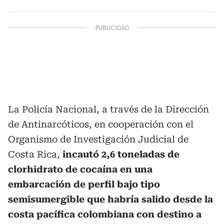
La Policía Nacional, a través de la Dirección
de Antinarcóticos, en cooperación con el
Organismo de Investigación Judicial de
Costa Rica,
incautó 2,6 toneladas de
clorhidrato de cocaína en una
embarcación de perfil bajo tipo
semisumergible que habría salido desde la
costa pacífica colombiana con destino a