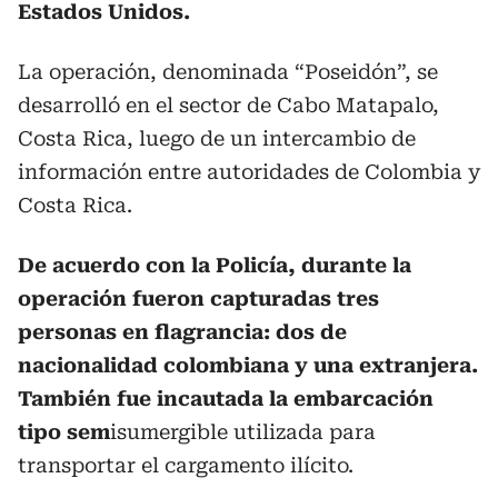
Estados Unidos.
La operación, denominada “Poseidón”, se
desarrolló en el sector de Cabo Matapalo,
Costa Rica, luego de un intercambio de
información entre autoridades de Colombia y
Costa Rica.
De acuerdo con la Policía, durante la
operación fueron capturadas tres
personas en flagrancia: dos de
nacionalidad colombiana y una extranjera.
También fue incautada la embarcación
tipo sem
isumergible utilizada para
transportar el cargamento ilícito.