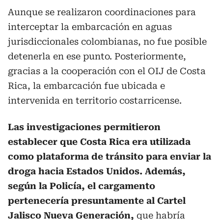
Aunque se realizaron coordinaciones para
interceptar la embarcación en aguas
jurisdiccionales colombianas, no fue posible
detenerla en ese punto. Posteriormente,
gracias a la cooperación con el OIJ de Costa
Rica, la embarcación fue ubicada e
intervenida en territorio costarricense.
Las investigaciones permitieron
establecer que Costa Rica era utilizada
como plataforma de tránsito para enviar la
droga hacia Estados Unidos. Además,
según la Policía, el cargamento
pertenecería presuntamente al Cartel
Jalisco Nueva Generación,
que habría