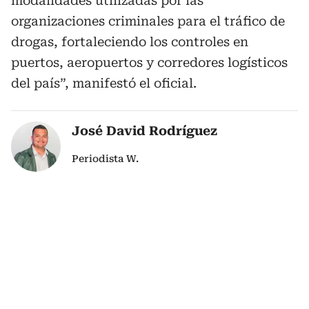
modalidades utilizadas por las
organizaciones criminales para el tráfico de
drogas, fortaleciendo los controles en
puertos, aeropuertos y corredores logísticos
del país”, manifestó el oficial.
José David Rodríguez
Periodista W.