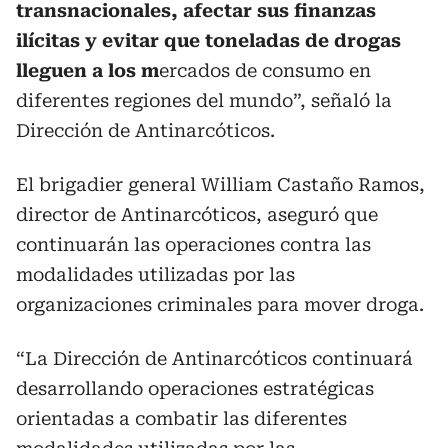
transnacionales, afectar sus finanzas
ilícitas y evitar que toneladas de drogas
lleguen a los m
ercados de consumo en
diferentes regiones del mundo”, señaló la
Dirección de Antinarcóticos.
El brigadier general William Castaño Ramos,
director de Antinarcóticos, aseguró que
continuarán las operaciones contra las
modalidades utilizadas por las
organizaciones criminales para mover droga.
“La Dirección de Antinarcóticos continuará
desarrollando operaciones estratégicas
orientadas a combatir las diferentes