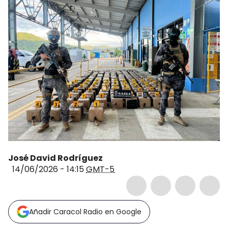
José David Rodríguez
14/06/2026 - 14:15
GMT-5
Añadir Caracol Radio en Google