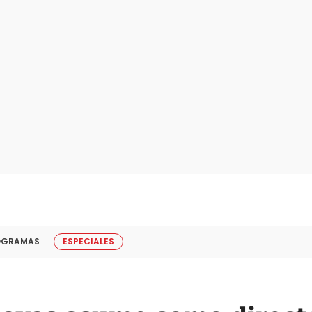
OGRAMAS
ESPECIALES