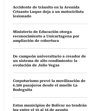
Accidente de tránsito en la Avenida
Crisanto Luque deja a un motociclista
lesionado
Ministerio de Educación otorga
reconocimiento a Unicartagena por
ampliación de cobertura
De campeón universitario a creador de
un sistema de alto rendimiento: la
evolución de Julio Vegas
Corpoturismo prevé la movilización de
6.500 pasajeros desde el muelle La
Bodeguita
Estos municipios de Bolívar no tendrán
luz entre el 10 al 16 de agosto