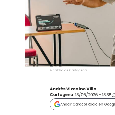
Alcaldía de Cartagena
Andrés Vizcaíno Villa
Cartagena
13/06/2026 - 13:38
Añadir Caracol Radio en Goog