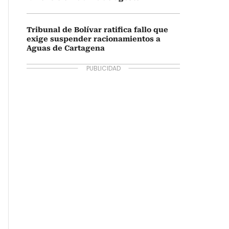
Tribunal de Bolívar ratifica fallo que
exige suspender racionamientos a
Aguas de Cartagena