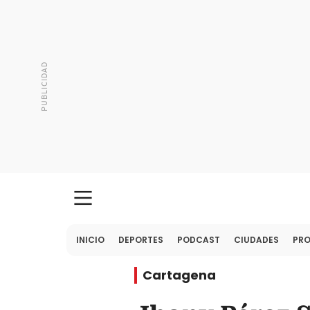
INICIO
DEPORTES
PODCAST
CIUDADES
PR
Cartagena