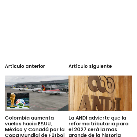
Artículo anterior
Artículo siguiente
Colombia aumenta
La ANDI advierte que la
vuelos hacia EE.UU,
reforma tributaria para
México y Canadá por la
el 2027 será la mas
Copa Mundial de Fútbol
grande de la historia