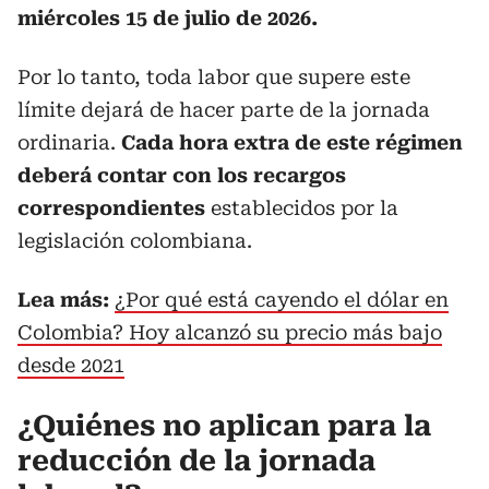
miércoles 15 de julio de 2026.
Por lo tanto, toda labor que supere este
límite dejará de hacer parte de la jornada
ordinaria.
Cada hora extra de este régimen
deberá contar con los recargos
correspondientes
establecidos por la
legislación colombiana.
Lea más:
¿Por qué está cayendo el dólar en
Colombia? Hoy alcanzó su precio más bajo
desde 2021
¿Quiénes no aplican para la
reducción de la jornada