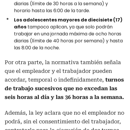
diarias (límite de 30 horas a la semana) y
horario hasta las 6:00 de la tarde.
Los adolescentes mayores de diecisiete (17)
años
tampoco aplican, ya que solo podrán
trabajar en una jornada máxima de ocho horas
diarias (límite de 40 horas por semana) y hasta
las 8:00 de la noche.
Por otra parte, la normativa también señala
que el empleador y el trabajador pueden
acordar, temporal o indefinidamente,
turnos
de trabajo sucesivos que no excedan las
seis horas al día y las 36 horas a la semana.
Además, la ley aclara que no el empleador no
podrá, sin el consentimiento del trabajador,