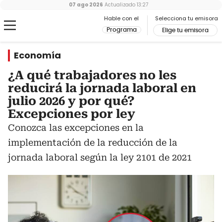
07 ago 2026
Actualizado
13:27
Hable con el
Selecciona tu emisora
Programa
Elige tu emisora
Economía
¿A qué trabajadores no les
reducirá la jornada laboral en
julio 2026 y por qué?
Excepciones por ley
Conozca las excepciones en la
implementación de la reducción de la
jornada laboral según la ley 2101 de 2021