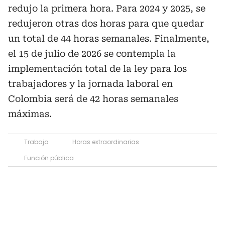
redujo la primera hora. Para 2024 y 2025, se
redujeron otras dos horas para que quedar
un total de 44 horas semanales. Finalmente,
el 15 de julio de 2026 se contempla la
implementación total de la ley para los
trabajadores y la jornada laboral en
Colombia será de 42 horas semanales
máximas.
Trabajo
Horas extraordinarias
Función pública