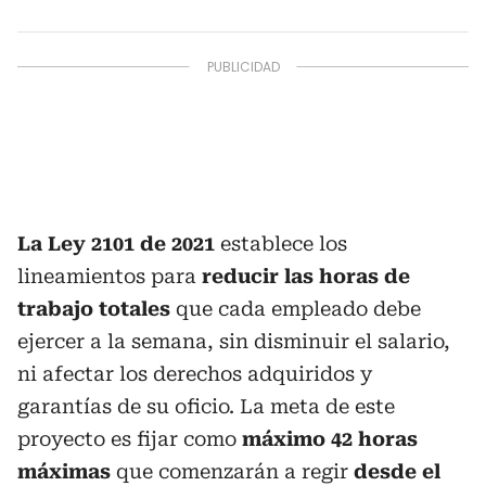
La Ley 2101 de 2021
establece los
lineamientos para
reducir las horas de
trabajo totales
que cada empleado debe
ejercer a la semana, sin disminuir el salario,
ni afectar los derechos adquiridos y
garantías de su oficio. La meta de este
proyecto es fijar como
máximo 42 horas
máximas
que comenzarán a regir
desde el