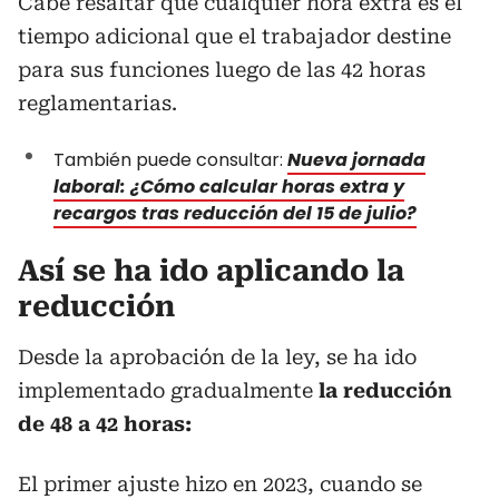
Cabe resaltar que cualquier hora extra es el
tiempo adicional que el trabajador destine
para sus funciones luego de las 42 horas
reglamentarias.
También puede consultar:
Nueva jornada
laboral: ¿Cómo calcular horas extra y
recargos tras reducción del 15 de julio?
Así se ha ido aplicando la
reducción
Desde la aprobación de la ley, se ha ido
implementado gradualmente
la reducción
de 48 a 42 horas:
El primer ajuste hizo en 2023, cuando se