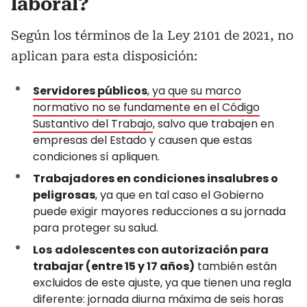
laboral?
Según los términos de la Ley 2101 de 2021, no
aplican para esta disposición:
Servidores públicos
, ya que su marco
normativo no se fundamente en el Código
Sustantivo del Trabajo
, salvo que trabajen en
empresas del Estado y causen que estas
condiciones sí apliquen.
Trabajadores en condiciones insalubres o
peligrosas
, ya que en tal caso el Gobierno
puede exigir mayores reducciones a su jornada
para proteger su salud.
Los
adolescentes con autorización para
trabajar (entre 15 y 17 años)
también están
excluidos de este ajuste, ya que tienen una regla
diferente: jornada diurna máxima de seis horas