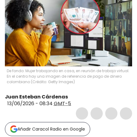
De fondo: Mujer trabajando en casa, en reunión de trabajo virtual.
En el centro hay una imagen de referencia de pago de dinero
colombiano (Crédito: Getty Images)
Juan Esteban Cárdenas
13/06/2026 - 08:34
GMT-5
Añadir Caracol Radio en Google