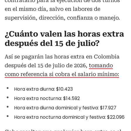
contratarlo para la ejecución de dos turnos
en el mismo día, salvo en labores de
supervisión, dirección, confianza o manejo.
¿Cuánto valen las horas extra
después del 15 de julio?
Así se pagarán las horas extra en Colombia
después del 15 de julio de 2026,
tomando
como referencia si cobra el salario mínimo:
Hora extra diurna: $10.423
Hora extra nocturna: $14.592
Hora extra diurna dominical y festiva: $17.927
Hora extra nocturna dominical y festiva: $22.096