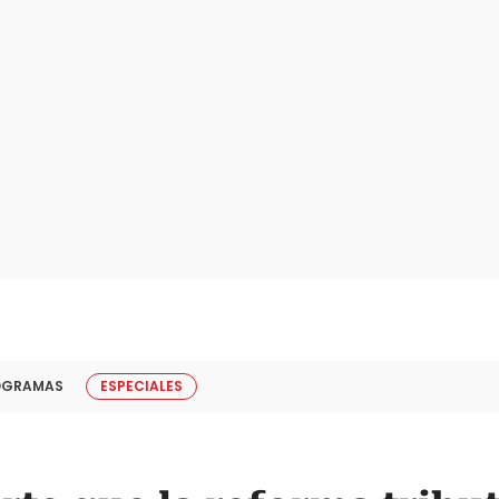
OGRAMAS
ESPECIALES