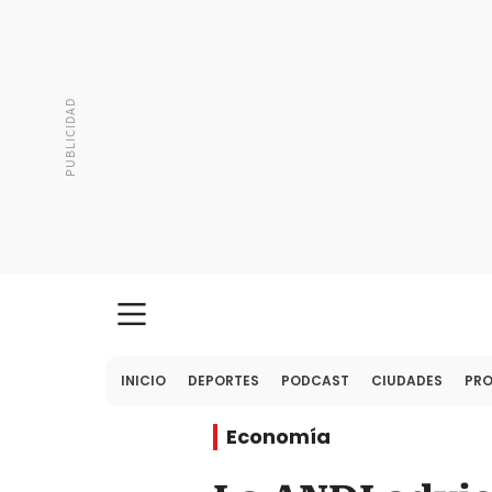
INICIO
DEPORTES
PODCAST
CIUDADES
PR
Economía