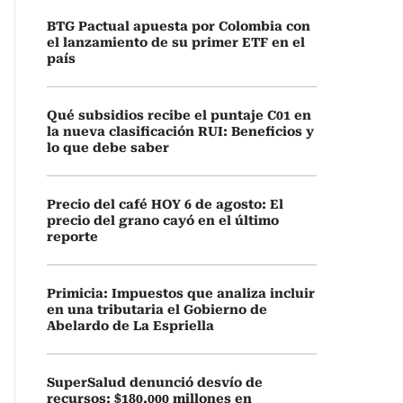
BTG Pactual apuesta por Colombia con
el lanzamiento de su primer ETF en el
país
Qué subsidios recibe el puntaje C01 en
la nueva clasificación RUI: Beneficios y
lo que debe saber
Precio del café HOY 6 de agosto: El
precio del grano cayó en el último
reporte
Primicia: Impuestos que analiza incluir
en una tributaria el Gobierno de
Abelardo de La Espriella
SuperSalud denunció desvío de
recursos: $180.000 millones en