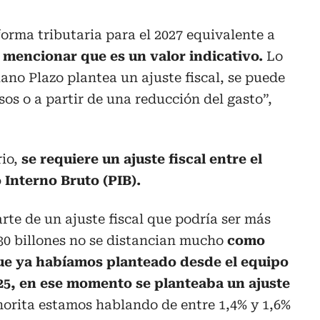
orma tributaria para el 2027 equivalente a
 mencionar que es un valor indicativo.
Lo
ano Plazo plantea un ajuste fiscal, se puede
os o a partir de una reducción del gasto”,
rio,
se requiere un ajuste fiscal entre el
 Interno Bruto (PIB).
rte de un ajuste fiscal que podría ser más
30 billones no se distancian mucho
como
que ya habíamos planteado desde el equipo
25, en ese momento se planteaba un ajuste
ahorita estamos hablando de entre 1,4% y 1,6%