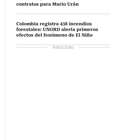
contratos para Mario Urán
Colombia registra 438 incendios
forestales: UNGRD alerta primeros
efectos del fenómeno de El Niño