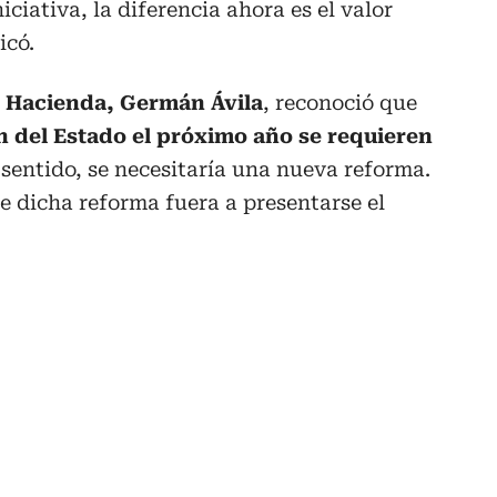
iciativa, la diferencia ahora es el valor
icó.
 Hacienda, Germán Ávila
, reconoció que
n del Estado el próximo año se requieren
 sentido, se necesitaría una nueva reforma.
 dicha reforma fuera a presentarse el