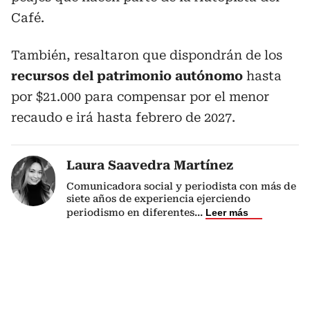
Café.
También, resaltaron que dispondrán de los
recursos del patrimonio autónomo
hasta
por $21.000 para compensar por el menor
recaudo e irá hasta febrero de 2027.
Laura Saavedra Martínez
Comunicadora social y periodista con más de
siete años de experiencia ejerciendo
periodismo en diferentes
...
Leer más