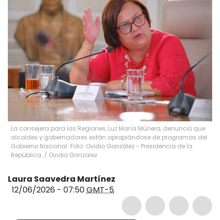
La consejera para las Regiones, Luz María Múnera, denunció que
alcaldes y gobernadores están apropiándose de programas del
Gobierno Nacional. Foto: Ovidio González - Presidencia de la
República.
/
Ovidio Gonzalez
Laura Saavedra Martínez
12/06/2026 - 07:50
GMT-5