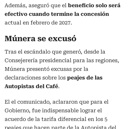
Además, aseguró que el
beneficio solo será
efectivo cuando termine la concesión
actual en febrero de 2027.
Múnera se excusó
Tras el escándalo que generó, desde la
Consejerería presidencial para las regiones,
Múnera presentó excusas por la
declaraciones sobre los
peajes de las
Autopistas del Café
.
El el comunicado, aclararon que para el
Gobierno, fue indispensable lograr el
acuerdo de la tarifa diferencial en los 5
peajes que hacen parte de la Autopista del