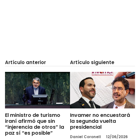
Artículo anterior
Artículo siguiente
El ministro de turismo
Invamer no encuestará
iraní afirmó que sin
la segunda vuelta
“injerencia de otros” la
presidencial
paz sí “es posible”
Daniel Coronell
12/06/2026