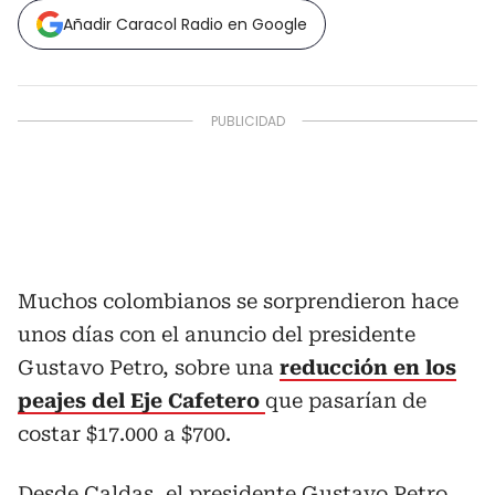
Añadir Caracol Radio en Google
Muchos colombianos se sorprendieron hace
unos días con el anuncio del presidente
Gustavo Petro, sobre una
reducción en los
peajes del Eje Cafetero
que pasarían de
costar $17.000 a $700.
Desde Caldas,
el presidente Gustavo Petro