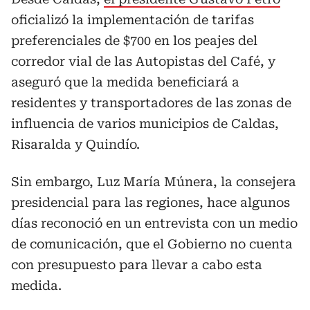
oficializó la implementación de tarifas
preferenciales de $700 en los peajes del
corredor vial de las Autopistas del Café, y
aseguró que la medida beneficiará a
residentes y transportadores de las zonas de
influencia de varios municipios de Caldas,
Risaralda y Quindío.
Sin embargo, Luz María Múnera, la consejera
presidencial para las regiones, hace algunos
días reconoció en un entrevista con un medio
de comunicación, que el Gobierno no cuenta
con presupuesto para llevar a cabo esta
medida.