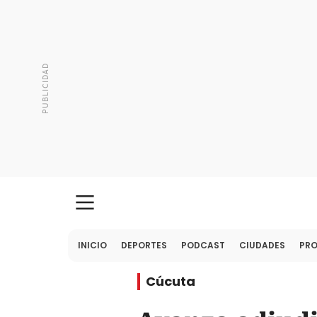
INICIO
DEPORTES
PODCAST
CIUDADES
PR
Cúcuta