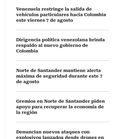
Venezuela restringe la salida de
vehículos particulares hacia Colombia
este viernes 7 de agosto
Dirigencia política venezolana brinda
respaldo al nuevo gobierno de
Colombia
Norte de Santander mantiene alerta
máxima de seguridad durante este 7
de agosto
Gremios en Norte de Santander piden
apoyo para recuperar la economía de
la región
Denuncian nuevos ataques con
explosivos lanzados desde drones en