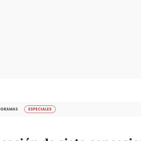
OGRAMAS
ESPECIALES