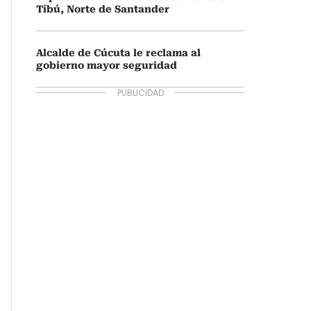
Tibú, Norte de Santander
Alcalde de Cúcuta le reclama al
gobierno mayor seguridad