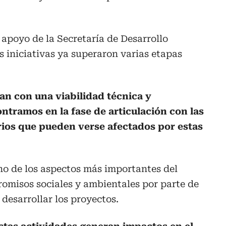
 apoyo de la Secretaría de Desarrollo
s iniciativas ya superaron varias etapas
an con una viabilidad técnica y
ntramos en la fase de articulación con las
rios que pueden verse afectados por estas
no de los aspectos más importantes del
omisos sociales y ambientales por parte de
desarrollar los proyectos.