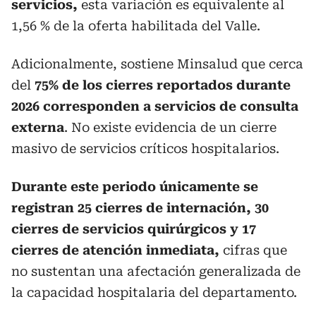
servicios,
esta variación es equivalente al
1,56 % de la oferta habilitada del Valle.
Adicionalmente, sostiene Minsalud que cerca
del
75% de los cierres reportados durante
2026 corresponden a servicios de consulta
externa
. No existe evidencia de un cierre
masivo de servicios críticos hospitalarios.
Durante este periodo únicamente se
registran 25 cierres de internación, 30
cierres de servicios quirúrgicos y 17
cierres de atención inmediata,
cifras que
no sustentan una afectación generalizada de
la capacidad hospitalaria del departamento.