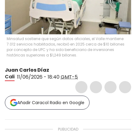
Minsalud sostiene que según datos oficiales, el Valle mantiene
7.012 servicios habilitados, recibió en 2025 cerca de $10 billones
por concepto de UPC y ha sido beneficiario de inversiones
históricas superiores a $1,249 billones.
Juan Carlos Díaz
Cali
11/06/2026 - 18:40
GMT-5
Añadir Caracol Radio en Google