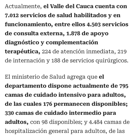
Actualmente,
el Valle del Cauca cuenta con
7.012 servicios de salud habilitados y en
funcionamiento, entre ellos 4.503 servicios
de consulta externa, 1.878 de apoyo
diagnóstico y complementación
terapéutica,
224 de atención inmediata, 219
de internación y 188 de servicios quirúrgicos.
El ministerio de Salud agrega que
el
departamento dispone actualmente de 795
camas de cuidado intensivo para adultos,
de las cuales 176 permanecen disponibles;
330 camas de cuidado intermedio para
adultos,
con 98 disponibles; y 4.484 camas de
hospitalización general para adultos, de las