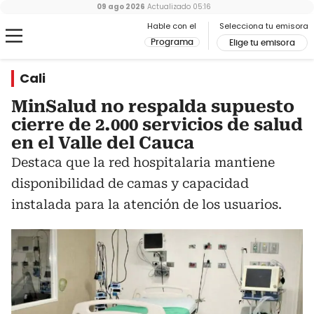
09 ago 2026
Actualizado
05:16
Hable con el
Selecciona tu emisora
Programa
Elige tu emisora
Cali
MinSalud no respalda supuesto
cierre de 2.000 servicios de salud
en el Valle del Cauca
Destaca que la red hospitalaria mantiene
disponibilidad de camas y capacidad
instalada para la atención de los usuarios.