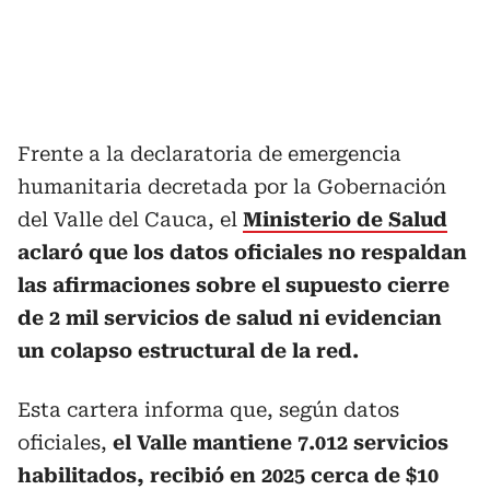
Frente a la declaratoria de emergencia
humanitaria decretada por la Gobernación
del Valle del Cauca, el
Ministerio de Salud
aclaró que los datos oficiales no respaldan
las afirmaciones sobre el supuesto cierre
de 2 mil servicios de salud ni evidencian
un colapso estructural de la red.
Esta cartera informa que, según datos
oficiales,
el Valle mantiene 7.012 servicios
habilitados, recibió en 2025 cerca de $10