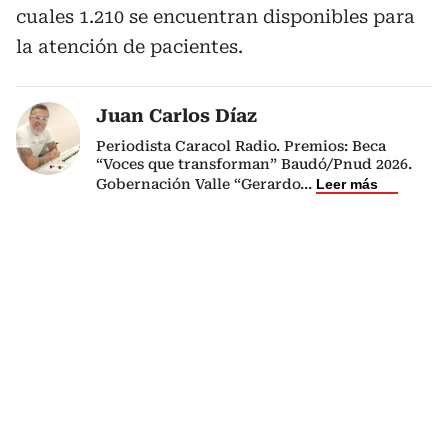
cuales 1.210 se encuentran disponibles para
la atención de pacientes.
Juan Carlos Díaz
Periodista Caracol Radio. Premios: Beca
“Voces que transforman” Baudó/Pnud 2026.
Gobernación Valle “Gerardo
...
Leer más