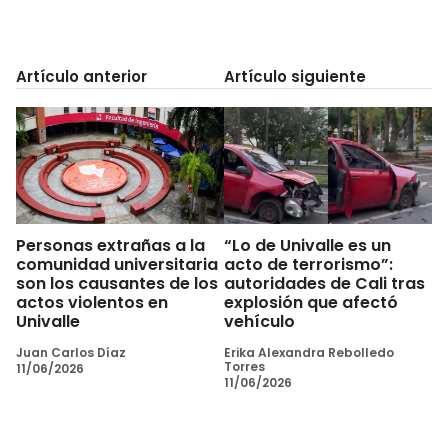
Artículo anterior
Artículo siguiente
Personas extrañas a la
“Lo de Univalle es un
comunidad universitaria
acto de terrorismo”:
son los causantes de los
autoridades de Cali tras
actos violentos en
explosión que afectó
Univalle
vehículo
Juan Carlos Díaz
Erika Alexandra Rebolledo
Torres
11/06/2026
11/06/2026