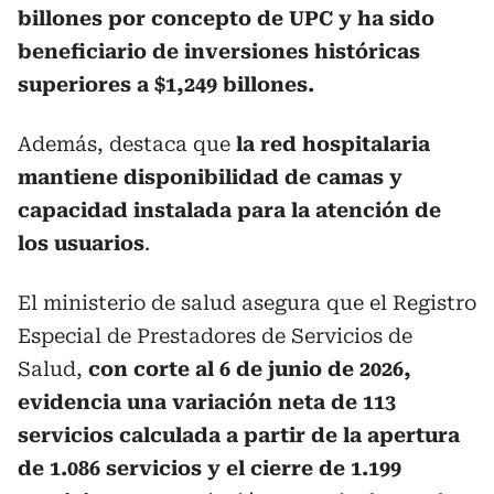
billones por concepto de UPC y ha sido
beneficiario de inversiones históricas
superiores a $1,249 billones.
Además, destaca que
la red hospitalaria
mantiene disponibilidad de camas y
capacidad instalada para la atención de
los usuarios
.
El ministerio de salud asegura que el Registro
Especial de Prestadores de Servicios de
Salud,
con corte al 6 de junio de 2026,
evidencia una variación neta de 113
servicios calculada a partir de la apertura
de 1.086 servicios y el cierre de 1.199