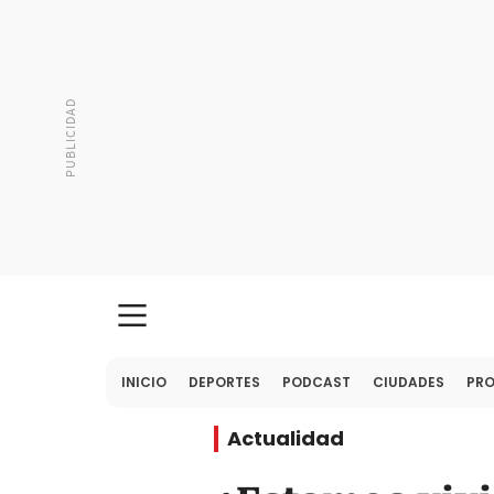
INICIO
DEPORTES
PODCAST
CIUDADES
PR
Actualidad