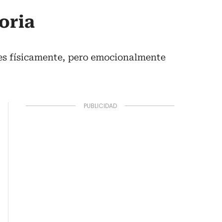
oria
es físicamente, pero emocionalmente