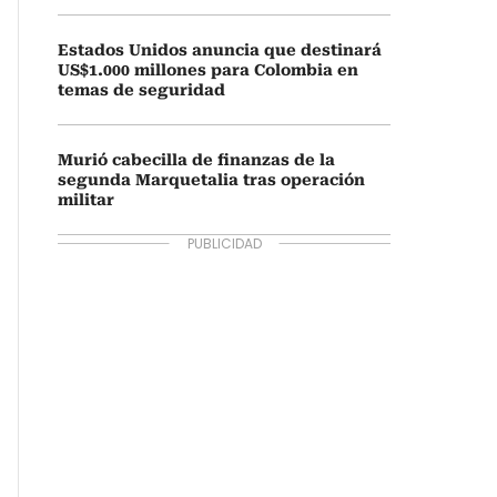
Estados Unidos anuncia que destinará
US$1.000 millones para Colombia en
temas de seguridad
Murió cabecilla de finanzas de la
segunda Marquetalia tras operación
militar