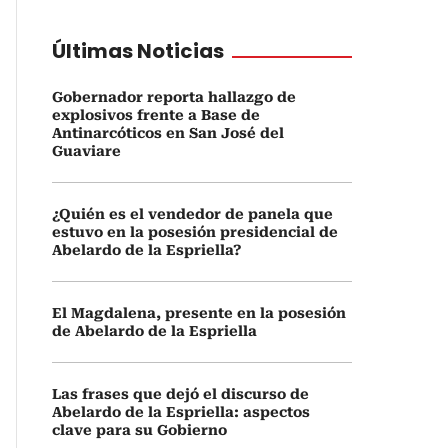
Últimas Noticias
Gobernador reporta hallazgo de
explosivos frente a Base de
Antinarcóticos en San José del
Guaviare
¿Quién es el vendedor de panela que
estuvo en la posesión presidencial de
Abelardo de la Espriella?
El Magdalena, presente en la posesión
de Abelardo de la Espriella
Las frases que dejó el discurso de
Abelardo de la Espriella: aspectos
clave para su Gobierno