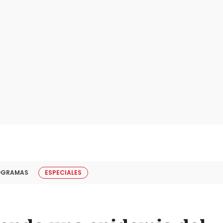
OGRAMAS
ESPECIALES