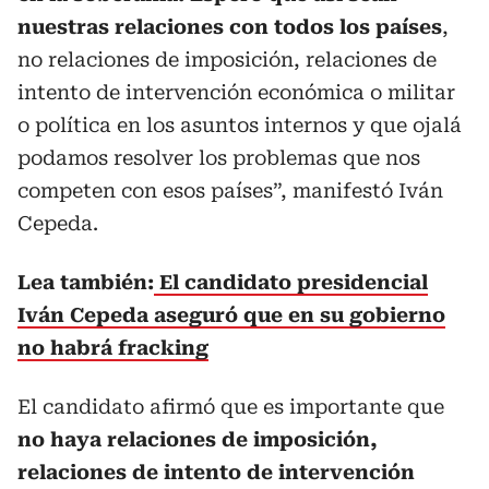
nuestras relaciones con todos los países
,
no relaciones de imposición, relaciones de
intento de intervención económica o militar
o política en los asuntos internos y que ojalá
podamos resolver los problemas que nos
competen con esos países”, manifestó Iván
Cepeda.
Lea también:
El candidato presidencial
Iván Cepeda aseguró que en su gobierno
no habrá fracking
El candidato afirmó que es importante que
no haya relaciones de imposición,
relaciones de intento de intervención