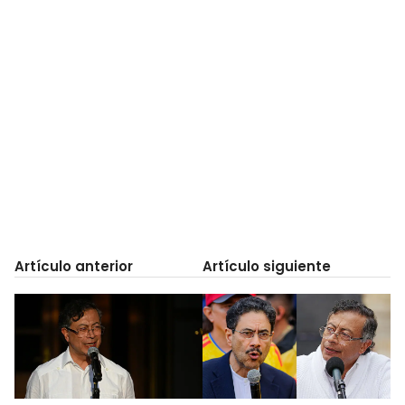
Artículo anterior
Artículo siguiente