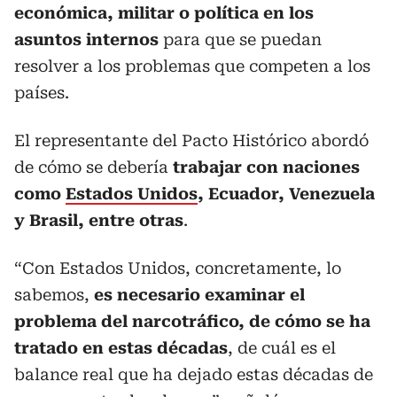
económica, militar o política en los
asuntos internos
para que se puedan
resolver a los problemas que competen a los
países.
El representante del Pacto Histórico abordó
de cómo se debería
trabajar con naciones
como
Estados Unidos
, Ecuador, Venezuela
y Brasil, entre otras
.
“Con Estados Unidos, concretamente, lo
sabemos,
es necesario examinar el
problema del narcotráfico, de cómo se ha
tratado en estas décadas
, de cuál es el
balance real que ha dejado estas décadas de