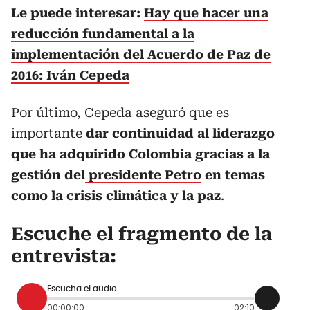
Le puede interesar:
Hay que hacer una
reducción fundamental a la
implementación del Acuerdo de Paz de
2016: Iván Cepeda
Por último, Cepeda aseguró que es
importante
dar continuidad al liderazgo
que ha adquirido Colombia gracias a la
gestión del
presidente Petro
en temas
como la crisis climática y la paz
.
Escuche el fragmento de la
entrevista:
Escucha el audio
00:00:00
02:10