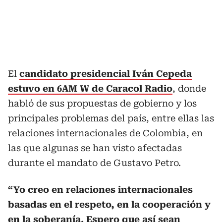
El
candidato presidencial Iván Cepeda
estuvo en 6AM W de Caracol Radio
, donde
habló de sus propuestas de gobierno y los
principales problemas del país, entre ellas las
relaciones internacionales de Colombia, en
las que algunas se han visto afectadas
durante el mandato de Gustavo Petro.
“Yo creo en relaciones internacionales
basadas en el respeto, en la cooperación y
en la soberanía. Espero que así sean