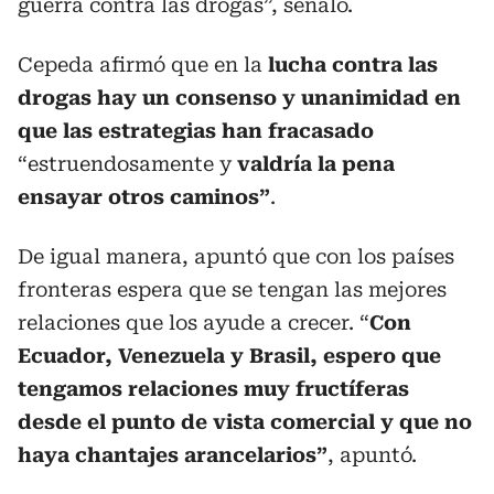
guerra contra las drogas”, señaló.
Cepeda afirmó que en la
lucha contra las
drogas hay un consenso y unanimidad en
que las estrategias han fracasado
“estruendosamente y
valdría la pena
ensayar otros caminos”
.
De igual manera, apuntó que con los países
fronteras espera que se tengan las mejores
relaciones que los ayude a crecer. “
Con
Ecuador, Venezuela y Brasil, espero que
tengamos relaciones muy fructíferas
desde el punto de vista comercial y que no
haya chantajes arancelarios”
, apuntó.