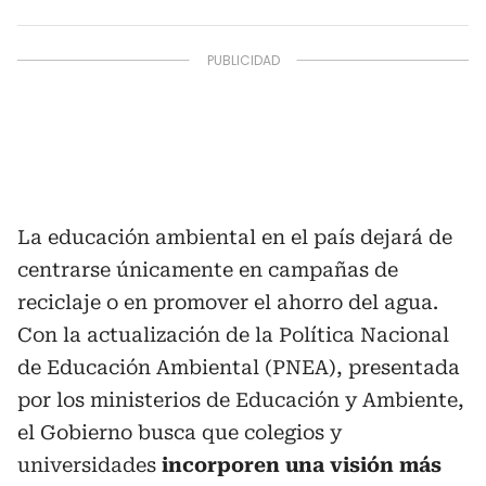
La educación ambiental en el país dejará de
centrarse únicamente en campañas de
reciclaje o en promover el ahorro del agua.
Con la actualización de la Política Nacional
de Educación Ambiental (PNEA), presentada
por los ministerios de Educación y Ambiente,
el Gobierno busca que colegios y
universidades
incorporen una visión más