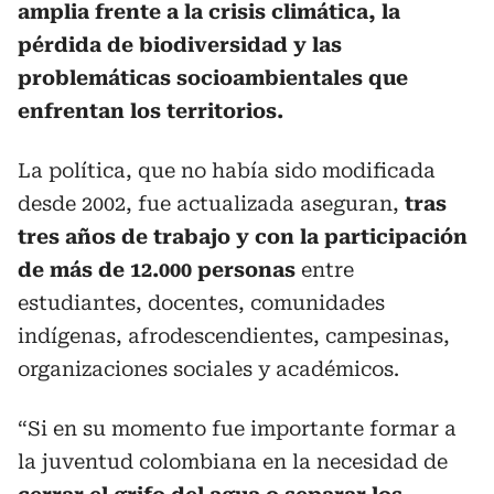
amplia frente a la crisis climática, la
pérdida de biodiversidad y las
problemáticas socioambientales que
enfrentan los territorios.
La política, que no había sido modificada
desde 2002, fue actualizada aseguran,
tras
tres años de trabajo y con la participación
de más de 12.000 personas
entre
estudiantes, docentes, comunidades
indígenas, afrodescendientes, campesinas,
organizaciones sociales y académicos.
“Si en su momento fue importante formar a
la juventud colombiana en la necesidad de