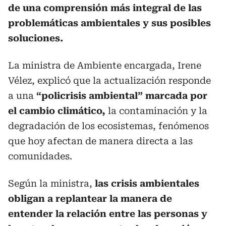
de una comprensión más integral de las
problemáticas ambientales y sus posibles
soluciones.
La ministra de Ambiente encargada, Irene
Vélez, explicó que la actualización responde
a una
“policrisis ambiental” marcada por
el cambio climático,
la contaminación y la
degradación de los ecosistemas, fenómenos
que hoy afectan de manera directa a las
comunidades.
Según la ministra,
las crisis ambientales
obligan a replantear la manera de
entender la relación entre las personas y