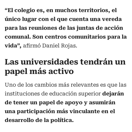
“El colegio es, en muchos territorios, el
único lugar con el que cuenta una vereda
para las reuniones de las juntas de acción
comunal. Son centros comunitarios para la
vida”,
afirmó Daniel Rojas.
Las universidades tendrán un
papel más activo
Uno de los cambios más relevantes es que las
instituciones de educación superior
dejarán
de tener un papel de apoyo y asumirán
una participación más vinculante en el
desarrollo de la política.