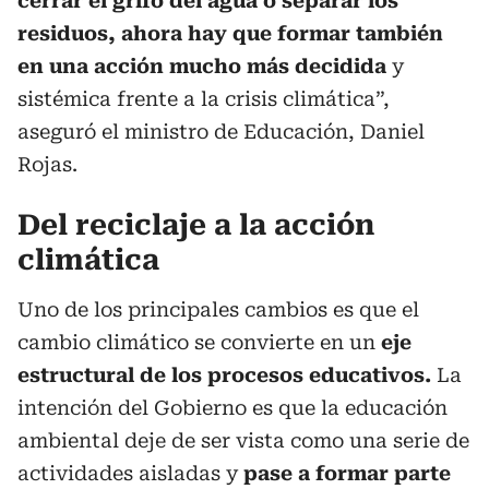
cerrar el grifo del agua o separar los
residuos, ahora hay que formar también
en una acción mucho más decidida
y
sistémica frente a la crisis climática”,
aseguró el ministro de Educación, Daniel
Rojas.
Del reciclaje a la acción
climática
Uno de los principales cambios es que el
cambio climático se convierte en un
eje
estructural de los procesos educativos.
La
intención del Gobierno es que la educación
ambiental deje de ser vista como una serie de
actividades aisladas y
pase a formar parte