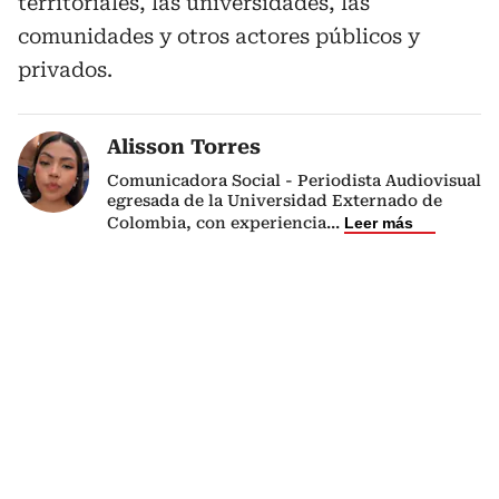
territoriales, las universidades, las
comunidades y otros actores públicos y
privados.
Alisson Torres
Comunicadora Social - Periodista Audiovisual
egresada de la Universidad Externado de
Colombia, con experiencia
...
Leer más