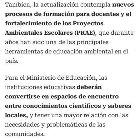
Tambien, la actualización contempla
nuevos
procesos de formación para docentes y el
fortalecimiento de los Proyectos
Ambientales Escolares (PRAE)
, que durante
años han sido una de las principales
herramientas de educación ambiental en el
país.
Para el Ministerio de Educación, las
instituciones educativas
deberán
convertirse en espacios de encuentro
entre conocimientos científicos y saberes
locales,
y tener una mayor relación con las
necesidades y problemáticas de las
comunidades.