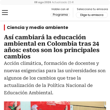
08 ago 2026
Actualizado
23:41
Hable con el
Selecciona tu emisora
Programa
Elige tu emisora
Ciencia y medio ambiente
Así cambiará la educación
ambiental en Colombia tras 24
años: estos son los principales
cambios
Acción climática, formación de docentes y
nuevas exigencias para las universidades son
algunos de los cambios que trae la
actualización de la Política Nacional de
Educación Ambiental.