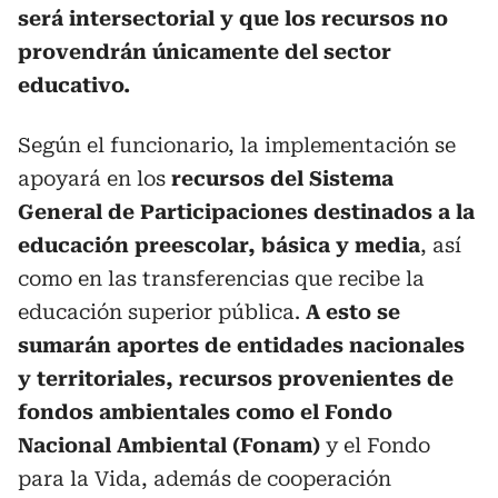
será intersectorial y que los recursos no
provendrán únicamente del sector
educativo.
Según el funcionario, la implementación se
apoyará en los
recursos del Sistema
General de Participaciones destinados a la
educación preescolar, básica y media
, así
como en las transferencias que recibe la
educación superior pública.
A esto se
sumarán aportes de entidades nacionales
y territoriales, recursos provenientes de
fondos ambientales como el Fondo
Nacional Ambiental (Fonam)
y el Fondo
para la Vida, además de cooperación