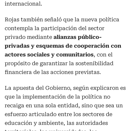
internacional.
Rojas también señaló que la nueva política
contempla la participación del sector
privado mediante
alianzas público-
privadas y esquemas de cooperación con
actores sociales y comunitarios
, con el
propósito de garantizar la sostenibilidad
financiera de las acciones previstas.
La apuesta del Gobierno, según explicaron es
que la implementación de la política no
recaiga en una sola entidad, sino que sea un
esfuerzo articulado entre los sectores de
educación y ambiente, las autoridades