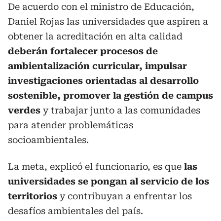
De acuerdo con el ministro de Educación,
Daniel Rojas las universidades que aspiren a
obtener la acreditación en alta calidad
deberán fortalecer procesos de
ambientalización curricular, impulsar
investigaciones orientadas al desarrollo
sostenible, promover la gestión de campus
verdes
y trabajar junto a las comunidades
para atender problemáticas
socioambientales.
La meta, explicó el funcionario, es que
las
universidades se pongan al servicio de los
territorios
y contribuyan a enfrentar los
desafíos ambientales del país.