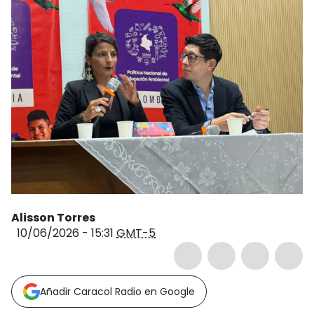
Alisson Torres
10/06/2026 - 15:31
GMT-5
Añadir Caracol Radio en Google