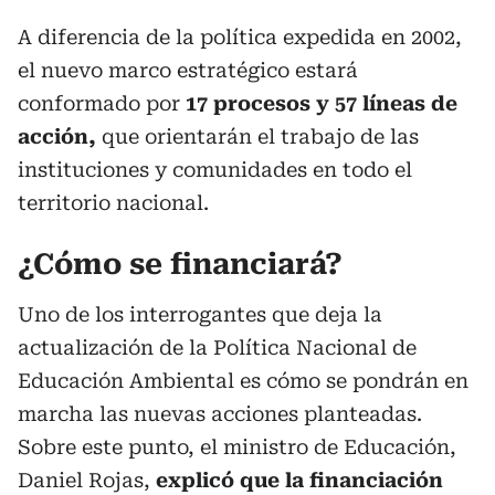
A diferencia de la política expedida en 2002,
el nuevo marco estratégico estará
conformado por
17 procesos y 57 líneas de
acción,
que orientarán el trabajo de las
instituciones y comunidades en todo el
territorio nacional.
¿Cómo se financiará?
Uno de los interrogantes que deja la
actualización de la Política Nacional de
Educación Ambiental es cómo se pondrán en
marcha las nuevas acciones planteadas.
Sobre este punto, el ministro de Educación,
Daniel Rojas,
explicó que la financiación