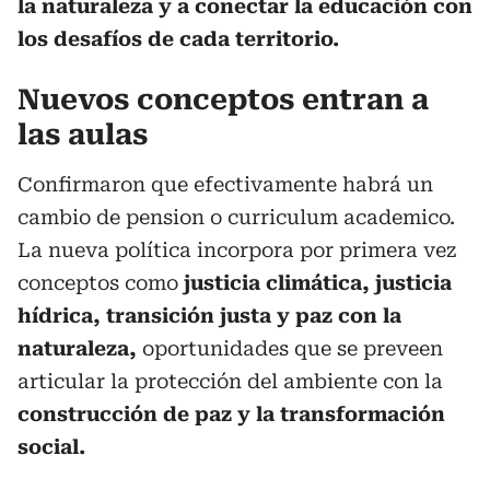
la naturaleza y a conectar la educación con
los desafíos de cada territorio.
Nuevos conceptos entran a
las aulas
Confirmaron que efectivamente habrá un
cambio de pension o curriculum academico.
La nueva política incorpora por primera vez
conceptos como
justicia climática, justicia
hídrica, transición justa y paz con la
naturaleza,
oportunidades que se preveen
articular la protección del ambiente con la
construcción de paz y la transformación
social.