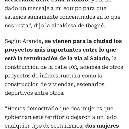
dado un mensaje a mi equipo para que
estemos sumamente concentrados en lo que
nos resta”, dijo la alcaldesa de Ibagué.
Según Aranda,
se vienen para la ciudad los
proyectos más importantes entre lo que
está la terminación de la vía al Salado,
la
construcción de la calle 103, además de otros
proyectos de infraestructura como la
construcción de viviendas, escenarios
deportivos entre otros.
“Hemos demostrado que dos mujeres que
gobiernan este territorio dejaron a un lado
cualquier tipo de sectarismos,
dos mujeres