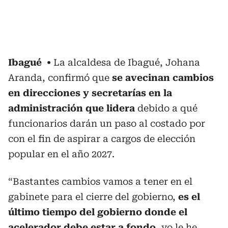
Ibagué
La alcaldesa de Ibagué, Johana
Aranda, confirmó que
se avecinan cambios
en direcciones y secretarías en la
administración que lidera
debido a qué
funcionarios darán un paso al costado por
con el fin de aspirar a cargos de elección
popular en el año 2027.
“Bastantes cambios vamos a tener en el
gabinete para el cierre del gobierno,
es el
último tiempo del gobierno donde el
acelerador debe estar a fondo
, yo le he