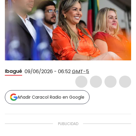
Ibagué
09/06/2026 - 06:52
GMT-5
Añadir Caracol Radio en Google