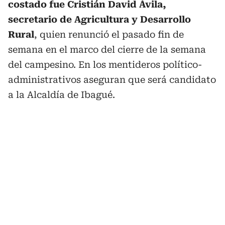
costado fue Cristián David Ávila,
secretario de Agricultura y Desarrollo
Rural
, quien renunció el pasado fin de
semana en el marco del cierre de la semana
del campesino. En los mentideros político-
administrativos aseguran que será candidato
a la Alcaldía de Ibagué.