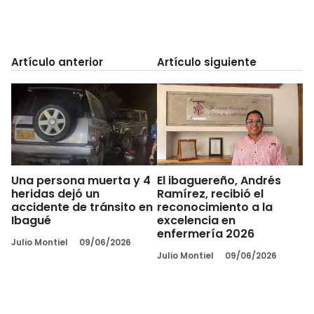
Artículo anterior
Artículo siguiente
Una persona muerta y 4
El ibaguereño, Andrés
heridas dejó un
Ramírez, recibió el
accidente de tránsito en
reconocimiento a la
Ibagué
excelencia en
enfermería 2026
Julio Montiel
09/06/2026
Julio Montiel
09/06/2026