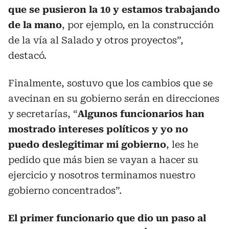
que se pusieron la 10 y estamos trabajando
de la mano
, por ejemplo, en la construcción
de la vía al Salado y otros proyectos”,
destacó.
Finalmente, sostuvo que los cambios que se
avecinan en su gobierno serán en direcciones
y secretarías, “
Algunos funcionarios han
mostrado intereses políticos y yo no
puedo deslegitimar mi gobierno
, les he
pedido que más bien se vayan a hacer su
ejercicio y nosotros terminamos nuestro
gobierno concentrados”.
El primer funcionario que dio un paso al