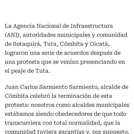
La Agencia Nacional de Infraestructura
(ANI), autoridades municipales y comunidad
de Sotaquirá, Tuta, Cómbita y Oicatá,
lograron una serie de acuerdos después de
una protesta que se venían presenciando en
el peaje de Tuta.
Juan Carlos Sarmiento Sarmiento, alcalde de
Cómbita celebró la terminación de esta
protesta: nosotros como alcaldes municipales
estábamos siendo obedecedores de que todo
transcurriera con total normalidad, que la
comunidad tuviera garantías y, por supuesto,