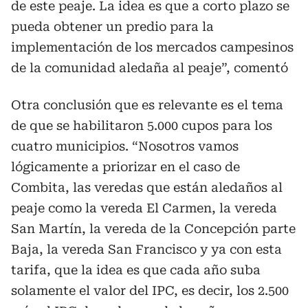
de este peaje. La idea es que a corto plazo se
pueda obtener un predio para la
implementación de los mercados campesinos
de la comunidad aledaña al peaje”, comentó
Otra conclusión que es relevante es el tema
de que se habilitaron 5.000 cupos para los
cuatro municipios. “Nosotros vamos
lógicamente a priorizar en el caso de
Combita, las veredas que están aledaños al
peaje como la vereda El Carmen, la vereda
San Martín, la vereda de la Concepción parte
Baja, la vereda San Francisco y ya con esta
tarifa, que la idea es que cada año suba
solamente el valor del IPC, es decir, los 2.500