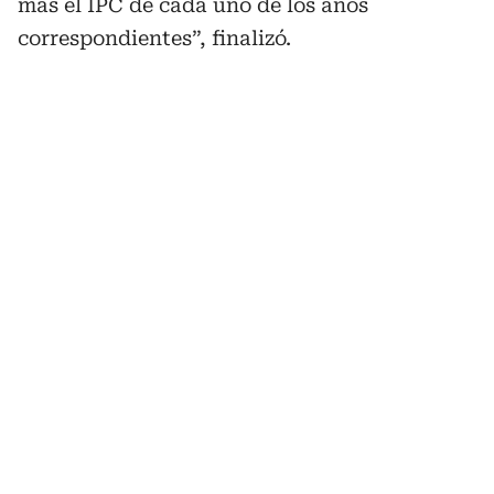
más el IPC de cada uno de los años
correspondientes”, finalizó.