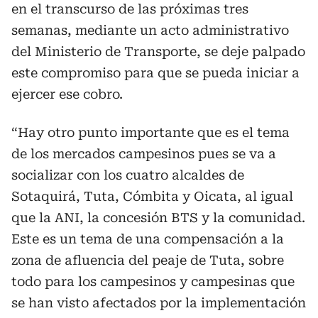
en el transcurso de las próximas tres
semanas, mediante un acto administrativo
del Ministerio de Transporte, se deje palpado
este compromiso para que se pueda iniciar a
ejercer ese cobro.
“Hay otro punto importante que es el tema
de los mercados campesinos pues se va a
socializar con los cuatro alcaldes de
Sotaquirá, Tuta, Cómbita y Oicata, al igual
que la ANI, la concesión BTS y la comunidad.
Este es un tema de una compensación a la
zona de afluencia del peaje de Tuta, sobre
todo para los campesinos y campesinas que
se han visto afectados por la implementación