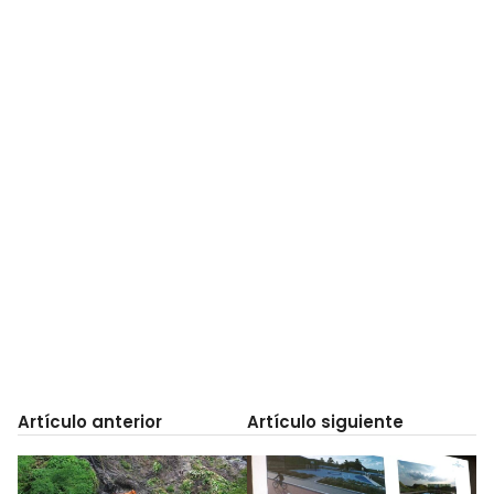
Artículo anterior
Artículo siguiente