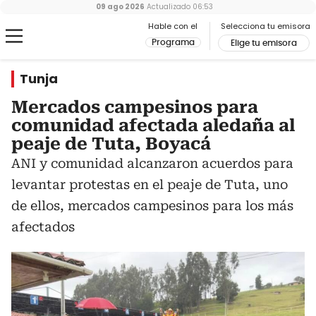
09 ago 2026
Actualizado
06:53
Hable con el
Selecciona tu emisora
Programa
Elige tu emisora
Tunja
Mercados campesinos para
comunidad afectada aledaña al
peaje de Tuta, Boyacá
ANI y comunidad alcanzaron acuerdos para
levantar protestas en el peaje de Tuta, uno
de ellos, mercados campesinos para los más
afectados