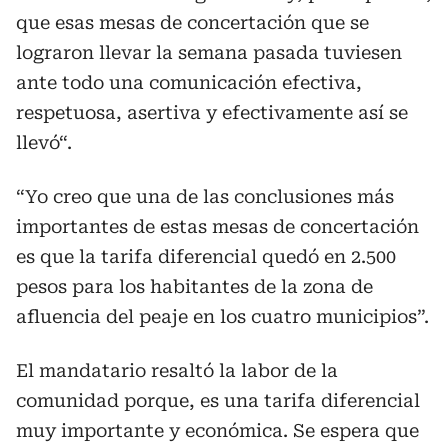
que esas mesas de concertación que se
lograron llevar la semana pasada tuviesen
ante todo una comunicación efectiva,
respetuosa, asertiva y efectivamente así se
llevó“.
“Yo creo que una de las conclusiones más
importantes de estas mesas de concertación
es que la tarifa diferencial quedó en 2.500
pesos para los habitantes de la zona de
afluencia del peaje en los cuatro municipios”.
El mandatario resaltó la labor de la
comunidad porque, es una tarifa diferencial
muy importante y económica. Se espera que