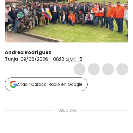
Andrea Rodríguez
Tunja
09/06/2026 - 08:18
GMT-5
Añadir Caracol Radio en Google