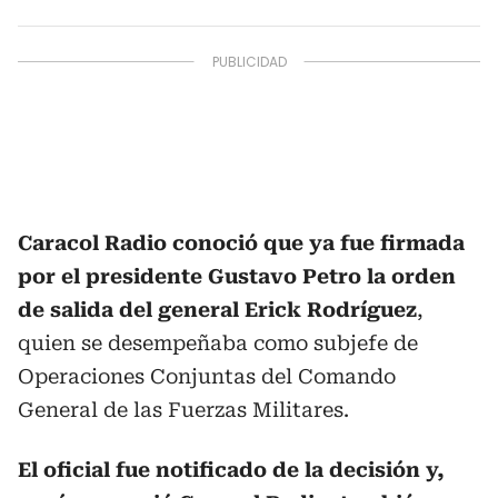
Caracol Radio conoció que ya fue firmada
por el presidente Gustavo Petro la orden
de salida del general Erick Rodríguez
,
quien se desempeñaba como subjefe de
Operaciones Conjuntas del Comando
General de las Fuerzas Militares.
El oficial fue notificado de la decisión y,