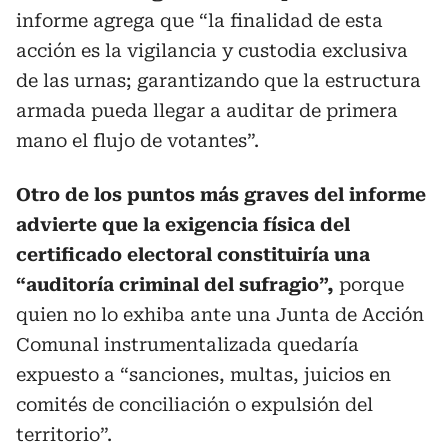
informe agrega que “la finalidad de esta
acción es la vigilancia y custodia exclusiva
de las urnas; garantizando que la estructura
armada pueda llegar a auditar de primera
mano el flujo de votantes”.
Otro de los puntos más graves del informe
advierte que la exigencia física del
certificado electoral constituiría una
“auditoría criminal del sufragio”,
porque
quien no lo exhiba ante una Junta de Acción
Comunal instrumentalizada quedaría
expuesto a “sanciones, multas, juicios en
comités de conciliación o expulsión del
territorio”.