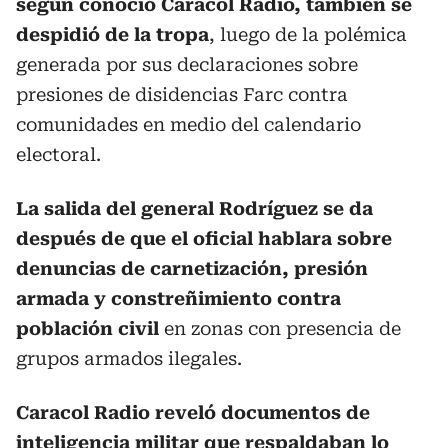
según conoció Caracol Radio, también se
despidió de la tropa
, luego de la polémica
generada por sus declaraciones sobre
presiones de disidencias Farc contra
comunidades en medio del calendario
electoral.
La salida del general Rodríguez se da
después de que el oficial hablara sobre
denuncias de carnetización, presión
armada y constreñimiento contra
población civil
en zonas con presencia de
grupos armados ilegales.
Caracol Radio reveló documentos de
inteligencia militar que respaldaban lo