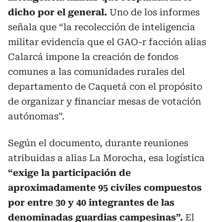
dicho por el general.
Uno de los informes
señala que “la recolección de inteligencia
militar evidencia que el GAO-r facción alias
Calarcá impone la creación de fondos
comunes a las comunidades rurales del
departamento de Caquetá con el propósito
de organizar y financiar mesas de votación
autónomas”.
Según el documento, durante reuniones
atribuidas a alias La Morocha, esa logística
“exige la participación de
aproximadamente 95 civiles compuestos
por entre 30 y 40 integrantes de las
denominadas guardias campesinas”.
El