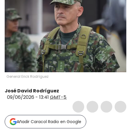
General Erick Rodríguez
José David Rodríguez
09/06/2026 - 13:41
GMT-5
Añadir Caracol Radio en Google