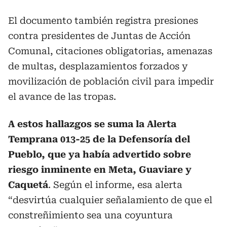
El documento también registra presiones
contra presidentes de Juntas de Acción
Comunal, citaciones obligatorias, amenazas
de multas, desplazamientos forzados y
movilización de población civil para impedir
el avance de las tropas.
A estos hallazgos se suma la Alerta
Temprana 013-25 de la Defensoría del
Pueblo, que ya había advertido sobre
riesgo inminente en Meta, Guaviare y
Caquetá
. Según el informe, esa alerta
“desvirtúa cualquier señalamiento de que el
constreñimiento sea una coyuntura