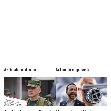
Artículo anterior
Artículo siguiente