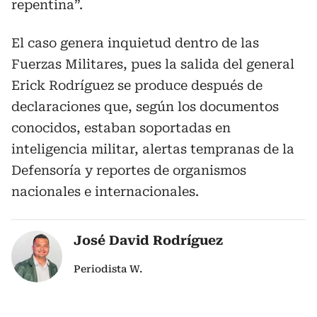
repentina”.
El caso genera inquietud dentro de las
Fuerzas Militares, pues la salida del general
Erick Rodríguez se produce después de
declaraciones que, según los documentos
conocidos, estaban soportadas en
inteligencia militar, alertas tempranas de la
Defensoría y reportes de organismos
nacionales e internacionales.
José David Rodríguez
Periodista W.