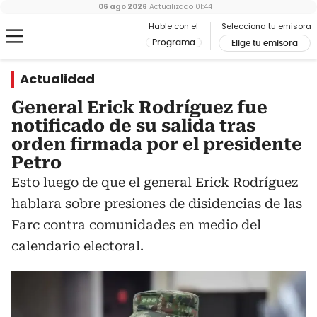
06 ago 2026
Actualizado
01:44
Hable con el
Selecciona tu emisora
Programa
Elige tu emisora
Actualidad
General Erick Rodríguez fue
notificado de su salida tras
orden firmada por el presidente
Petro
Esto luego de que el general Erick Rodríguez
hablara sobre presiones de disidencias de las
Farc contra comunidades en medio del
calendario electoral.