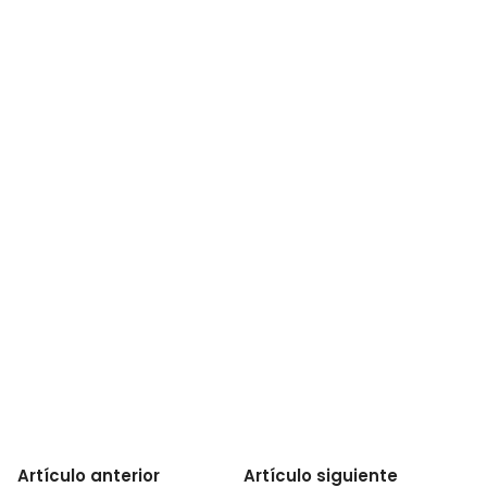
Artículo anterior
Artículo siguiente