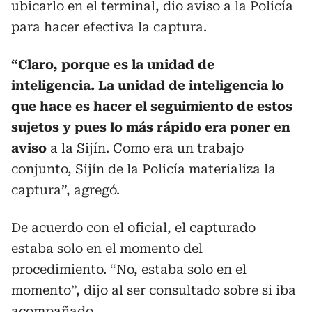
ubicarlo en el terminal, dio aviso a la Policía
para hacer efectiva la captura.
“Claro, porque es la unidad de
inteligencia. La unidad de inteligencia lo
que hace es hacer el seguimiento de estos
sujetos y pues lo más rápido era poner en
aviso
a la Sijín. Como era un trabajo
conjunto, Sijín de la Policía materializa la
captura”, agregó.
De acuerdo con el oficial, el capturado
estaba solo en el momento del
procedimiento. “No, estaba solo en el
momento”, dijo al ser consultado sobre si iba
acompañado.