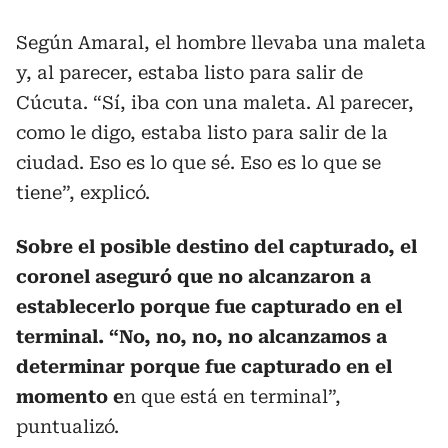
Según Amaral, el hombre llevaba una maleta
y, al parecer, estaba listo para salir de
Cúcuta. “Sí, iba con una maleta. Al parecer,
como le digo, estaba listo para salir de la
ciudad. Eso es lo que sé. Eso es lo que se
tiene”, explicó.
Sobre el posible destino del capturado, el
coronel aseguró que no alcanzaron a
establecerlo porque fue capturado en el
terminal. “No, no, no, no alcanzamos a
determinar porque fue capturado en el
momento e
n que está en terminal”,
puntualizó.