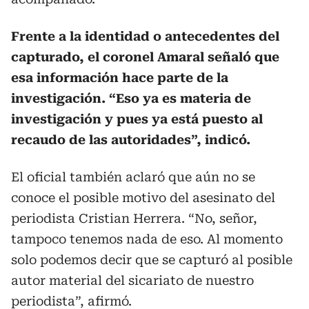
Frente a la identidad o antecedentes del
capturado, el coronel Amaral señaló que
esa información hace parte de la
investigación. “Eso ya es materia de
investigación y pues ya está puesto al
recaudo de las autoridades”, indicó.
El oficial también aclaró que aún no se
conoce el posible motivo del asesinato del
periodista Cristian Herrera. “No, señor,
tampoco tenemos nada de eso. Al momento
solo podemos decir que se capturó al posible
autor material del sicariato de nuestro
periodista”, afirmó.