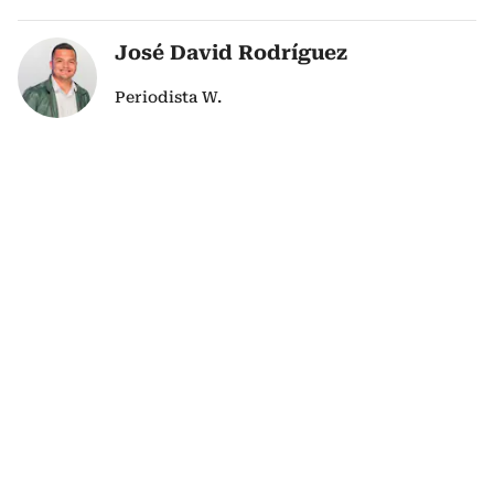
José David Rodríguez
Periodista W.