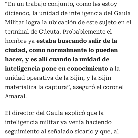
“En un trabajo conjunto, como les estoy
diciendo, la unidad de inteligencia del Gaula
Militar logra la ubicación de este sujeto en el
terminal de Cúcuta. Probablemente el
hombre ya
estaba buscando salir de la
ciudad, como normalmente lo pueden
hacer, y es allí cuando la unidad de
inteligencia pone en conocimiento a
la
unidad operativa de la Sijín, y la Sijín
materializa la captura”, aseguró el coronel
Amaral.
El director del Gaula explicó que la
inteligencia militar ya venía haciendo
seguimiento al señalado sicario y que, al