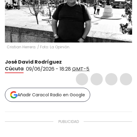
Cristian Herrera. / Foto: La Opinión.
José David Rodríguez
Cúcuta
09/06/2026 - 18:28
GMT-5
Añadir Caracol Radio en Google