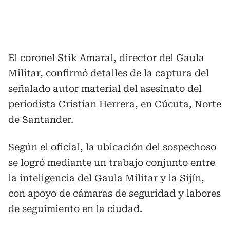
El coronel Stik Amaral, director del Gaula
Militar, confirmó detalles de la captura del
señalado autor material del asesinato del
periodista Cristian Herrera, en Cúcuta, Norte
de Santander.
Según el oficial, la ubicación del sospechoso
se logró mediante un trabajo conjunto entre
la inteligencia del Gaula Militar y la Sijín,
con apoyo de cámaras de seguridad y labores
de seguimiento en la ciudad.