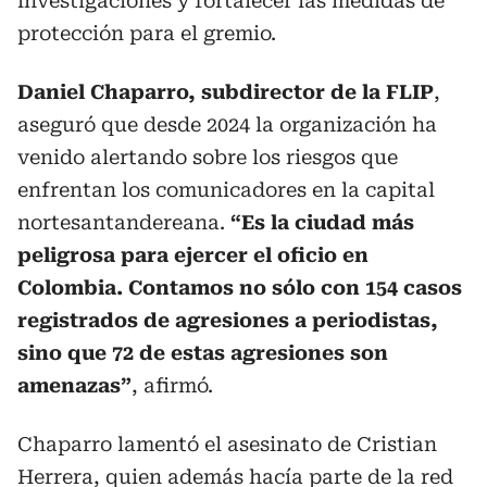
investigaciones y fortalecer las medidas de
protección para el gremio.
Daniel Chaparro, subdirector de la FLIP
,
aseguró que desde 2024 la organización ha
venido alertando sobre los riesgos que
enfrentan los comunicadores en la capital
nortesantandereana.
“Es la ciudad más
peligrosa para ejercer el oficio en
Colombia. Contamos no sólo con 154 casos
registrados de agresiones a periodistas,
sino que 72 de estas agresiones son
amenazas”
, afirmó.
Chaparro lamentó el asesinato de Cristian
Herrera, quien además hacía parte de la red