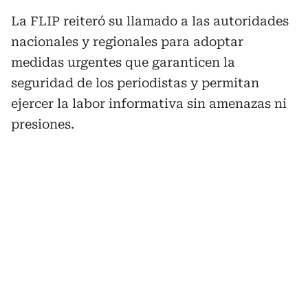
La FLIP reiteró su llamado a las autoridades
nacionales y regionales para adoptar
medidas urgentes que garanticen la
seguridad de los periodistas y permitan
ejercer la labor informativa sin amenazas ni
presiones.