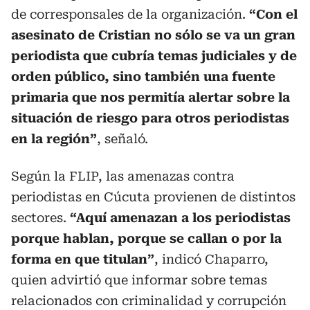
de corresponsales de la organización.
“Con el
asesinato de Cristian no sólo se va un gran
periodista que cubría temas judiciales y de
orden público, sino también una fuente
primaria que nos permitía alertar sobre la
situación de riesgo para otros periodistas
en la región”
, señaló.
Según la FLIP, las amenazas contra
periodistas en Cúcuta provienen de distintos
sectores.
“Aquí amenazan a los periodistas
porque hablan, porque se callan o por la
forma en que titulan”
, indicó Chaparro,
quien advirtió que informar sobre temas
relacionados con criminalidad y corrupción