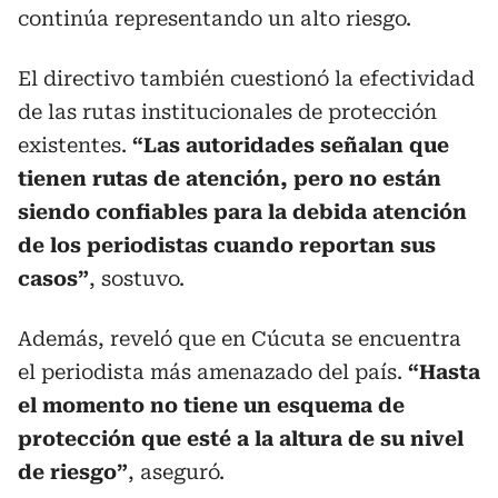
continúa representando un alto riesgo.
El directivo también cuestionó la efectividad
de las rutas institucionales de protección
existentes.
“Las autoridades señalan que
tienen rutas de atención, pero no están
siendo confiables para la debida atención
de los periodistas cuando reportan sus
casos”
, sostuvo.
Además, reveló que en Cúcuta se encuentra
el periodista más amenazado del país.
“Hasta
el momento no tiene un esquema de
protección que esté a la altura de su nivel
de riesgo”
, aseguró.