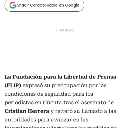
Añadir Caracol Radio en Google
La Fundación para la Libertad de Prensa
(FLIP)
expresó su preocupación por las
condiciones de seguridad para los
periodistas en Cúcuta tras el asesinato de
Cristian Herrera
y reiteró su llamado a las
autoridades para avanzar en las