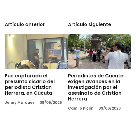
Artículo anterior
Artículo siguiente
Fue capturado el
Periodistas de Cúcuta
presunto sicario del
exigen avances en la
periodista Cristian
investigación por el
Herrera, en Cúcuta
asesinato de Cristian
Herrera
Jenny Márquez
09/06/2026
Camilo Picón
09/06/2026