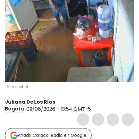
Screenshot
Juliana De Los Ríos
Bogotá
09/06/2026 - 13:54
GMT-5
Añadir Caracol Radio en Google