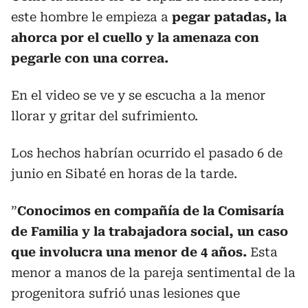
este hombre le empieza a
pegar patadas, la
ahorca por el cuello y la amenaza con
p
egarle con una correa.
En el video se ve y se escucha a la menor
llorar y gritar del sufrimiento.
Los hechos habrían ocurrido el pasado 6 de
junio en Sibaté en horas de la tarde.
”
Conocimos en
compañía
de la Comisaría
de Familia y la trabajadora
social
, un caso
que involucra una menor de 4
años
.
Esta
menor a manos de la pareja sentimental de la
progenitora sufrió unas lesiones que