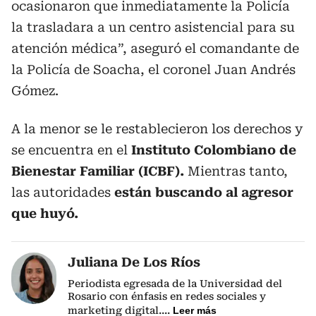
ocasionaron que inmediatamente la Policía
la trasladara a un centro asistencial para su
atención médica”, aseguró el comandante de
la Policía de Soacha, el coronel Juan Andrés
Gómez.
A la menor se le restablecieron los derechos y
se encuentra en el
Instituto
Colombiano
de
Bienestar
Familiar (ICBF).
Mientras tanto,
las autoridades
están buscando al agresor
que huyó.
Juliana De Los Ríos
Periodista egresada de la Universidad del
Rosario con énfasis en redes sociales y
marketing digital.
...
Leer más