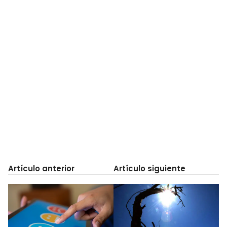
Artículo anterior
Artículo siguiente