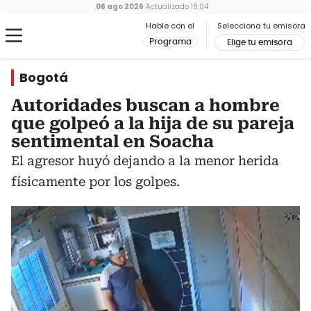
06 ago 2026
Actualizado
19:04
Hable con el
Selecciona tu emisora
Programa
Elige tu emisora
Bogotá
Autoridades buscan a hombre
que golpeó a la hija de su pareja
sentimental en Soacha
El agresor huyó dejando a la menor herida
físicamente por los golpes.