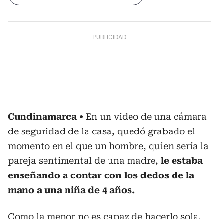
Cundinamarca
En un video de una cámara
de seguridad de la casa, quedó grabado el
momento en el que un hombre, quien sería la
pareja sentimental de una madre,
le estaba
enseñando a contar con los dedos de la
mano a una niña de 4 años.
Como la menor no es capaz de hacerlo sola,