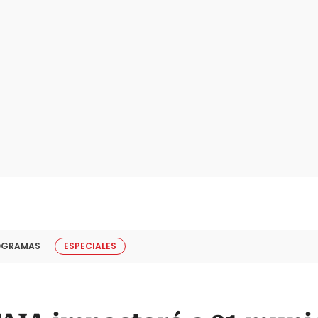
OGRAMAS
ESPECIALES