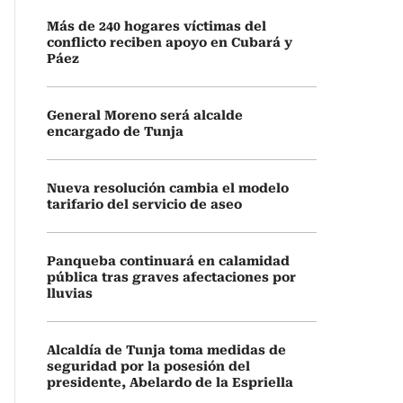
Más de 240 hogares víctimas del
conflicto reciben apoyo en Cubará y
Páez
General Moreno será alcalde
encargado de Tunja
Nueva resolución cambia el modelo
tarifario del servicio de aseo
Panqueba continuará en calamidad
pública tras graves afectaciones por
lluvias
Alcaldía de Tunja toma medidas de
seguridad por la posesión del
presidente, Abelardo de la Espriella