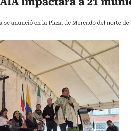
AIA impactará a 21 muni
a se anunció en la Plaza de Mercado del norte de