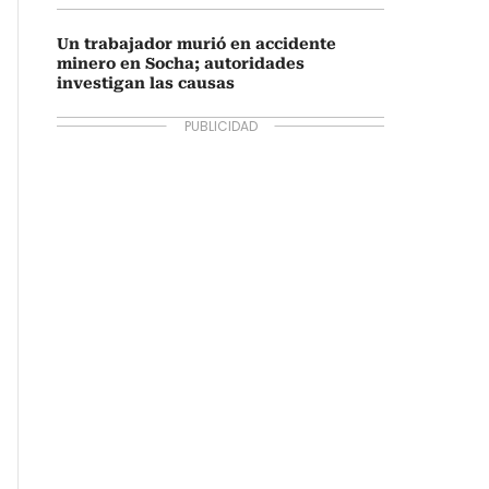
Un trabajador murió en accidente
minero en Socha; autoridades
investigan las causas