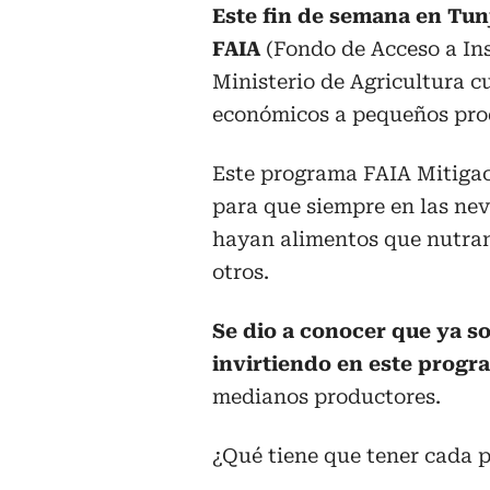
Este fin de semana en Tun
FAIA
(Fondo de Acceso a Ins
Ministerio de Agricultura c
económicos a pequeños prod
Este programa FAIA Mitigaci
para que siempre en las nev
hayan alimentos que nutran 
otros.
Se dio a conocer que ya so
invirtiendo en este progr
medianos productores.
¿Qué tiene que tener cada 