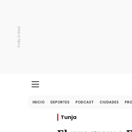
INICIO
DEPORTES
PODCAST
CIUDADES
PR
Tunja