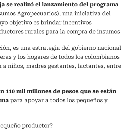
ja se realizó el lanzamiento del programa
umos Agropecuarios), una iniciativa del
uyo objetivo es brindar incentivos
uctores rurales para la compra de insumos
ón, es una estrategia del gobierno nacional
eras y los hogares de todos los colombianos
a niños, madres gestantes, lactantes, entre
n 110 mil millones de pesos que se están
ama
para apoyar a todos los pequeños y
pequeño productor?