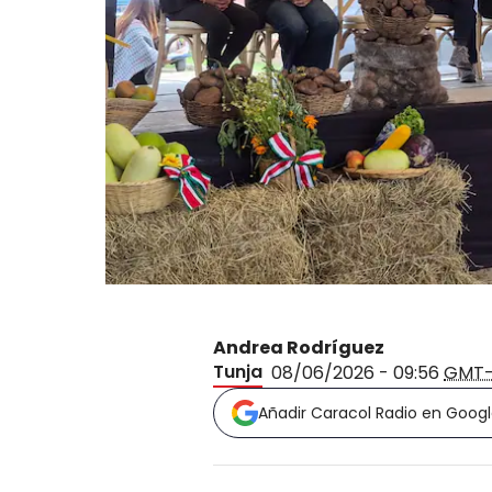
Andrea Rodríguez
Tunja
08/06/2026 - 09:56
GMT
Añadir Caracol Radio en Goog