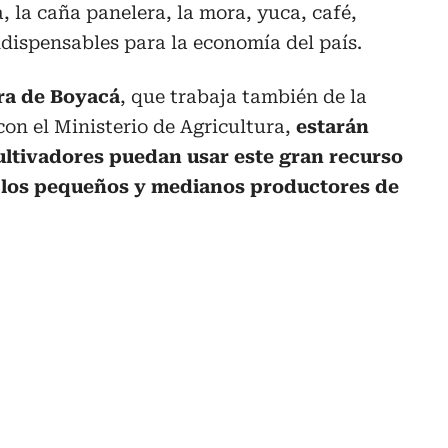
 la caña panelera, la mora, yuca, café,
dispensables para la economía del país.
ura de Boyacá
, que trabaja también de la
n el Ministerio de Agricultura,
estarán
ultivadores puedan usar este gran recurso
a los pequeños y medianos productores de