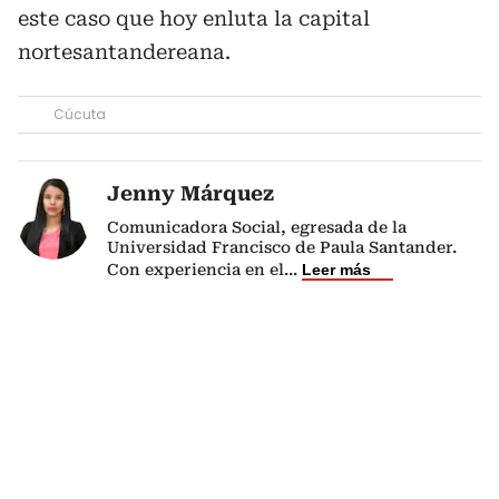
este caso que hoy enluta la capital
nortesantandereana.
Cúcuta
Jenny Márquez
Comunicadora Social, egresada de la
Universidad Francisco de Paula Santander.
Con experiencia en el
...
Leer más