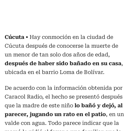
Cúcuta
Hay conmoción en la ciudad de
Cúcuta después de conocerse la muerte de
un menor de tan solo dos años de edad,
después de haber sido bañado en su casa
,
ubicada en el barrio Loma de Bolívar.
De acuerdo con la información obtenida por
Caracol Radio, el hecho se presentó después
que la madre de este niño
lo bañó y dejó, al
parecer, jugando un rato en el patio
, en un
valde con agua. Todo parece indicar que la