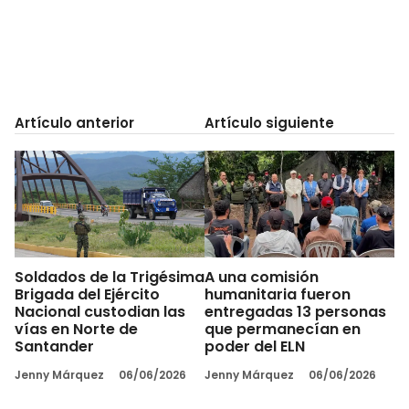
Artículo anterior
Artículo siguiente
Soldados de la Trigésima
A una comisión
Brigada del Ejército
humanitaria fueron
Nacional custodian las
entregadas 13 personas
vías en Norte de
que permanecían en
Santander
poder del ELN
Jenny Márquez
06/06/2026
Jenny Márquez
06/06/2026