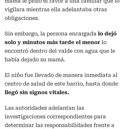
mamá le pidió el favor a una familiar que lo
vigilara mientras ella adelantaba otras
obligaciones.
Sin embargo, la persona encargada
lo dejó
solo y minutos más tarde el menor
lo
encontró
dentro del valde con agua que le
había dejado su mamá.
El niño fue llevado de manera inmediata al
centro de salud de este barrio, hasta donde
llegó sin signos vitales.
Las autoridades adelantan las
investigaciones correspondientes para
determinar las responsabilidades frente a