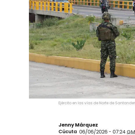
Ejército en las vías de Norte de Santander.
Jenny Márquez
Cúcuta
06/06/2026 - 07:24
GM