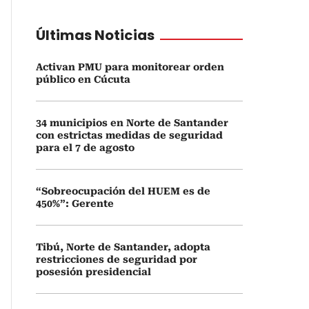
Últimas Noticias
Activan PMU para monitorear orden
público en Cúcuta
34 municipios en Norte de Santander
con estrictas medidas de seguridad
para el 7 de agosto
“Sobreocupación del HUEM es de
450%”: Gerente
Tibú, Norte de Santander, adopta
restricciones de seguridad por
posesión presidencial