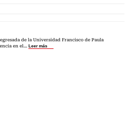
egresada de la Universidad Francisco de Paula
encia en el
...
Leer más