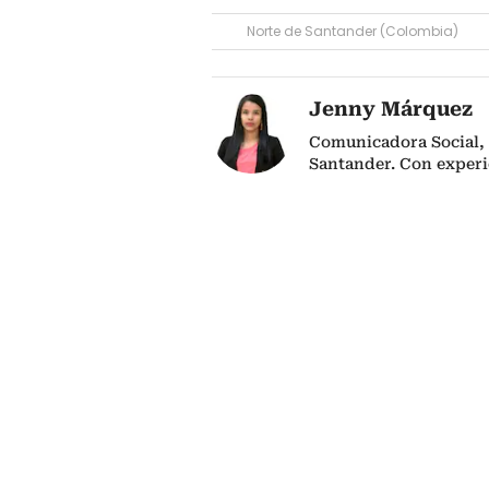
Norte de Santander (Colombia)
Jenny Márquez
Comunicadora Social, 
Santander. Con experi