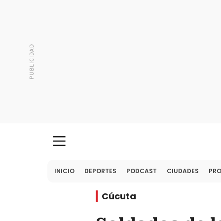
INICIO
DEPORTES
PODCAST
CIUDADES
PR
Cúcuta