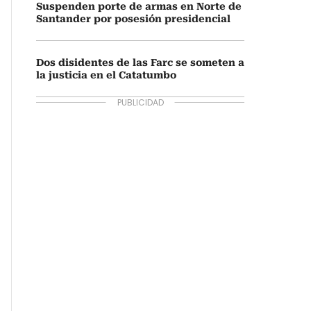
Suspenden porte de armas en Norte de
Santander por posesión presidencial
Dos disidentes de las Farc se someten a
la justicia en el Catatumbo