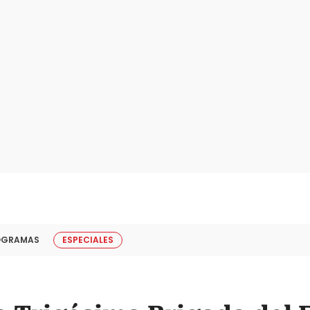
OGRAMAS
ESPECIALES