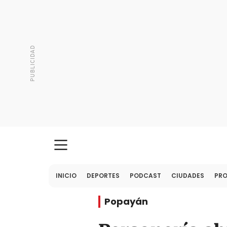
INICIO
DEPORTES
PODCAST
CIUDADES
PR
Popayán