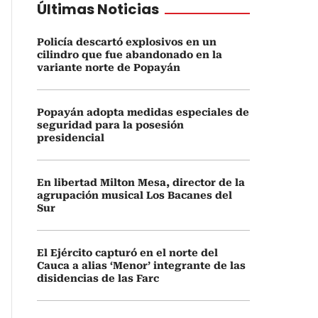
Últimas Noticias
Policía descartó explosivos en un
cilindro que fue abandonado en la
variante norte de Popayán
Popayán adopta medidas especiales de
seguridad para la posesión
presidencial
En libertad Milton Mesa, director de la
agrupación musical Los Bacanes del
Sur
El Ejército capturó en el norte del
Cauca a alias ‘Menor’ integrante de las
disidencias de las Farc