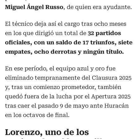
Miguel Ángel Russo
, de quien era ayudante.
El técnico deja así el cargo tras ocho meses
en los que dirigió un total de
32 partidos
oficiales, con un saldo de 17 triunfos, siete
empates, ocho derrotas y ningún título.
En ese período, el equipo azul y oro fue
eliminado tempranamente del Clausura 2025
y, tras un comienzo prometedor, también
quedó fuera de la lucha por el Apertura 2025
tras caer el pasado 9 de mayo ante Huracán
en los octavos de final.
Lorenzo, uno de los