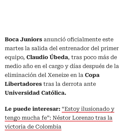
Boca Juniors
anunció oficialmente este
martes la salida del entrenador del primer
equipo,
Claudio Úbeda
, tras poco más de
medio año en el cargo y días después de la
eliminación del Xeneize en la
Copa
Libertadores
tras la derrota ante
Universidad Católica.
Le puede interesar:
“Estoy ilusionado y
tengo mucha fe”: Néstor Lorenzo tras la
victoria de Colombia