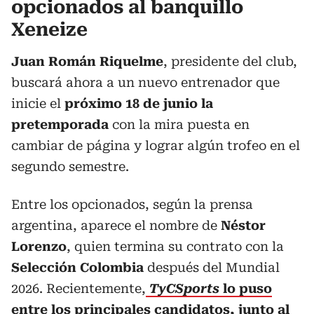
opcionados al banquillo
Xeneize
Juan Román Riquelme
, presidente del club,
buscará ahora a un nuevo entrenador que
inicie el
próximo 18 de junio la
pretemporada
con la mira puesta en
cambiar de página y lograr algún trofeo en el
segundo semestre.
Entre los opcionados, según la prensa
argentina, aparece el nombre de
Néstor
Lorenzo
, quien termina su contrato con la
Selección Colombia
después del Mundial
2026. Recientemente,
TyCSports
lo puso
entre los principales candidatos, junto al