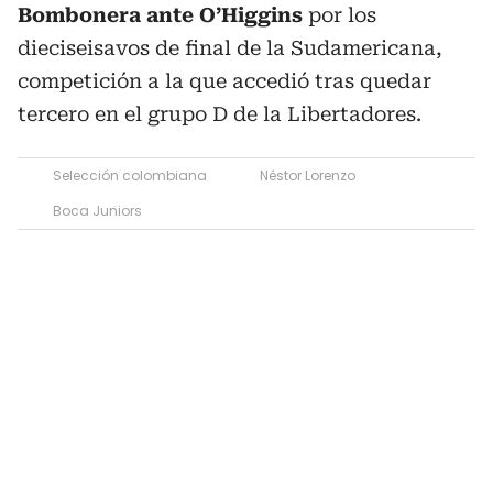
Bombonera ante O’Higgins
por los
dieciseisavos de final de la Sudamericana,
competición a la que accedió tras quedar
tercero en el grupo D de la Libertadores.
Selección colombiana
Néstor Lorenzo
Boca Juniors