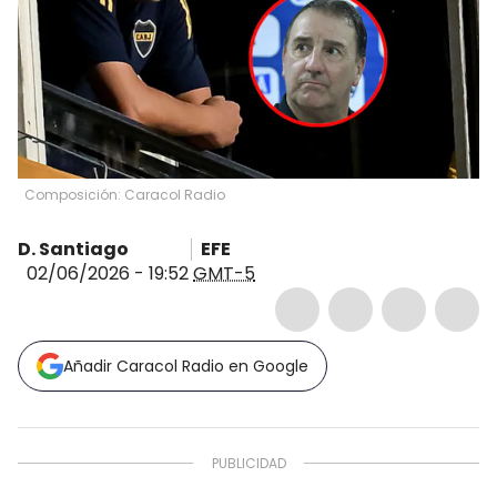
Composición: Caracol Radio
D. Santiago
EFE
02/06/2026 - 19:52
GMT-5
Añadir Caracol Radio en Google