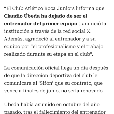
“El Club Atlético Boca Juniors informa que
Claudio Úbeda ha dejado de ser el
entrenador del primer equipo
”, anunció la
institución a través de la red social X.
Además, agradeció al entrenador y a su
equipo por “el profesionalismo y el trabajo
realizado durante su etapa en el club”.
La comunicación oficial llega un día después
de que la dirección deportiva del club le
comunicara al ‘Sifón’ que su contrato, que
vence a finales de junio, no sería renovado.
Úbeda había asumido en octubre del año
pasado, tras el fallecimiento del entrenador