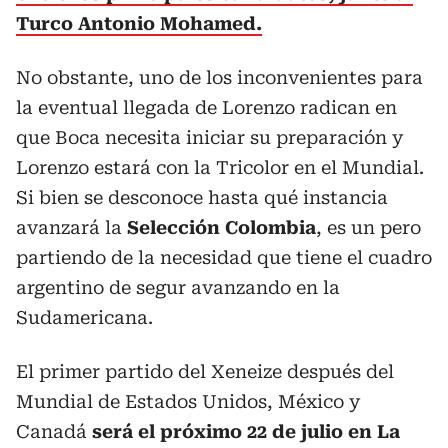
Turco Antonio Mohamed.
No obstante, uno de los inconvenientes para
la eventual llegada de Lorenzo radican en
que Boca necesita iniciar su preparación y
Lorenzo estará con la Tricolor en el Mundial.
Si bien se desconoce hasta qué instancia
avanzará la
Selección Colombia
, es un pero
partiendo de la necesidad que tiene el cuadro
argentino de segur avanzando en la
Sudamericana.
El primer partido del Xeneize después del
Mundial de Estados Unidos, México y
Canadá
será el próximo 22 de julio en La