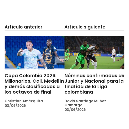
Artículo anterior
Artículo siguiente
Copa Colombia 2026:
Nóminas confirmadas de
Millonarios, Cali, Medellín
Junior y Nacional para la
y demás clasificados a
final ida de la Liga
los octavos de final
colombiana
Christian Amézquita
David Santiago Muñoz
Camargo
03/06/2026
03/06/2026