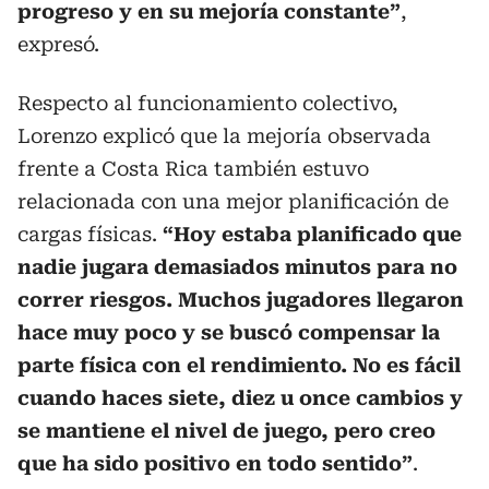
progreso y en su mejoría constante”
,
expresó.
Respecto al funcionamiento colectivo,
Lorenzo explicó que la mejoría observada
frente a Costa Rica también estuvo
relacionada con una mejor planificación de
cargas físicas.
“Hoy estaba planificado que
nadie jugara demasiados minutos para no
correr riesgos. Muchos jugadores llegaron
hace muy poco y se buscó compensar la
parte física con el rendimiento. No es fácil
cuando haces siete, diez u once cambios y
se mantiene el nivel de juego, pero creo
que ha sido positivo en todo sentido”
.