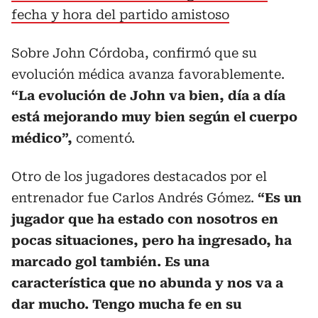
fecha y hora del partido amistoso
Sobre John Córdoba, confirmó que su
evolución médica avanza favorablemente.
“La evolución de John va bien, día a día
está mejorando muy bien según el cuerpo
médico”,
comentó.
Otro de los jugadores destacados por el
entrenador fue Carlos Andrés Gómez.
“Es un
jugador que ha estado con nosotros en
pocas situaciones, pero ha ingresado, ha
marcado gol también. Es una
característica que no abunda y nos va a
dar mucho. Tengo mucha fe en su