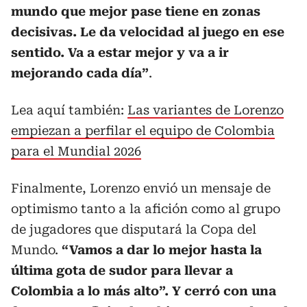
mundo que mejor pase tiene en zonas
decisivas. Le da velocidad al juego en ese
sentido. Va a estar mejor y va a ir
mejorando cada día”
.
Lea aquí también:
Las variantes de Lorenzo
empiezan a perfilar el equipo de Colombia
para el Mundial 2026
Finalmente, Lorenzo envió un mensaje de
optimismo tanto a la afición como al grupo
de jugadores que disputará la Copa del
Mundo.
“Vamos a dar lo mejor hasta la
última gota de sudor para llevar a
Colombia a lo más alto”. Y cerró con una