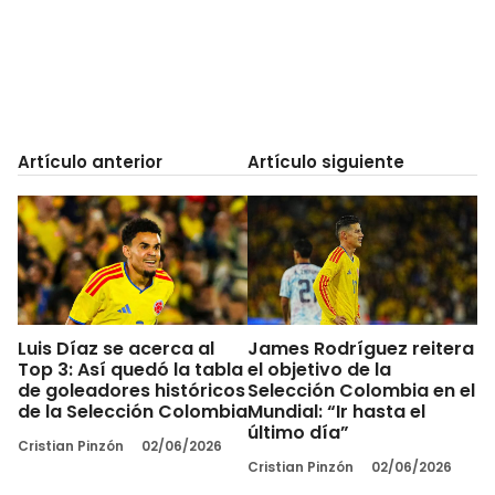
Artículo anterior
Artículo siguiente
Luis Díaz se acerca al
James Rodríguez reitera
Top 3: Así quedó la tabla
el objetivo de la
de goleadores históricos
Selección Colombia en el
de la Selección Colombia
Mundial: “Ir hasta el
último día”
Cristian Pinzón
02/06/2026
Cristian Pinzón
02/06/2026