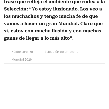
frase que refleja el ambiente que rodea a la
Selección: “Yo estoy ilusionado. Los veo a
los muchachos y tengo mucha fe de que
vamos a hacer un gran Mundial. Claro que
sí, estoy con mucha ilusión y con muchas
ganas de llegar a lo más alto”
.
Néstor Lorenzo
Selección colombiana
Mundial 2026