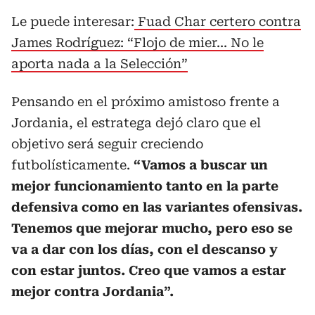
Le puede interesar:
Fuad Char certero contra
James Rodríguez: “Flojo de mier... No le
aporta nada a la Selección”
Pensando en el próximo amistoso frente a
Jordania, el estratega dejó claro que el
objetivo será seguir creciendo
futbolísticamente.
“Vamos a buscar un
mejor funcionamiento tanto en la parte
defensiva como en las variantes ofensivas.
Tenemos que mejorar mucho, pero eso se
va a dar con los días, con el descanso y
con estar juntos. Creo que vamos a estar
mejor contra Jordania”.