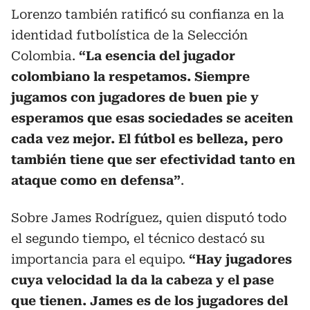
Lorenzo también ratificó su confianza en la
identidad futbolística de la Selección
Colombia.
“La esencia del jugador
colombiano la respetamos. Siempre
jugamos con jugadores de buen pie y
esperamos que esas sociedades se aceiten
cada vez mejor. El fútbol es belleza, pero
también tiene que ser efectividad tanto en
ataque como en defensa”
.
Sobre James Rodríguez, quien disputó todo
el segundo tiempo, el técnico destacó su
importancia para el equipo.
“Hay jugadores
cuya velocidad la da la cabeza y el pase
que tienen. James es de los jugadores del