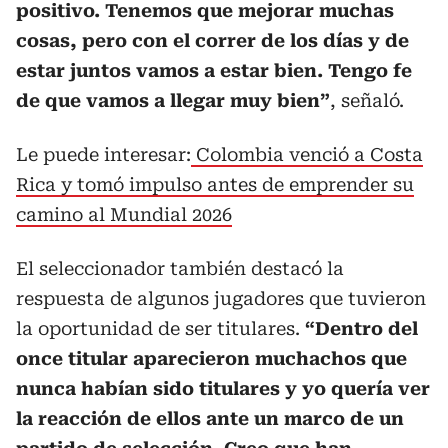
positivo. Tenemos que mejorar muchas
cosas, pero con el correr de los días y de
estar juntos vamos a estar bien. Tengo fe
de que vamos a llegar muy bien”
, señaló.
Le puede interesar:
Colombia venció a Costa
Rica y tomó impulso antes de emprender su
camino al Mundial 2026
El seleccionador también destacó la
respuesta de algunos jugadores que tuvieron
la oportunidad de ser titulares.
“Dentro del
once titular aparecieron muchachos que
nunca habían sido titulares y yo quería ver
la reacción de ellos ante un marco de un