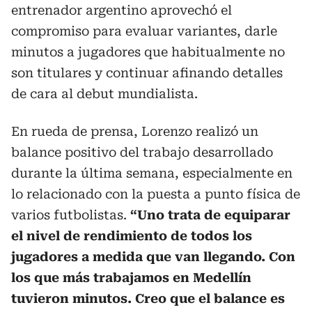
entrenador argentino aprovechó el
compromiso para evaluar variantes, darle
minutos a jugadores que habitualmente no
son titulares y continuar afinando detalles
de cara al debut mundialista.
En rueda de prensa, Lorenzo realizó un
balance positivo del trabajo desarrollado
durante la última semana, especialmente en
lo relacionado con la puesta a punto física de
varios futbolistas.
“Uno trata de equiparar
el nivel de rendimiento de todos los
jugadores a medida que van llegando. Con
los que más trabajamos en Medellín
tuvieron minutos. Creo que el balance es