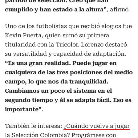
partido de selección. Creo que han
cumplido y han estado a la altura”
, afirmó.
Uno de los futbolistas que recibió elogios fue
Kevin Puerta, quien sumó su primera
titularidad con la Tricolor. Lorenzo destacó
su versatilidad y capacidad de adaptación.
“Es una gran realidad. Puede jugar en
cualquiera de las tres posiciones del medio
campo, lo que nos da tranquilidad.
Cambiamos un poco el sistema en el
segundo tiempo y él se adapta fácil. Eso es
importante”
.
También le interesa:
¿Cuándo vuelve a jugar
la Selección Colombia? Prográmese con