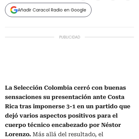
Añadir Caracol Radio en Google
La Selección Colombia cerró con buenas
sensaciones su presentación ante Costa
Rica tras imponerse 3-1 en un partido que
dejó varios aspectos positivos para el
cuerpo técnico encabezado por Néstor
Lorenzo.
Más allá del resultado, el