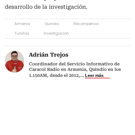
desarrollo de la investigación.
Armenia
Quindio
Recompensa
Turistas
Investigación
Adrián Trejos
Coordinador del Servicio Informativo de
Caracol Radio en Armenia, Quindío en los
1.150AM, desde el 2012,
...
Leer más