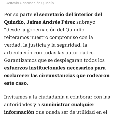
Cortesía Gobernación Quindío
Por su parte
el secretario del interior del
Quindío, Jaime Andrés Pérez
subrayó
“desde la gobernación del Quindío
reiteramos nuestro compromiso con la
verdad, la justicia y la seguridad, la
articulación con todas las autoridades.
Garantizamos que se desplegaran todos los
esfuerzos institucionales necesarios para
esclarecer las circunstancias que rodearon
este caso.
Invitamos a la ciudadanía a colaborar con las
autoridades y a
suministrar cualquier
información
que pueda ser de utilidad en el