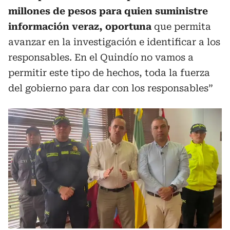
millones de pesos para quien suministre
información veraz, oportuna
que permita
avanzar en la investigación e identificar a los
responsables. En el Quindío no vamos a
permitir este tipo de hechos, toda la fuerza
del gobierno para dar con los responsables”