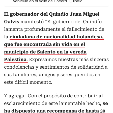
vehículo en el Valle de Cocora, Quindío
El gobernador del Quindío Juan Miguel
Galvis
manifestó “El gobierno del Quindío
lamenta profundamente el fallecimiento de
la
ciudadana de nacionalidad holandesa,
que fue encontrada sin vida en el
municipio de Salento en la vereda
Palestina
.
Expresamos nuestras más sinceras
condolencias y sentimientos de solidaridad a
sus familiares, amigos y seres queridos en
este difícil momento.
Y agrega “Con el propósito de contribuir al
esclarecimiento de este lamentable hecho,
se
ha dispuesto una recompensa de hasta 30