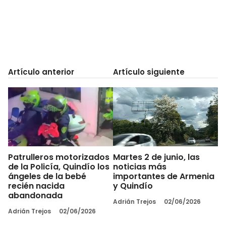
Artículo anterior
Artículo siguiente
Patrulleros motorizados
Martes 2 de junio, las
de la Policía, Quindío los
noticias más
ángeles de la bebé
importantes de Armenia
recién nacida
y Quindío
abandonada
Adrián Trejos
02/06/2026
Adrián Trejos
02/06/2026