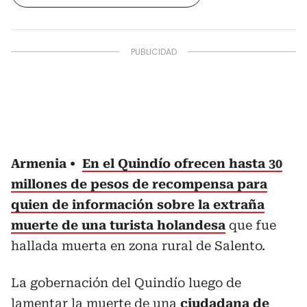
Armenia
En el Quindío ofrecen hasta 30
millones de pesos de recompensa para
quien de información sobre la extraña
muerte de una turista holandesa
que fue
hallada muerta en zona rural de Salento.
La gobernación del Quindío luego de
lamentar la muerte de una
ciudadana de