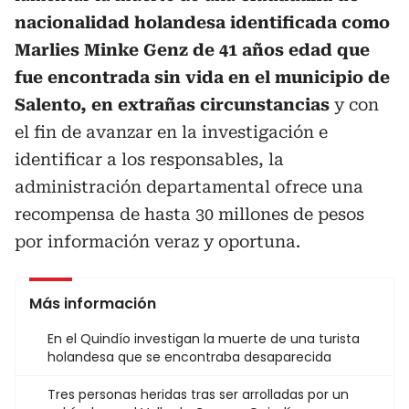
nacionalidad holandesa identificada como
Marlies Minke Genz de 41 años edad que
fue encontrada sin vida en el municipio de
Salento, en extrañas circunstancias
y con
el fin de avanzar en la investigación e
identificar a los responsables, la
administración departamental ofrece una
recompensa de hasta 30 millones de pesos
por información veraz y oportuna.
Más información
En el Quindío investigan la muerte de una turista
holandesa que se encontraba desaparecida
Tres personas heridas tras ser arrolladas por un