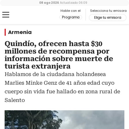
08 ago 2026
Actualizado
06:09
Hable con el
Selecciona tu emisora
Programa
Elige tu emisora
Armenia
Quindío, ofrecen hasta $30
millones de recompensa por
información sobre muerte de
turista extranjera
Hablamos de la ciudadana holandesea
Marlies Minke Genz de 41 años edad cuyo
cuerpo sin vida fue hallado en zona rural de
Salento