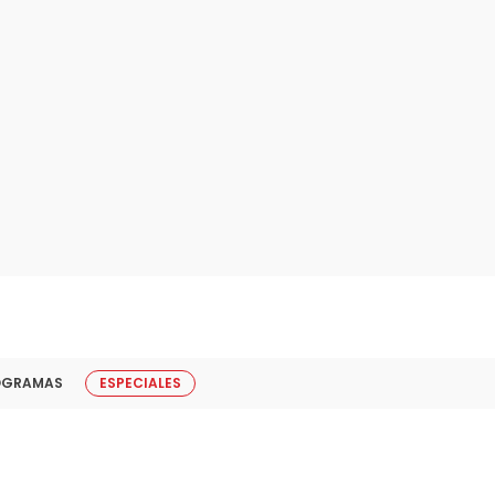
OGRAMAS
ESPECIALES