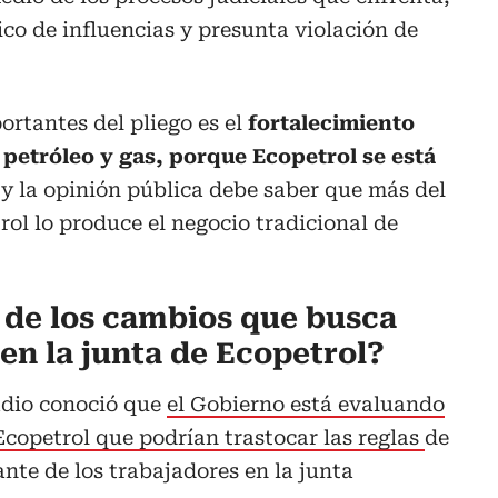
co de influencias y presunta violación de
rtantes del pliego es el
fortalecimiento
 petróleo y gas, porque Ecopetrol se está
y la opinión pública debe saber que más del
ol lo produce el negocio tradicional de
 de los cambios que busca
en la junta de Ecopetrol?
adio conoció que
el Gobierno está evaluando
copetrol que podrían trastocar las reglas
de
ante de los trabajadores en la junta