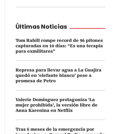
Últimas Noticias
Tom Rahill rompe record de 96 pitones
capturadas en 10 días: “Es una terapia
para exmilitares”
Represa para llevar agua a La Guajira
quedó en ‘elefante blanco’ pese a
promesa de Petro
Valerie Domínguez protagoniza ‘La
mujer prohibida’, la versión libre de
Anna Karenina en Netflix
Tras 6 meses de la emergencia por