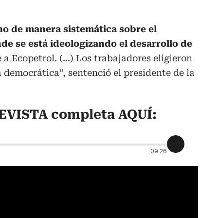
o de manera sistemática sobre el
de se está ideologizando el desarrollo de
 a Ecopetrol. (...) Los trabajadores eligieron
 democrática”, sentenció el presidente de la
EVISTA completa AQUÍ:
09:26