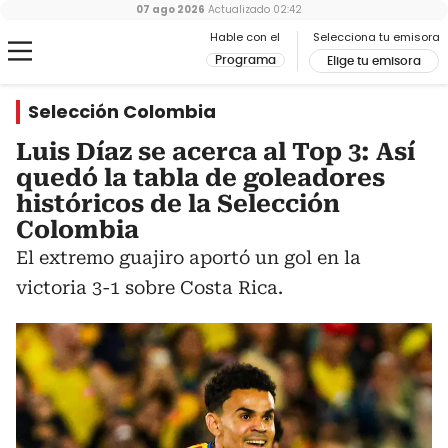
07 ago 2026
Actualizado
02:42
Hable con el
Selecciona tu emisora
Programa
Elige tu emisora
Selección Colombia
Luis Díaz se acerca al Top 3: Así
quedó la tabla de goleadores
históricos de la Selección
Colombia
El extremo guajiro aportó un gol en la
victoria 3-1 sobre Costa Rica.