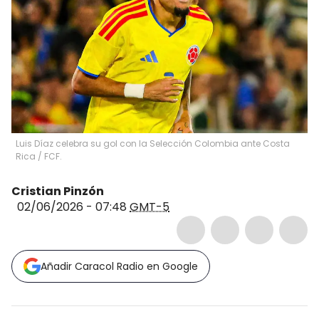
Luis Díaz celebra su gol con la Selección Colombia ante Costa
Rica / FCF.
Cristian Pinzón
02/06/2026 - 07:48
GMT-5
Añadir Caracol Radio en Google