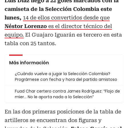
Luis Díaz llegó a 22 goles marcados con la
camiseta de la Selección Colombia este
lunes,
14 de ellos convertidos desde que
Néstor Lorenzo
es el director técnico del
equipo.
El Guajaro Iguarán es tercero en esta
tabla con 25 tantos.
Más información
¿Cuándo vuelve a jugar la Selección Colombia?
Prográmese con fecha y hora del partido amistoso
Fuad Char certero contra James Rodríguez: “Flojo de
mier... No le aporta nada a la Selección”
En las dos primeras posiciones de la tabla de
artilleros se encuentran dos figuras y