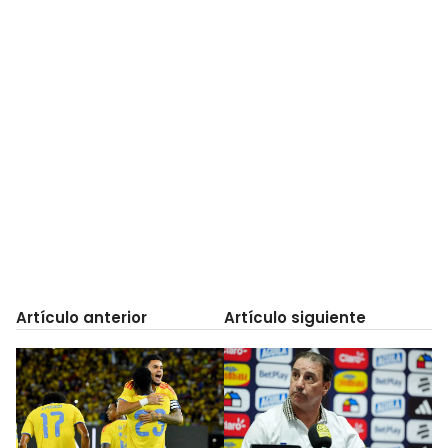
Artículo anterior
Artículo siguiente