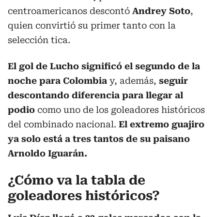
centroamericanos descontó
Andrey Soto
,
quien convirtió su primer tanto con la
selección tica.
El gol de Lucho significó el segundo de la
noche para Colombia
y, además,
seguir
descontando diferencia para llegar al
podio
como uno de los goleadores históricos
del combinado nacional.
El extremo guajiro
ya solo está a tres tantos de su paisano
Arnoldo Iguarán.
¿Cómo va la tabla de
goleadores históricos?