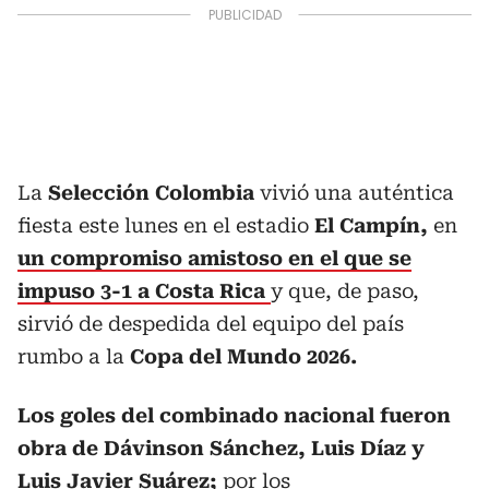
La
Selección Colombia
vivió una auténtica
fiesta este lunes en el estadio
El Campín,
en
un compromiso amistoso en el que se
impuso 3-1 a Costa Rica
y que, de paso,
sirvió de despedida del equipo del país
rumbo a la
Copa del Mundo 2026.
Los goles del combinado nacional fueron
obra de Dávinson Sánchez, Luis Díaz y
Luis Javier Suárez;
por los