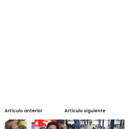
Artículo anterior
Artículo siguiente