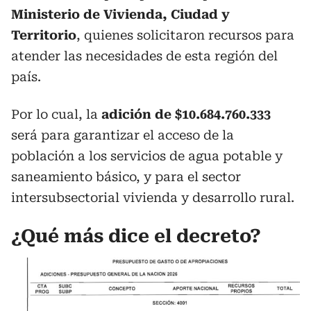
Ministerio de Vivienda,
Ciudad y
Territorio
, quienes solicitaron recursos para
atender las necesidades de esta región del
país.
Por lo cual, la
adición de $
10.684.760.333
será para garantizar el acceso de la
población a los servicios de agua potable y
saneamiento básico, y para el sector
intersubsectorial vivienda y desarrollo rural.
¿Qué más dice el decreto?