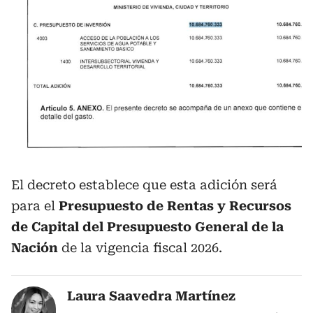
El decreto establece que esta adición será
para el
Presupuesto de Rentas y Recursos
de Capital del Presupuesto General de la
Nación
de la vigencia fiscal 2026.
Laura Saavedra Martínez