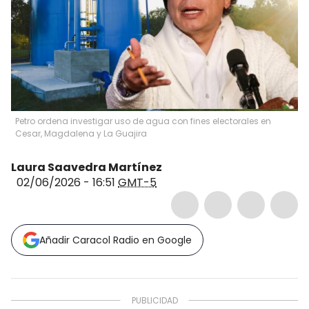
Petro ordena investigar uso de agua con fines electorales en
Cesar, Magdalena y La Guajira
Laura Saavedra Martínez
02/06/2026 - 16:51
GMT-5
Añadir Caracol Radio en Google