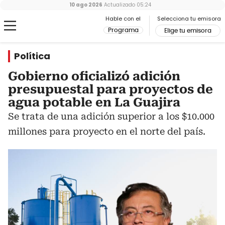
10 ago 2026
Actualizado
05:24
Hable con el
Selecciona tu emisora
Programa
Elige tu emisora
Política
Gobierno oficializó adición
presupuestal para proyectos de
agua potable en La Guajira
Se trata de una adición superior a los $10.000
millones para proyecto en el norte del país.