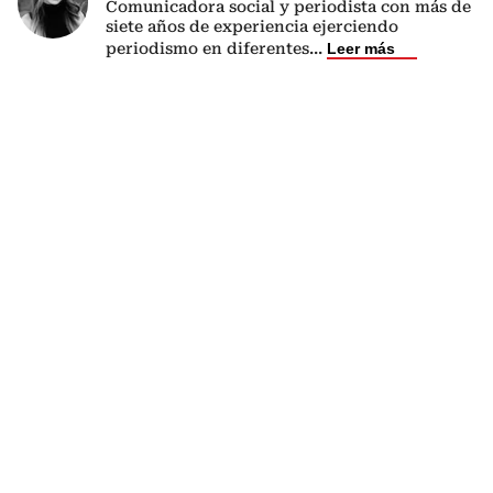
Comunicadora social y periodista con más de
siete años de experiencia ejerciendo
periodismo en diferentes
...
Leer más