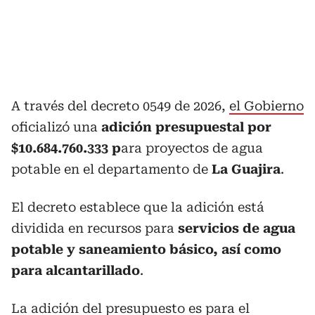
A través del decreto 0549 de 2026,
el Gobierno
oficializó una
adición presupuestal por
$10.684.760.333 p
ara proyectos de agua
potable en el departamento de
La Guajira
.
El decreto establece que la adición está
dividida en recursos para
servicios de agua
potable y saneamiento básico, así como
para alcantarillado
.
La adición del presupuesto es para el