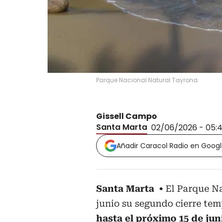
Parque Nacional Natural Tayrona
Gissell Campo
Santa Marta
02/06/2026 - 05:
Añadir Caracol Radio en Goog
Santa Marta
El Parque Na
junio su segundo cierre te
hasta el próximo 15 de jun