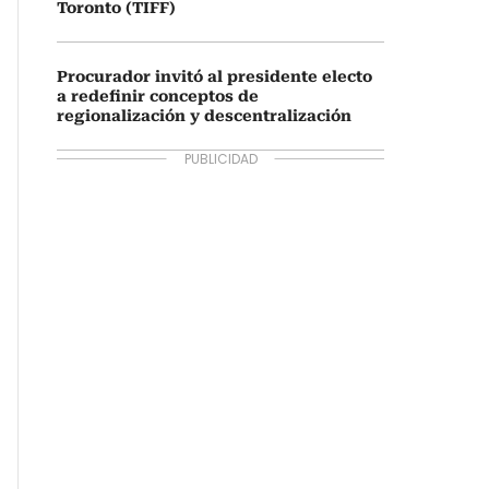
Toronto (TIFF)
Procurador invitó al presidente electo
a redefinir conceptos de
regionalización y descentralización