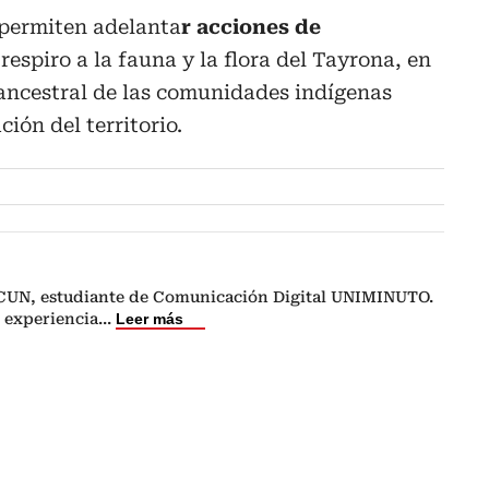
 permiten adelanta
r acciones de
respiro a la fauna y la flora del Tayrona, en
 ancestral de las comunidades indígenas
ción del territorio.
CUN, estudiante de Comunicación Digital UNIMINUTO.
 experiencia
...
Leer más