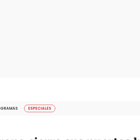
OGRAMAS
ESPECIALES