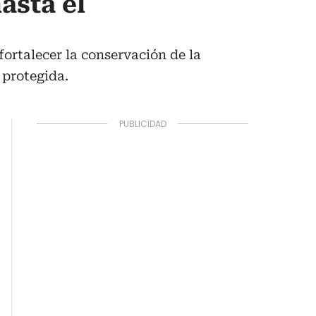
asta el
fortalecer la conservación de la
 protegida.