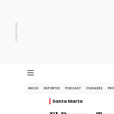
INICIO
DEPORTES
PODCAST
CIUDADES
PR
Santa Marta