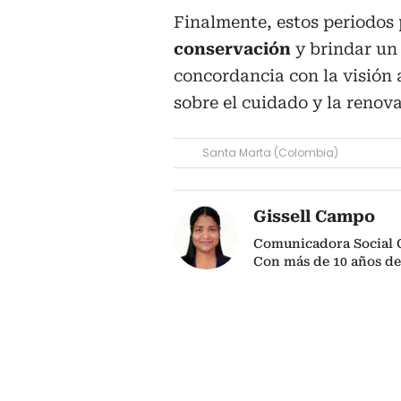
Finalmente, estos periodos
conservación
y brindar un 
concordancia con la visión
sobre el cuidado y la renova
Santa Marta (Colombia)
Gissell Campo
Comunicadora Social 
Con más de 10 años de