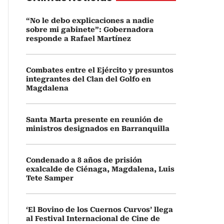
“No le debo explicaciones a nadie
sobre mi gabinete”: Gobernadora
responde a Rafael Martínez
Combates entre el Ejército y presuntos
integrantes del Clan del Golfo en
Magdalena
Santa Marta presente en reunión de
ministros designados en Barranquilla
Condenado a 8 años de prisión
exalcalde de Ciénaga, Magdalena, Luis
Tete Samper
‘El Bovino de los Cuernos Curvos’ llega
al Festival Internacional de Cine de