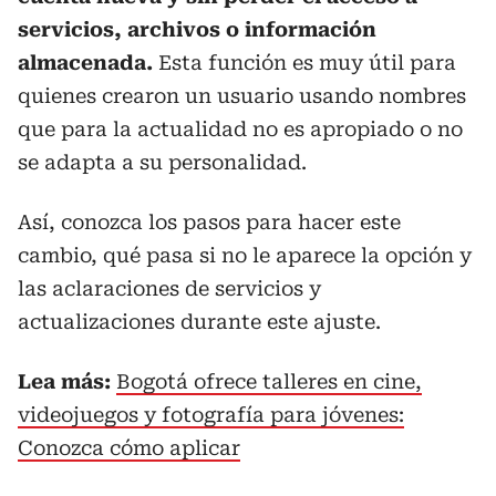
servicios, archivos o información
almacenada.
Esta función es muy útil para
quienes crearon un usuario usando nombres
que para la actualidad no es apropiado o no
se adapta a su personalidad.
Así, conozca los pasos para hacer este
cambio, qué pasa si no le aparece la opción y
las aclaraciones de servicios y
actualizaciones durante este ajuste.
Lea más:
Bogotá ofrece talleres en cine,
videojuegos y fotografía para jóvenes:
Conozca cómo aplicar