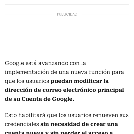
Google está avanzando con la
implementación de una nueva función para
que los usuarios
puedan modificar la
dirección de correo electrónico principal
de su Cuenta de Google.
Esto habilitará que los usuarios renueven sus
credenciales
sin necesidad de crear una
cuenta nueva y sin perder el acceso a