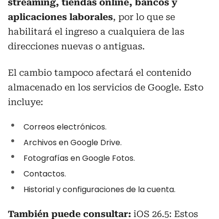
streaming, tiendas online, bancos y
aplicaciones laborales
, por lo que se
habilitará el ingreso a cualquiera de las
direcciones nuevas o antiguas.
El cambio tampoco afectará el contenido
almacenado en los servicios de Google. Esto
incluye:
Correos electrónicos.
Archivos en Google Drive.
Fotografías en Google Fotos.
Contactos.
Historial y configuraciones de la cuenta.
También puede consultar:
iOS 26.5: Estos