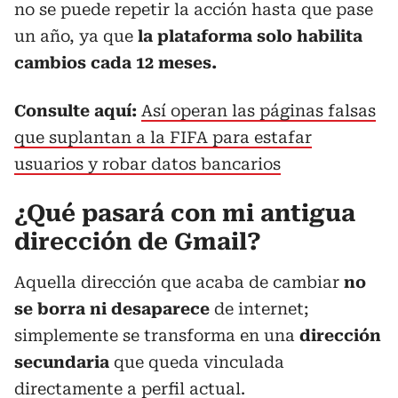
no se puede repetir la acción hasta que pase
un año, ya que
la plataforma solo habilita
cambios cada 12 meses.
Consulte aquí:
Así operan las páginas falsas
que suplantan a la FIFA para estafar
usuarios y robar datos bancarios
¿Qué pasará con mi antigua
dirección de Gmail?
Aquella dirección que acaba de cambiar
no
se borra ni desaparece
de internet;
simplemente se transforma en una
dirección
secundaria
que queda vinculada
directamente a perfil actual.