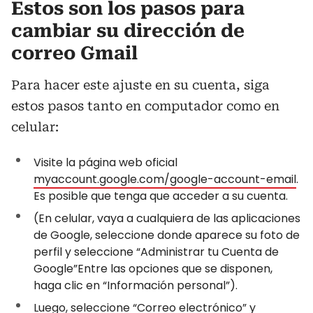
Estos son los pasos para
cambiar su dirección de
correo Gmail
Para hacer este ajuste en su cuenta, siga
estos pasos tanto en computador como en
celular:
Visite la página web oficial
myaccount.google.com/google-account-email
.
Es posible que tenga que acceder a su cuenta.
(En celular, vaya a cualquiera de las aplicaciones
de Google, seleccione donde aparece su foto de
perfil y seleccione “Administrar tu Cuenta de
Google”Entre las opciones que se disponen,
haga clic en “Información personal”).
Luego, seleccione “Correo electrónico” y