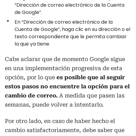
“Dirección de correo electrónico de la Cuenta
de Google”.
En “Dirección de correo electrónico de la
Cuenta de Google”, haga clic en su dirección o el
texto correspondiente que le permita cambiar
la que ya tiene.
Cabe aclarar que de momento Google sigue
en una implementación progresiva de esta
opción, por lo que
es posible que al seguir
estos pasos no encuentre la opción para el
cambio de correo.
A medida que pasen las
semanas, puede volver a intentarlo.
Por otro lado, en caso de haber hecho el
cambio satisfactoriamente, debe saber que