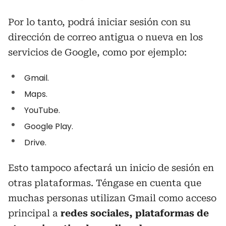
Por lo tanto, podrá iniciar sesión con su
dirección de correo antigua o nueva en los
servicios de Google, como por ejemplo:
Gmail.
Maps.
YouTube.
Google Play.
Drive.
Esto tampoco afectará un inicio de sesión en
otras plataformas. Téngase en cuenta que
muchas personas utilizan Gmail como acceso
principal a
redes sociales, plataformas de