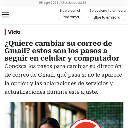
05 ago 2026
Actualizado
22:36
Hable con el
Selecciona tu emisora
Programa
Elige tu emisora
Vida
¿Quiere cambiar su correo de
Gmail? estos son los pasos a
seguir en celular y computador
Conozca los pasos para cambiar su dirección
de correo de Gmail, qué pasa si no le aparece
la opción y las aclaraciones de servicios y
actualizaciones durante este ajuste.