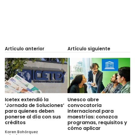
Artículo anterior
Artículo siguiente
Icetex extendió la
Unesco abre
‘Jornada de Soluciones’
convocatoria
para quienes deben
internacional para
ponerse al día con sus
maestrías: conozca
créditos
programas, requisitos y
cómo aplicar
Karen Bohórquez