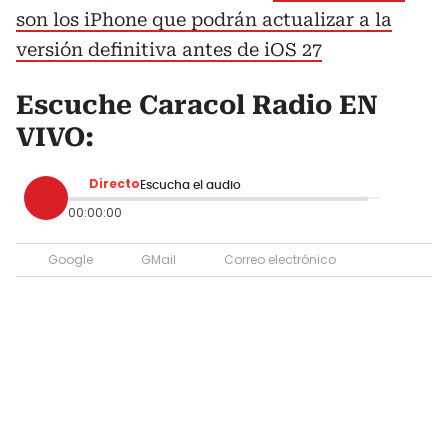
son los iPhone que podrán actualizar a la
versión definitiva antes de iOS 27
Escuche Caracol Radio EN
VIVO:
Directo
Escucha el audio
00:00:00
Google
GMail
Correo electrónico