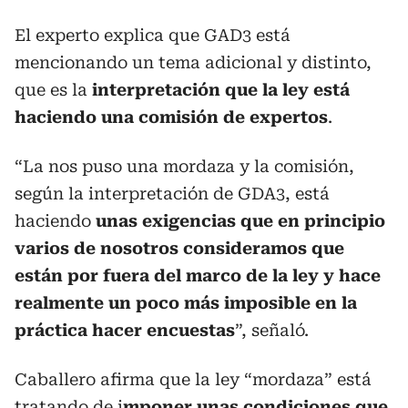
El experto explica que GAD3 está
mencionando un tema adicional y distinto,
que es la
interpretación que la ley está
haciendo una comisión de expertos
.
“La nos puso una mordaza y la comisión,
según la interpretación de GDA3, está
haciendo
unas exigencias que en principio
varios de nosotros consideramos que
están por fuera del marco de la ley y hace
realmente un poco más imposible en la
práctica hacer encuestas
”, señaló.
Caballero afirma que la ley “mordaza” está
tratando de i
mponer unas condiciones que