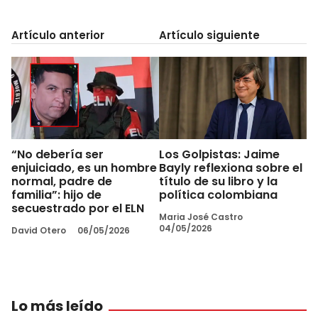
Artículo anterior
Artículo siguiente
“No debería ser
Los Golpistas: Jaime
enjuiciado, es un hombre
Bayly reflexiona sobre el
normal, padre de
título de su libro y la
familia”: hijo de
política colombiana
secuestrado por el ELN
Maria José Castro
04/05/2026
David Otero
06/05/2026
Lo más leído