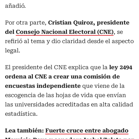
añadió.
Por otra parte,
Cristian Quiroz, presidente
del
Consejo Nacional Electoral (CNE)
, se
refirió al tema y dio claridad desde el aspecto
legal.
El presidente del CNE explica que la
ley 2494
ordena al CNE a crear una comisión de
encuestas independiente
que viene de la
escogencia de las hojas de vida que envían
las universidades acreditadas en alta calidad
estadística.
Lea también:
Fuerte cruce entre abogado