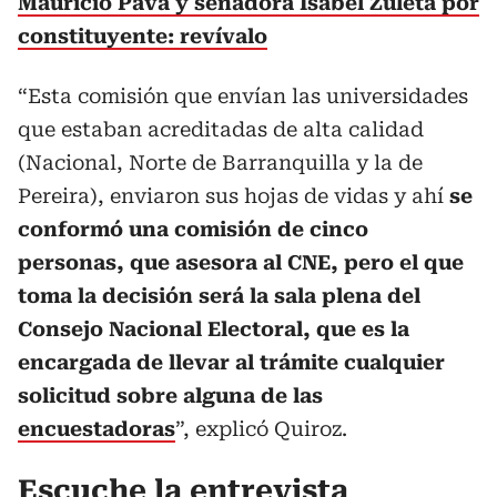
Mauricio Pava y senadora Isabel Zuleta por
constituyente: revívalo
“Esta comisión que envían las universidades
que estaban acreditadas de alta calidad
(Nacional, Norte de Barranquilla y la de
Pereira), enviaron sus hojas de vidas y ahí
se
conformó una comisión de cinco
personas, que asesora al CNE, pero el que
toma la decisión será la sala plena del
Consejo Nacional Electoral, que es la
encargada de llevar al trámite cualquier
solicitud sobre alguna de las
encuestadoras
”, explicó Quiroz.
Escuche la entrevista