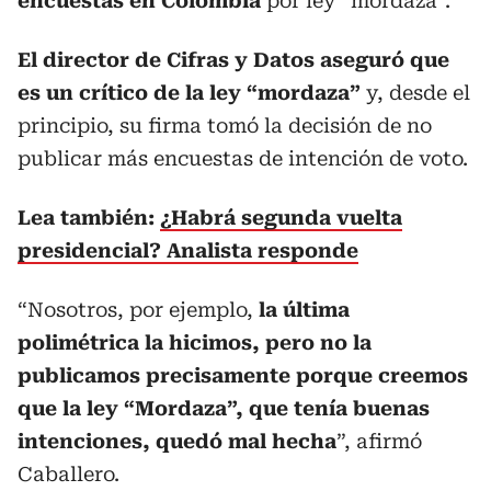
encuestas en Colombia
por ley “mordaza”.
El director de Cifras y Datos aseguró que
es un crítico de la ley “mordaza”
y, desde el
principio, su firma tomó la decisión de no
publicar más encuestas de intención de voto.
Lea también:
¿Habrá segunda vuelta
presidencial? Analista responde
“Nosotros, por ejemplo,
la última
polimétrica la hicimos, pero no la
publicamos precisamente porque creemos
que la ley “Mordaza”, que tenía buenas
intenciones, quedó mal hecha
”, afirmó
Caballero.