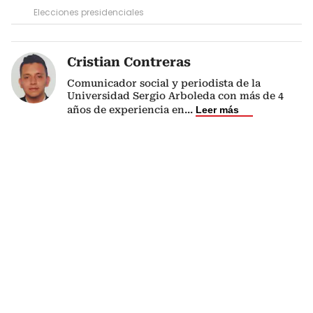
Elecciones presidenciales
Cristian Contreras
Comunicador social y periodista de la
Universidad Sergio Arboleda con más de 4
años de experiencia en
...
Leer más