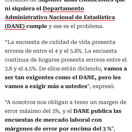
ni siquiera el
Departamento
Administrativo Nacional de Estadística
(DANE)
cumple
y ese es el problema.
“La encuesta de calidad de vida presenta
errores de entre el 4 y el 5.8%. La encuesta
continua de hogares presenta errores entre el
3.8 y el 4.5%. De ellos están diciendo,
vamos a
ser tan exigentes como el DANE, pero les
vamos a exigir más a ustedes
”, expresó.
“A nosotros nos obligan a tener un margen de
error máximo del 3%, y el
DANE publica las
encuestas de mercado laboral con
márgenes de error por encima del 3 %
”,