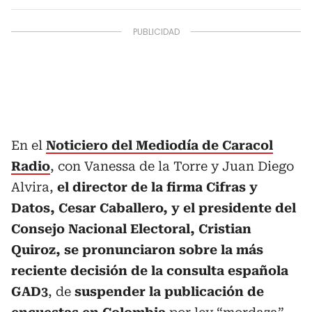
En el
Noticiero del Mediodía de Caracol
Radio
, con Vanessa de la Torre y Juan Diego
Alvira,
el director de la firma Cifras y
Datos, Cesar Caballero, y el presidente del
Consejo Nacional Electoral, Cristian
Quiroz, se pronunciaron sobre la más
reciente decisión de la consulta española
GAD3
, de
suspender la publicación de