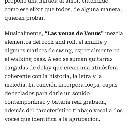
propone una mirada al amor, entendido
como ese elixir que todos, de alguna manera,
quieren probar.
Musicalmente,
“Las venas de Venus”
mezcla
elementos del rock and roll, el shuffle y
algunos matices de swing, especialmente en
el walking bass. A eso se suman guitarras
cargadas de delay que crean una atmósfera
coherente con la historia, la letra y la
melodía. La canción incorpora loops, capas
de teclados para darle un sonido
contemporáneo y batería real grabada,
además del característico trabajo vocal a dos
voces que identifica a la agrupación.