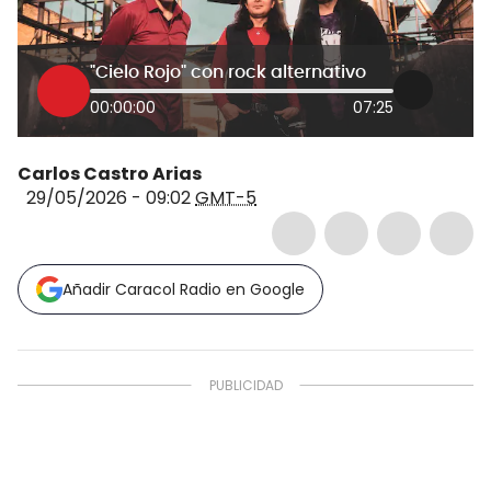
"Cielo Rojo" con rock alternativo
00:00:00
07:25
Carlos Castro Arias
29/05/2026 - 09:02
GMT-5
Añadir Caracol Radio en Google