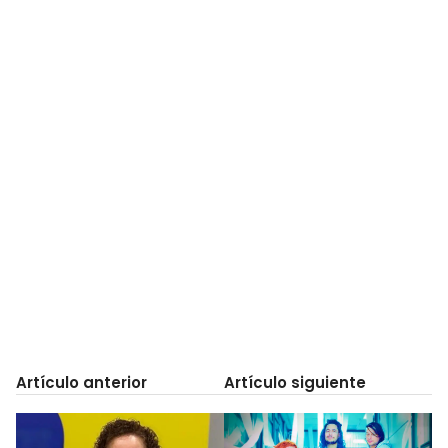
Artículo anterior
Artículo siguiente