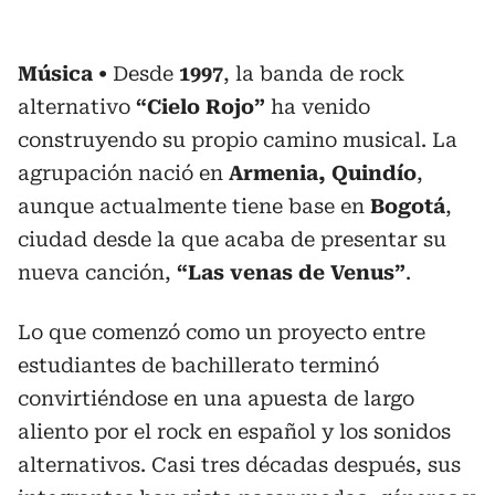
Música
Desde
1997
, la banda de rock
alternativo
“Cielo Rojo”
ha venido
construyendo su propio camino musical. La
agrupación nació en
Armenia, Quindío
,
aunque actualmente tiene base en
Bogotá
,
ciudad desde la que acaba de presentar su
nueva canción,
“Las venas de Venus”
.
Lo que comenzó como un proyecto entre
estudiantes de bachillerato terminó
convirtiéndose en una apuesta de largo
aliento por el rock en español y los sonidos
alternativos. Casi tres décadas después, sus