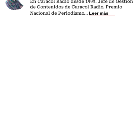
En Caracol Radio desde 1993. Jefe de Gestión
de Contenidos de Caracol Radio. Premio
Nacional de Periodismo
...
Leer más