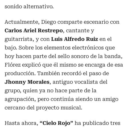
sonido alternativo.
Actualmente, Diego comparte escenario con
Carlos Ariel Restrepo
, cantante y
guitarrista, y con
Luis Alfredo Ruiz
en el
bajo. Sobre los elementos electrónicos que
hoy hacen parte del sello sonoro de la banda,
Flórez explicó que él mismo se encarga de esa
producción. También recordó el paso de
Jhonny Morales
, antiguo vocalista del
grupo, quien ya no hace parte de la
agrupación, pero continúa siendo un amigo
cercano del proyecto musical.
Hasta ahora,
“Cielo Rojo”
ha publicado tres