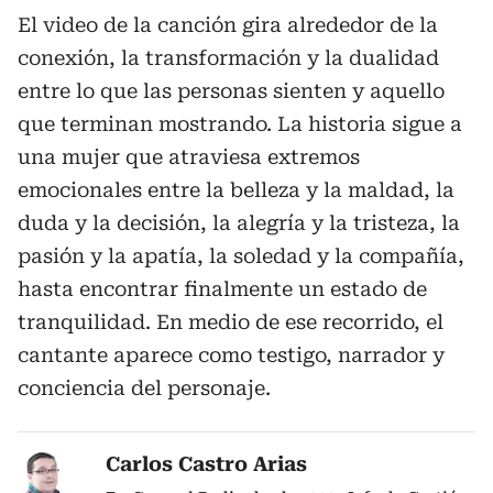
El video de la canción gira alrededor de la
conexión, la transformación y la dualidad
entre lo que las personas sienten y aquello
que terminan mostrando. La historia sigue a
una mujer que atraviesa extremos
emocionales entre la belleza y la maldad, la
duda y la decisión, la alegría y la tristeza, la
pasión y la apatía, la soledad y la compañía,
hasta encontrar finalmente un estado de
tranquilidad. En medio de ese recorrido, el
cantante aparece como testigo, narrador y
conciencia del personaje.
Carlos Castro Arias