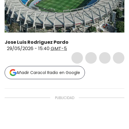
Jose Luis Rodriguez Pardo
29/05/2026 - 15:40
GMT-5
Añadir Caracol Radio en Google