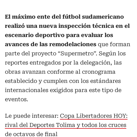
El máximo ente del fútbol sudamericano
realizó una nueva inspección técnica en el
escenario deportivo para evaluar los
avances de las remodelaciones
que forman
parte del proyecto “Supermetro”. Según los
reportes entregados por la delegación, las
obras avanzan conforme al cronograma
establecido y cumplen con los estándares
internacionales exigidos para este tipo de
eventos.
Le puede interesar:
Copa Libertadores HOY:
rival del Deportes Tolima y todos los cruces
de octavos de final