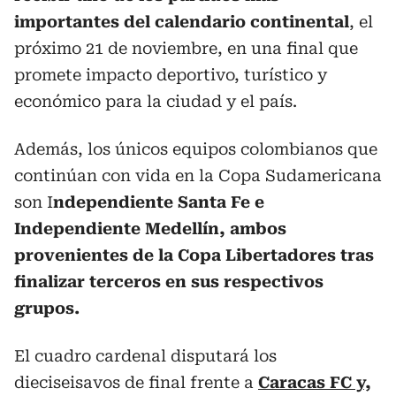
importantes del calendario continental
, el
próximo 21 de noviembre, en una final que
promete impacto deportivo, turístico y
económico para la ciudad y el país.
Además, los únicos equipos colombianos que
continúan con vida en la Copa Sudamericana
son I
ndependiente Santa Fe e
Independiente Medellín, ambos
provenientes de la Copa Libertadores tras
finalizar terceros en sus respectivos
grupos.
El cuadro cardenal disputará los
dieciseisavos de final frente a
Caracas FC y,