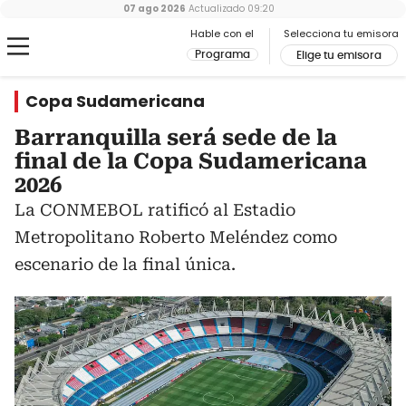
07 ago 2026
Actualizado
09:20
Hable con el
Selecciona tu emisora
Programa
Elige tu emisora
Copa Sudamericana
Barranquilla será sede de la
final de la Copa Sudamericana
2026
La CONMEBOL ratificó al Estadio
Metropolitano Roberto Meléndez como
escenario de la final única.