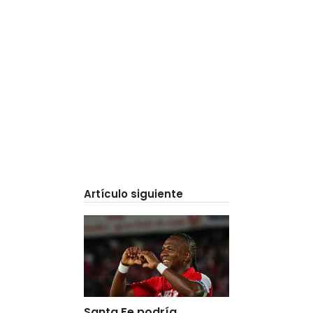
Artículo siguiente
Santa Fe podría