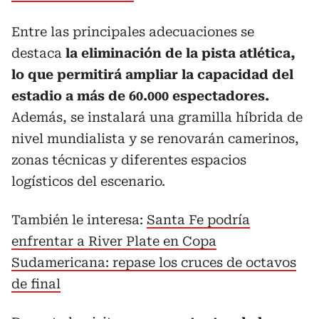
Entre las principales adecuaciones se
destaca
la eliminación de la pista atlética,
lo que permitirá ampliar la capacidad del
estadio a más de 60.000 espectadores.
Además, se instalará una gramilla híbrida de
nivel mundialista y se renovarán camerinos,
zonas técnicas y diferentes espacios
logísticos del escenario.
También le interesa:
Santa Fe podría
enfrentar a River Plate en Copa
Sudamericana: repase los cruces de octavos
de final