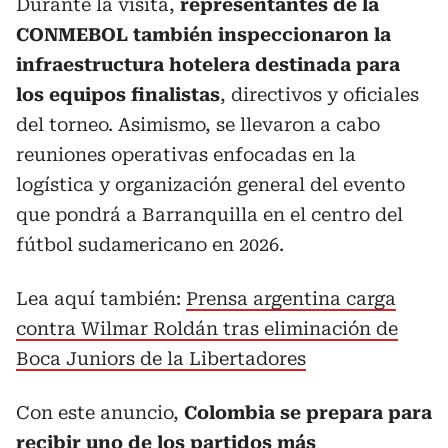
Durante la visita,
representantes de la
CONMEBOL también inspeccionaron la
infraestructura hotelera destinada para
los equipos finalistas
, directivos y oficiales
del torneo. Asimismo, se llevaron a cabo
reuniones operativas enfocadas en la
logística y organización general del evento
que pondrá a Barranquilla en el centro del
fútbol sudamericano en 2026.
Lea aquí también:
Prensa argentina carga
contra Wilmar Roldán tras eliminación de
Boca Juniors de la Libertadores
Con este anuncio,
Colombia se prepara para
recibir uno de los partidos más