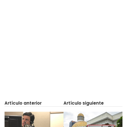
Artículo anterior
Artículo siguiente