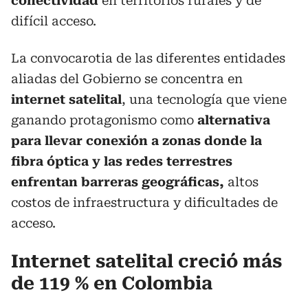
conectividad
en territorios rurales y de
difícil acceso.
La convocarotia de las diferentes entidades
aliadas del Gobierno se concentra en
internet satelital
, una tecnología que viene
ganando protagonismo como
alternativa
para llevar conexión a zonas donde la
fibra óptica y las redes terrestres
enfrentan barreras geográficas,
altos
costos de infraestructura y dificultades de
acceso.
Internet satelital creció más
de 119 % en Colombia