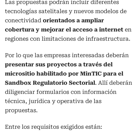
Las propuestas podrán incluir diferentes
tecnologías satelitales y nuevos modelos de
conectividad
orientados a ampliar
cobertura y mejorar el acceso a internet
en
regiones con limitaciones de infraestructura.
Por lo que las empresas interesadas deberán
presentar sus proyectos a través del
micrositio habilitado por MinTIC para el
Sandbox Regulatorio Sectorial
. Allí deberán
diligenciar formularios con información
técnica, jurídica y operativa de las
propuestas.
Entre los requisitos exigidos están: