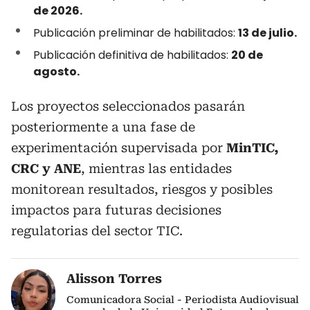
de 2026.
Publicación preliminar de habilitados:
13 de julio.
Publicación definitiva de habilitados:
20 de
agosto.
Los proyectos seleccionados pasarán
posteriormente a una fase de
experimentación supervisada por
MinTIC,
CRC y ANE
, mientras las entidades
monitorean resultados, riesgos y posibles
impactos para futuras decisiones
regulatorias del sector TIC.
Alisson Torres
Comunicadora Social - Periodista Audiovisual