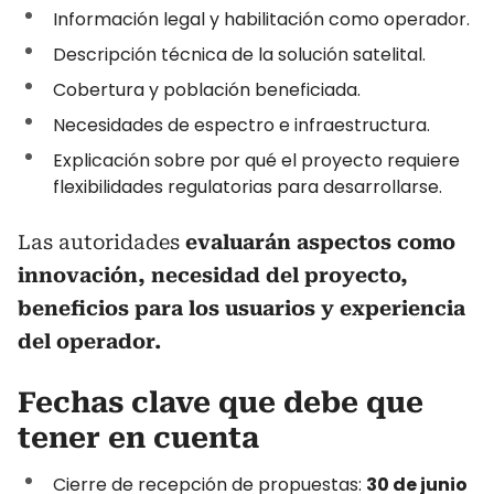
Información legal y habilitación como operador.
Descripción técnica de la solución satelital.
Cobertura y población beneficiada.
Necesidades de espectro e infraestructura.
Explicación sobre por qué el proyecto requiere
flexibilidades regulatorias para desarrollarse.
Las autoridades
evaluarán aspectos como
innovación, necesidad del proyecto,
beneficios para los usuarios y experiencia
del operador.
Fechas clave que debe que
tener en cuenta
Cierre de recepción de propuestas:
30 de junio