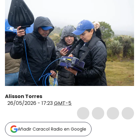
Alisson Torres
26/05/2026 - 17:23
GMT-5
Añadir Caracol Radio en Google