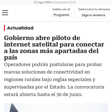
07 ago 2026
Actualizado
02:23
Hable con el
Selecciona tu emisora
Programa
Elige tu emisora
Actualidad
Gobierno abre piloto de
internet satelital para conectar
a las zonas más apartadas del
país
Operadores podrán postularse para probar
nuevas soluciones de conectividad en
regiones rurales bajo reglas especiales y
supervisadas por el Estado. La convocatoria
estará abierta hasta el 30 de junio.