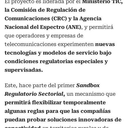
El proyecto es liderada por el
Ministerio TIC,
la Comisión de Regulación de
Comunicaciones (CRC) y la Agencia
Nacional del Espectro (ANE)
, y permitirá
que operadores y empresas de
telecomunicaciones experimenten
nuevas
tecnologías y modelos de servicio bajo
condiciones regulatorias especiales y
supervisadas.
Este, hace parte del primer
Sandbox
Regulatorio Sectorial
,
un mecanismo que
permitirá flexibilizar temporalmente
algunas reglas para que las compañías
puedan probar soluciones innovadoras de