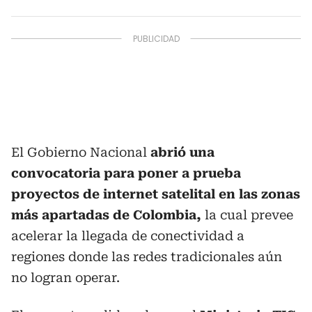
El Gobierno Nacional
abrió una
convocatoria para poner a prueba
proyectos de internet satelital en las zonas
más apartadas de Colombia,
la cual prevee
acelerar la llegada de conectividad a
regiones donde las redes tradicionales aún
no logran operar.