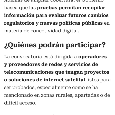
basca que las
pruebas permitan recopilar
información para evaluar futuros cambios
regulatorios y nuevas políticas públicas
en
materia de conectividad digital.
¿Quiénes podrán participar?
La convocatoria está dirigida a
operadores
y proveedores de redes y servicios de
telecomunicaciones que tengan proyectos
o soluciones de internet satelital
listos para
ser probados, especialmente como se ha
mencionado en zonas rurales, apartadas o de
difícil acceso.