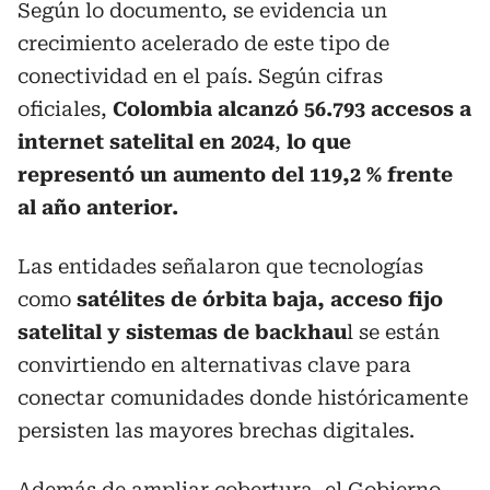
Según lo documento, se evidencia un
crecimiento acelerado de este tipo de
conectividad en el país. Según cifras
oficiales,
Colombia alcanzó 56.793 accesos a
internet satelital en 2024
,
lo que
representó un aumento del 119,2 % frente
al año anterior.
Las entidades señalaron que tecnologías
como
satélites de órbita baja, acceso fijo
satelital y sistemas de backhau
l se están
convirtiendo en alternativas clave para
conectar comunidades donde históricamente
persisten las mayores brechas digitales.
Además de ampliar cobertura, el Gobierno