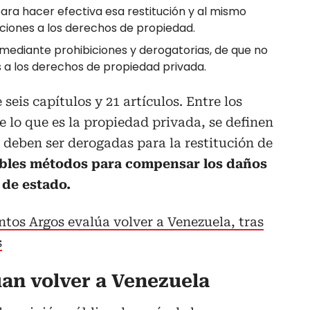
ara hacer efectiva esa restitución y al mismo
ciones a los derechos de propiedad.
 mediante prohibiciones y derogatorias, de que no
s a los derechos de propiedad privada.
seis capítulos y 21 artículos. Entre los
e lo que es la propiedad privada, se definen
s deben ser derogadas para la restitución de
ibles métodos para compensar los daños
 de estado.
os Argos evalúa volver a Venezuela, tras
s
an volver a Venezuela