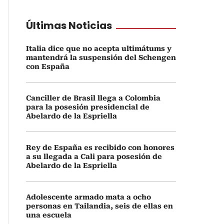
Últimas Noticias
Italia dice que no acepta ultimátums y
mantendrá la suspensión del Schengen
con España
Canciller de Brasil llega a Colombia
para la posesión presidencial de
Abelardo de la Espriella
Rey de España es recibido con honores
a su llegada a Cali para posesión de
Abelardo de la Espriella
Adolescente armado mata a ocho
personas en Tailandia, seis de ellas en
una escuela