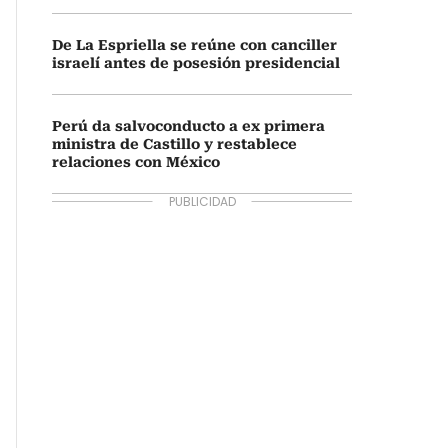
De La Espriella se reúne con canciller
israelí antes de posesión presidencial
Perú da salvoconducto a ex primera
ministra de Castillo y restablece
relaciones con México