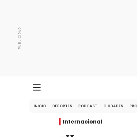
INICIO
DEPORTES
PODCAST
CIUDADES
PR
Internacional