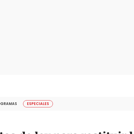
OGRAMAS
ESPECIALES