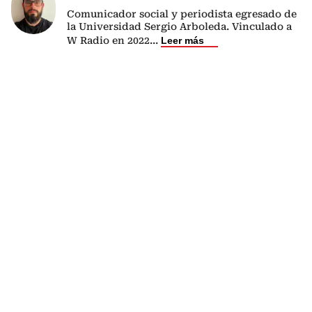
Comunicador social y periodista egresado de
la Universidad Sergio Arboleda. Vinculado a
W Radio en 2022
...
Leer más